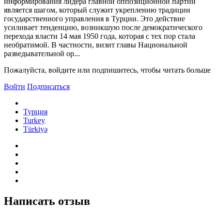
информирования лидера главной оппозиционной партии
является шагом, который служит укреплению традиции
государственного управления в Турции. Это действие
усиливает тенденцию, возникшую после демократического
перехода власти 14 мая 1950 года, которая с тех пор стала
необратимой. В частности, визит главы Национальной
разведывательной ор...
Пожалуйста, войдите или подпишитесь, чтобы читать больше
Войти
Подписаться
Турция
Turkey
Türkiyə
Написать отзыв