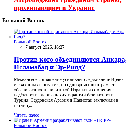
проживающим в Украине
Большой Восток
Большой Восток
7 август 2026, 16:27
Против кого объединяются Анкара,
Исламабад и Эр-Рияд?
Мекканское соглашение усиливает сдерживание Ирана
и связанных с ним сил, но одновременно отражает
обеспокоенность политикой Израиля и сомнения в
надёжности американских гарантий безопасности
Турция, Саудовская Аравия и Пакистан заключили в
пятницу...
Читать далее
Большой Восток