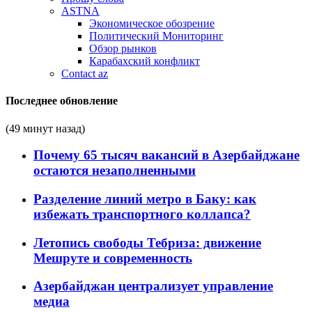
ASTNA
Экономическое обозрение
Политический Мониторинг
Обзор рынков
Карабахский конфликт
Contact az
Последнее обновление
(49 минут назад)
Почему 65 тысяч вакансий в Азербайджане
остаются незаполненными
Разделение линий метро в Баку: как
избежать транспортного коллапса?
Летопись свободы Тебриза: движение
Мешруте и современность
Азербайджан централизует управление
медиа