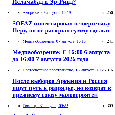
Исламабад и Эр-Рияд?
Америка,
07 августа, 16:19
256
SOFAZ инвестировал в энергетику
Перу, но не раскрыл сумму сделки
Медиа обозрение,
07 августа, 16:10
241
Медиаобозрение: С 16:00 6 августа
до 16:00 7 августа 2026 года
Постсоветское пространство,
07 августа, 10:26
316
После выборов Армения и Россия
ищут путь к разрядке, но возврат к
прежнему союзу маловероятен
Европа,
07 августа, 09:23
309