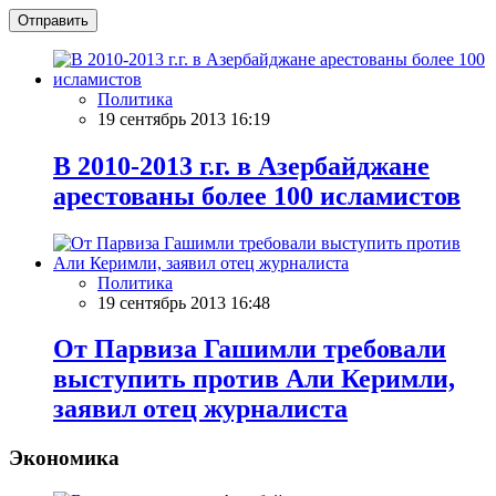
Отправить
Политика
19 сентябрь 2013 16:19
В 2010-2013 г.г. в Азербайджане
арестованы более 100 исламистов
Политика
19 сентябрь 2013 16:48
От Парвиза Гашимли требовали
выступить против Али Керимли,
заявил отец журналиста
Экономика