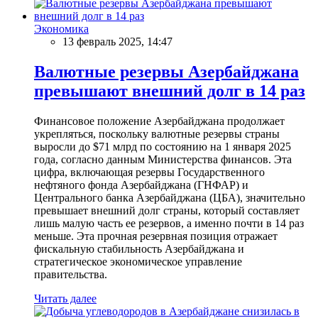
Экономика
13 февраль 2025, 14:47
Валютные резервы Азербайджана
превышают внешний долг в 14 раз
Финансовое положение Азербайджана продолжает
укрепляться, поскольку валютные резервы страны
выросли до $71 млрд по состоянию на 1 января 2025
года, согласно данным Министерства финансов. Эта
цифра, включающая резервы Государственного
нефтяного фонда Азербайджана (ГНФАР) и
Центрального банка Азербайджана (ЦБА), значительно
превышает внешний долг страны, который составляет
лишь малую часть ее резервов, а именно почти в 14 раз
меньше. Эта прочная резервная позиция отражает
фискальную стабильность Азербайджана и
стратегическое экономическое управление
правительства.
Читать далее