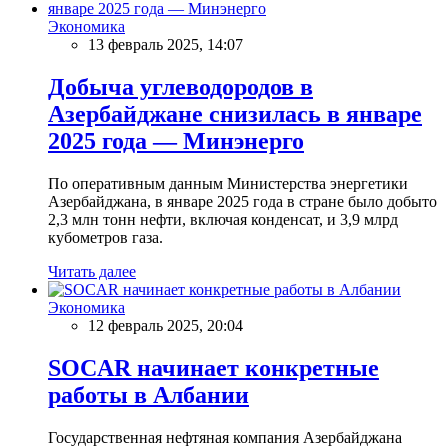
Экономика
13 февраль 2025, 14:07
Добыча углеводородов в
Азербайджане снизилась в январе
2025 года — Минэнерго
По оперативным данным Министерства энергетики
Азербайджана, в январе 2025 года в стране было добыто
2,3 млн тонн нефти, включая конденсат, и 3,9 млрд
кубометров газа.
Читать далее
Экономика
12 февраль 2025, 20:04
SOCAR начинает конкретные
работы в Албании
Государственная нефтяная компания Азербайджана