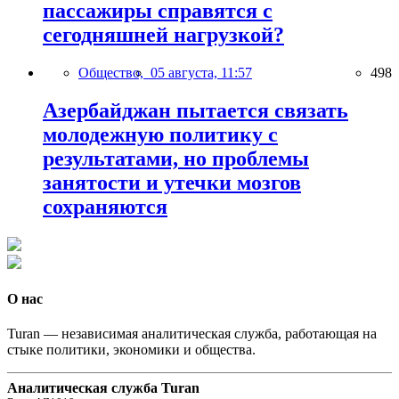
пассажиры справятся с
сегодняшней нагрузкой?
Общество,
05 августа, 11:57
498
Азербайджан пытается связать
молодежную политику с
результатами, но проблемы
занятости и утечки мозгов
сохраняются
О нас
Turan — независимая аналитическая служба, работающая на
стыке политики, экономики и общества.
Аналитическая служба Turan