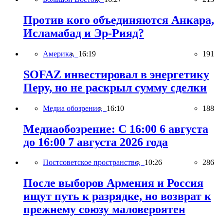
Против кого объединяются Анкара,
Исламабад и Эр-Рияд?
Америка,
16:19
191
SOFAZ инвестировал в энергетику
Перу, но не раскрыл сумму сделки
Медиа обозрение,
16:10
188
Медиаобозрение: С 16:00 6 августа
до 16:00 7 августа 2026 года
Постсоветское пространство,
10:26
286
После выборов Армения и Россия
ищут путь к разрядке, но возврат к
прежнему союзу маловероятен