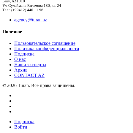
Баку, AZ1010
Ул. Сулеймана Рагимова 186, кв. 24
Тел.: (+99412) 440 11 96
agency@turan.az
Полезное
Пользовательское соглашение
Политика конфиденциальности
Подписка
О нас
Наши эксперты
Архив
CONTACT AZ
© 2026 Turan. Все права защищены.
Подписка
Войти