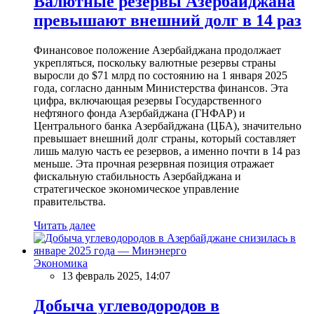
Валютные резервы Азербайджана
превышают внешний долг в 14 раз
Финансовое положение Азербайджана продолжает
укрепляться, поскольку валютные резервы страны
выросли до $71 млрд по состоянию на 1 января 2025
года, согласно данным Министерства финансов. Эта
цифра, включающая резервы Государственного
нефтяного фонда Азербайджана (ГНФАР) и
Центрального банка Азербайджана (ЦБА), значительно
превышает внешний долг страны, который составляет
лишь малую часть ее резервов, а именно почти в 14 раз
меньше. Эта прочная резервная позиция отражает
фискальную стабильность Азербайджана и
стратегическое экономическое управление
правительства.
Читать далее
Экономика
13 февраль 2025, 14:07
Добыча углеводородов в