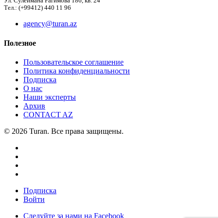
Ул. Сулеймана Рагимова 186, кв. 24
Тел.: (+99412) 440 11 96
agency@turan.az
Полезное
Пользовательское соглашение
Политика конфиденциальности
Подписка
О нас
Наши эксперты
Архив
CONTACT AZ
© 2026 Turan. Все права защищены.
Подписка
Войти
Следуйте за нами на Facebook