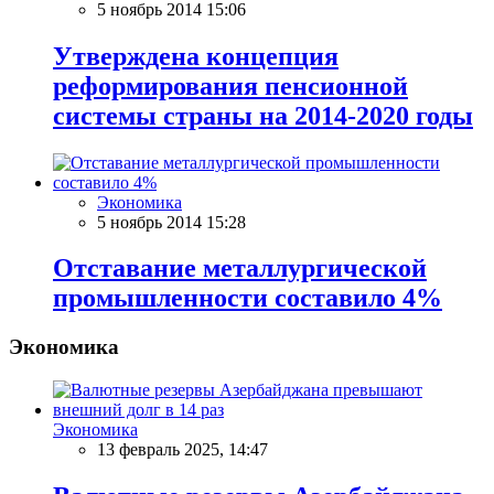
5 ноябрь 2014 15:06
Утверждена концепция
реформирования пенсионной
системы страны на 2014-2020 годы
Экономика
5 ноябрь 2014 15:28
Отставание металлургической
промышленности составило 4%
Экономика
Экономика
13 февраль 2025, 14:47