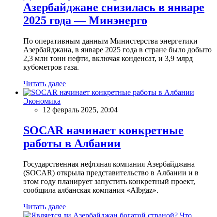
Азербайджане снизилась в январе
2025 года — Минэнерго
По оперативным данным Министерства энергетики
Азербайджана, в январе 2025 года в стране было добыто
2,3 млн тонн нефти, включая конденсат, и 3,9 млрд
кубометров газа.
Читать далее
Экономика
12 февраль 2025, 20:04
SOCAR начинает конкретные
работы в Албании
Государственная нефтяная компания Азербайджана
(SOCAR) открыла представительство в Албании и в
этом году планирует запустить конкретный проект,
сообщила албанская компания «Albgaz».
Читать далее