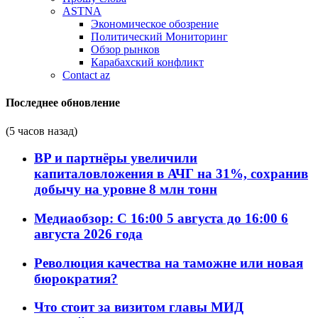
ASTNA
Экономическое обозрение
Политический Мониторинг
Обзор рынков
Карабахский конфликт
Contact az
Последнее обновление
(5 часов назад)
BP и партнёры увеличили
капиталовложения в АЧГ на 31%, сохранив
добычу на уровне 8 млн тонн
Медиаобзор: С 16:00 5 августа до 16:00 6
августа 2026 года
Революция качества на таможне или новая
бюрократия?
Что стоит за визитом главы МИД