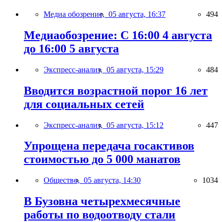
Медиа обозрение,
05 августа, 16:37
494
Медиаобозрение: С 16:00 4 августа
до 16:00 5 августа
Экспресс-анализ,
05 августа, 15:29
484
Вводится возрастной порог 16 лет
для социальных сетей
Экспресс-анализ,
05 августа, 15:12
447
Упрощена передача госактивов
стоимостью до 5 000 манатов
Общество,
05 августа, 14:30
1034
В Бузовна четырехмесячные
работы по водоотводу стали