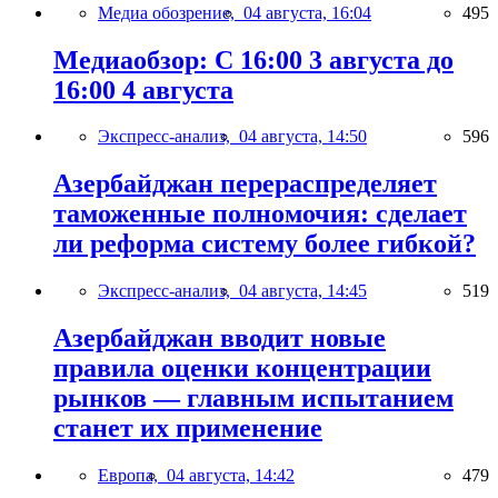
Медиа обозрение,
04 августа, 16:04
495
Медиаобзор: С 16:00 3 августа до
16:00 4 августа
Экспресс-анализ,
04 августа, 14:50
596
Азербайджан перераспределяет
таможенные полномочия: сделает
ли реформа систему более гибкой?
Экспресс-анализ,
04 августа, 14:45
519
Азербайджан вводит новые
правила оценки концентрации
рынков — главным испытанием
станет их применение
Европа,
04 августа, 14:42
479