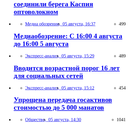
соединили берега Каспия
оптоволокном
Медиа обозрение,
05 августа, 16:37
499
Медиаобозрение: С 16:00 4 августа
до 16:00 5 августа
Экспресс-анализ,
05 августа, 15:29
489
Вводится возрастной порог 16 лет
для социальных сетей
Экспресс-анализ,
05 августа, 15:12
454
Упрощена передача госактивов
стоимостью до 5 000 манатов
Общество,
05 августа, 14:30
1041