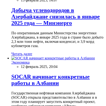
13 февраль 2025, 14:07
Добыча углеводородов в
Азербайджане снизилась в январе
2025 года — Минэнерго
По оперативным данным Министерства энергетики
Азербайджана, в январе 2025 года в стране было добыто
2,3 млн тонн нефти, включая конденсат, и 3,9 млрд
кубометров газа.
Читать далее
Экономика
12 февраль 2025, 20:04
SOCAR начинает конкретные
работы в Албании
Государственная нефтяная компания Азербайджана
(SOCAR) открыла представительство в Албании и в
этом году планирует запустить конкретный проект,
сообщила албанская компания «Albgaz».