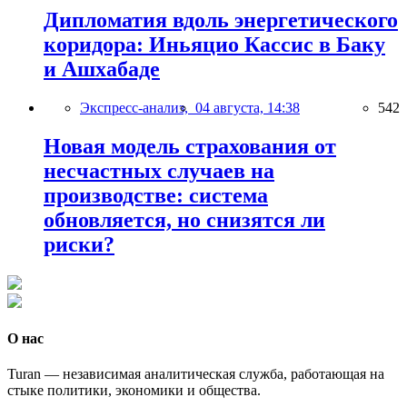
Дипломатия вдоль энергетического
коридора: Иньяцио Кассис в Баку
и Ашхабаде
Экспресс-анализ,
04 августа, 14:38
542
Новая модель страхования от
несчастных случаев на
производстве: система
обновляется, но снизятся ли
риски?
О нас
Turan — независимая аналитическая служба, работающая на
стыке политики, экономики и общества.