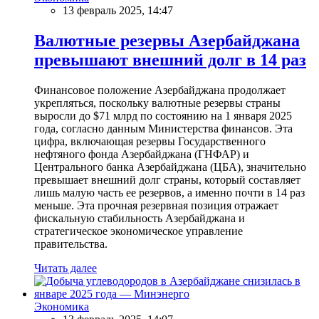
13 февраль 2025, 14:47
Валютные резервы Азербайджана
превышают внешний долг в 14 раз
Финансовое положение Азербайджана продолжает
укрепляться, поскольку валютные резервы страны
выросли до $71 млрд по состоянию на 1 января 2025
года, согласно данным Министерства финансов. Эта
цифра, включающая резервы Государственного
нефтяного фонда Азербайджана (ГНФАР) и
Центрального банка Азербайджана (ЦБА), значительно
превышает внешний долг страны, который составляет
лишь малую часть ее резервов, а именно почти в 14 раз
меньше. Эта прочная резервная позиция отражает
фискальную стабильность Азербайджана и
стратегическое экономическое управление
правительства.
Читать далее
Экономика