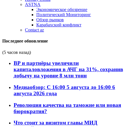
ASTNA
Экономическое обозрение
Политический Мониторинг
Обзор рынков
Карабахский конфликт
Contact az
Последнее обновление
(5 часов назад)
BP и партнёры увеличили
капиталовложения в АЧГ на 31%, сохранив
добычу на уровне 8 млн тонн
Медиаобзор: С 16:00 5 августа до 16:00 6
августа 2026 года
Революция качества на таможне или новая
бюрократия?
Что стоит за визитом главы МИД