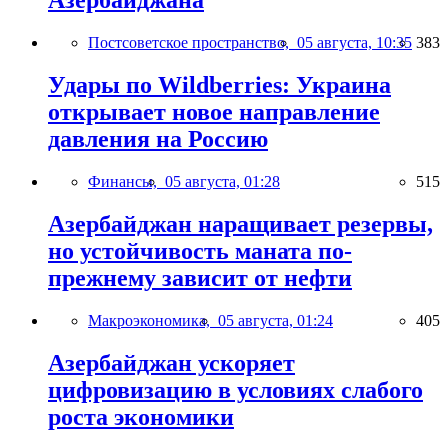
Азербайджана
Постсоветское пространство,
05 августа, 10:35
383
Удары по Wildberries: Украина
открывает новое направление
давления на Россию
Финансы,
05 августа, 01:28
515
Азербайджан наращивает резервы,
но устойчивость маната по-
прежнему зависит от нефти
Макроэкономика,
05 августа, 01:24
405
Азербайджан ускоряет
цифровизацию в условиях слабого
роста экономики