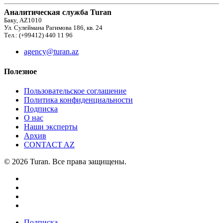
Аналитическая служба Turan
Баку, AZ1010
Ул. Сулеймана Рагимова 186, кв. 24
Тел.: (+99412) 440 11 96
agency@turan.az
Полезное
Пользовательское соглашение
Политика конфиденциальности
Подписка
О нас
Наши эксперты
Архив
CONTACT AZ
© 2026 Turan. Все права защищены.
Подписка