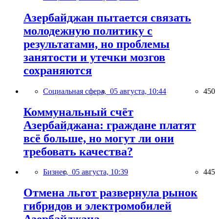
Азербайджан пытается связать
молодежную политику с
результатами, но проблемы
занятости и утечки мозгов
сохраняются
Социальная сфера,
05 августа, 10:44
450
Коммунальный счёт
Азербайджана: граждане платят
всё больше, но могут ли они
требовать качества?
Бизнес,
05 августа, 10:39
445
Отмена льгот развернула рынок
гибридов и электромобилей