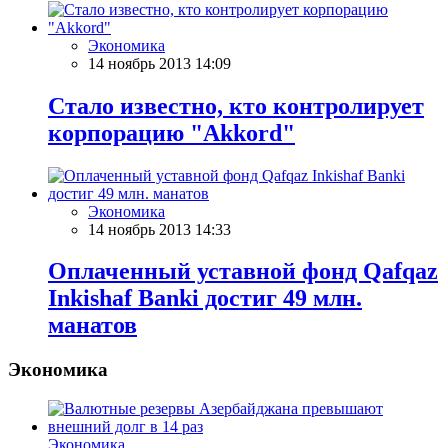
Экономика
14 ноябрь 2013 14:09
Стало известно, кто контролирует
корпорацию "Akkord"
Экономика
14 ноябрь 2013 14:33
Оплаченный уставной фонд Qafqaz
Inkishaf Banki достиг 49 млн.
манатов
Экономика
Экономика