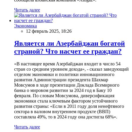
Читать далее
Экономика
12 февраль 2025, 18:26
Является ли Азербайджан богатой
страной? Что насчет ее граждан?
«В настоящее время Азербайджан входит в число 54
стран со средним уровнем дохода», - сказал заведующий
отделом экономики и политики инновационного
развития Администрации президента Шахмар
Мовсумов в ходе презентации Доклада Всемирного
банка о мировом развитии за 2024 год в Баку 10
февраля. По словам Мовсумова, диверсификация
экономики стала ключевым фактором устойчивого
развития страны: «Если в 2011 году доля ненефтяного
сектора в валовом внутреннем продукте (ВВП)
составляла 49%, то в 2024 году она достигла 68%».
Читать далее