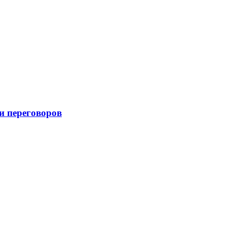
и переговоров