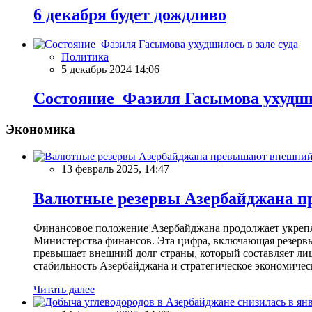
6 декабря будет дождливо
Политика
5 декабрь 2024 14:06
Состояние Фазиля Гасымова ухудшил
Экономика
13 февраль 2025, 14:47
Валютные резервы Азербайджана пр
Финансовое положение Азербайджана продолжает укреплят
Министерства финансов. Эта цифра, включающая резерв
превышает внешний долг страны, который составляет лиш
стабильность Азербайджана и стратегическое экономичес
Читать далее