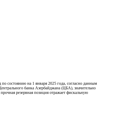
по состоянию на 1 января 2025 года, согласно данным
ентрального банка Азербайджана (ЦБА), значительно
а прочная резервная позиция отражает фискальную