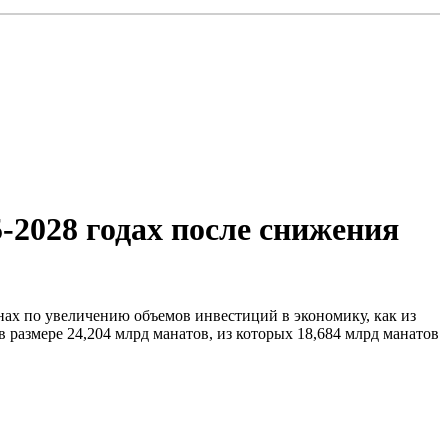
-2028 годах после снижения
нах по увеличению объемов инвестиций в экономику, как из
 размере 24,204 млрд манатов, из которых 18,684 млрд манатов