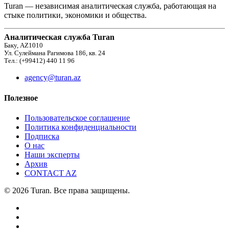
Turan — независимая аналитическая служба, работающая на
стыке политики, экономики и общества.
Аналитическая служба Turan
Баку, AZ1010
Ул. Сулеймана Рагимова 186, кв. 24
Тел.: (+99412) 440 11 96
agency@turan.az
Полезное
Пользовательское соглашение
Политика конфиденциальности
Подписка
О нас
Наши эксперты
Архив
CONTACT AZ
© 2026 Turan. Все права защищены.