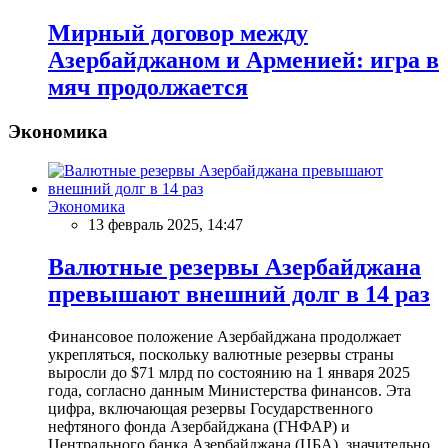
Мирный договор между
Азербайджаном и Арменией: игра в
мяч продолжается
Экономика
Экономика
13 февраль 2025, 14:47
Валютные резервы Азербайджана
превышают внешний долг в 14 раз
Финансовое положение Азербайджана продолжает
укрепляться, поскольку валютные резервы страны
выросли до $71 млрд по состоянию на 1 января 2025
года, согласно данным Министерства финансов. Эта
цифра, включающая резервы Государственного
нефтяного фонда Азербайджана (ГНФАР) и
Центрального банка Азербайджана (ЦБА), значительно