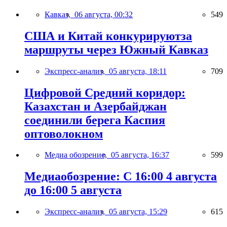
Кавказ,
06 августа, 00:32
549
США и Китай конкурируютза
маршруты через Южный Кавказ
Экспресс-анализ,
05 августа, 18:11
709
Цифровой Средний коридор:
Казахстан и Азербайджан
соединили берега Каспия
оптоволокном
Медиа обозрение,
05 августа, 16:37
599
Медиаобозрение: С 16:00 4 августа
до 16:00 5 августа
Экспресс-анализ,
05 августа, 15:29
615