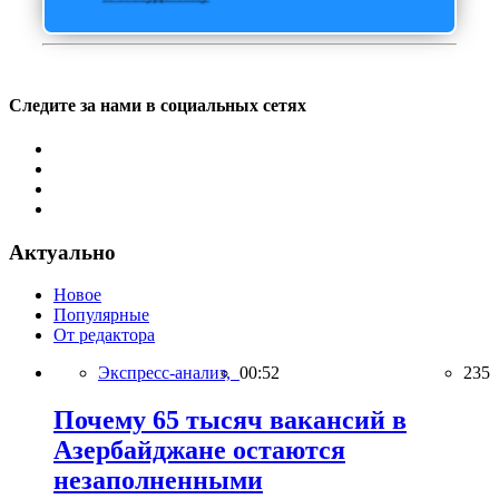
Следите за нами в социальных сетях
Актуально
Новое
Популярные
От редактора
Экспресс-анализ,
00:52
235
Почему 65 тысяч вакансий в
Азербайджане остаются
незаполненными