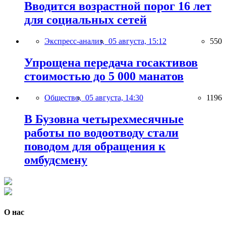
Вводится возрастной порог 16 лет
для социальных сетей
Экспресс-анализ,
05 августа, 15:12
550
Упрощена передача госактивов
стоимостью до 5 000 манатов
Общество,
05 августа, 14:30
1196
В Бузовна четырехмесячные
работы по водоотводу стали
поводом для обращения к
омбудсмену
О нас