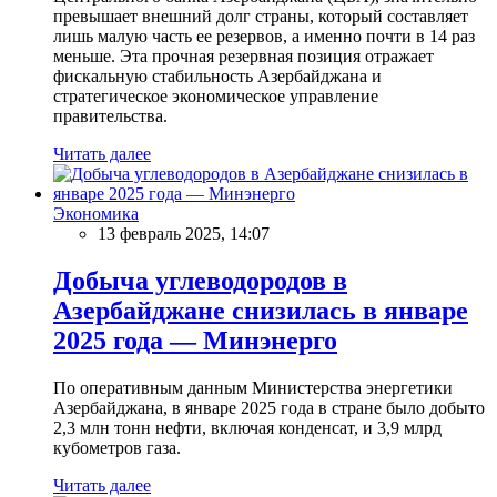
превышает внешний долг страны, который составляет
лишь малую часть ее резервов, а именно почти в 14 раз
меньше. Эта прочная резервная позиция отражает
фискальную стабильность Азербайджана и
стратегическое экономическое управление
правительства.
Читать далее
Экономика
13 февраль 2025, 14:07
Добыча углеводородов в
Азербайджане снизилась в январе
2025 года — Минэнерго
По оперативным данным Министерства энергетики
Азербайджана, в январе 2025 года в стране было добыто
2,3 млн тонн нефти, включая конденсат, и 3,9 млрд
кубометров газа.
Читать далее