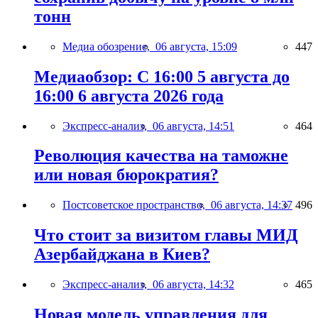
тонн
Медиа обозрение,
06 августа, 15:09
447
Медиаобзор: С 16:00 5 августа до
16:00 6 августа 2026 года
Экспресс-анализ,
06 августа, 14:51
464
Революция качества на таможне
или новая бюрократия?
Постсоветское пространство,
06 августа, 14:37
496
Что стоит за визитом главы МИД
Азербайджана в Киев?
Экспресс-анализ,
06 августа, 14:32
465
Новая модель управления для