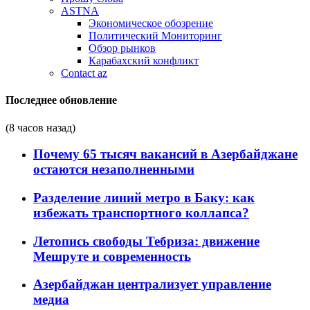
ASTNA
Экономическое обозрение
Политический Мониторинг
Обзор рынков
Карабахский конфликт
Contact az
Последнее обновление
(8 часов назад)
Почему 65 тысяч вакансий в Азербайджане
остаются незаполненными
Разделение линий метро в Баку: как
избежать транспортного коллапса?
Летопись свободы Тебриза: движение
Мешруте и современность
Азербайджан централизует управление
медиа