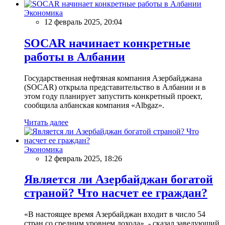
Экономика
12 февраль 2025, 20:04
SOCAR начинает конкретные
работы в Албании
Государственная нефтяная компания Азербайджана
(SOCAR) открыла представительство в Албании и в
этом году планирует запустить конкретный проект,
сообщила албанская компания «Albgaz».
Читать далее
Экономика
12 февраль 2025, 18:26
Является ли Азербайджан богатой
страной? Что насчет ее граждан?
«В настоящее время Азербайджан входит в число 54
стран со средним уровнем дохода», - сказал заведующий