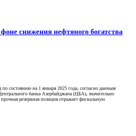
 фоне снижения нефтяного богатства
по состоянию на 1 января 2025 года, согласно данным
ентрального банка Азербайджана (ЦБА), значительно
а прочная резервная позиция отражает фискальную