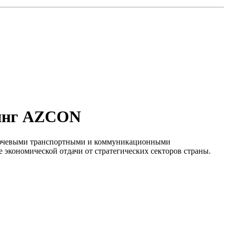
динг AZCON
лючевыми транспортными и коммуникационными
 экономической отдачи от стратегических секторов страны.