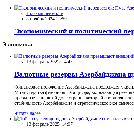
Промышленность
8 ноябрь 2024 13:59
Экономический и политический пер
Экономика
13 февраль 2025, 14:47
Валютные резервы Азербайджана пр
Финансовое положение Азербайджана продолжает укреплят
Министерства финансов. Эта цифра, включающая резерв
превышает внешний долг страны, который составляет лиш
стабильность Азербайджана и стратегическое экономичес
Читать далее
13 февраль 2025, 14:07