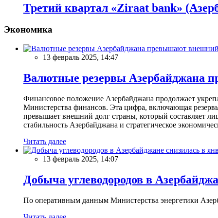
Третий квартал «Ziraat bank» (Азе
Экономика
13 февраль 2025, 14:47
Валютные резервы Азербайджана пр
Финансовое положение Азербайджана продолжает укреплят
Министерства финансов. Эта цифра, включающая резерв
превышает внешний долг страны, который составляет лиш
стабильность Азербайджана и стратегическое экономичес
Читать далее
13 февраль 2025, 14:07
Добыча углеводородов в Азербайджа
По оперативным данным Министерства энергетики Азербайд
Читать далее