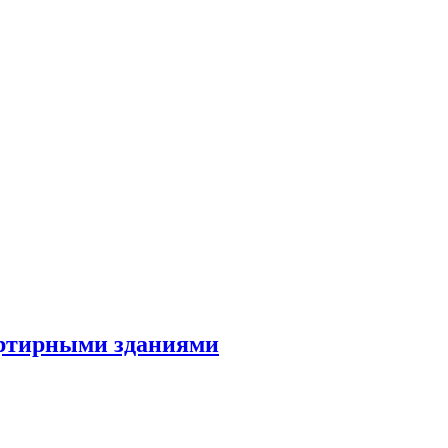
артирными зданиями