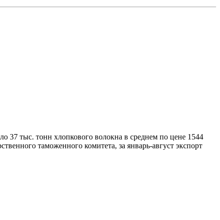
коло 37 тыс. тонн хлопкового волокна в среднем по цене 1544
ственного таможенного комитета, за январь-август экспорт