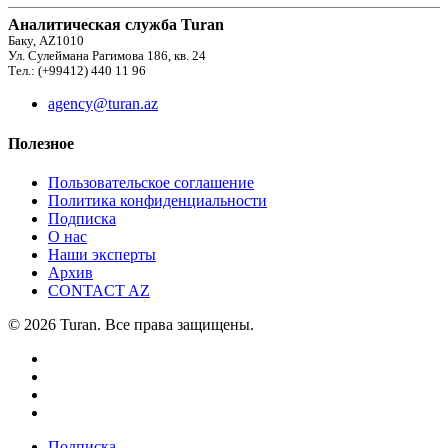
Аналитическая служба Turan
Баку, AZ1010
Ул. Сулеймана Рагимова 186, кв. 24
Тел.: (+99412) 440 11 96
agency@turan.az
Полезное
Пользовательское соглашение
Политика конфиденциальности
Подписка
О нас
Наши эксперты
Архив
CONTACT AZ
© 2026 Turan. Все права защищены.
Подписка