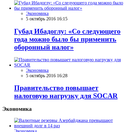
Экономика
5 октябрь 2016 16:15
Губад Ибадоглу: «Со следующего
года можно было бы применить
оборонный налог»
Экономика
5 октябрь 2016 16:28
Правительство повышает
налоговую нагрузку для SOCAR
Экономика
Экономика