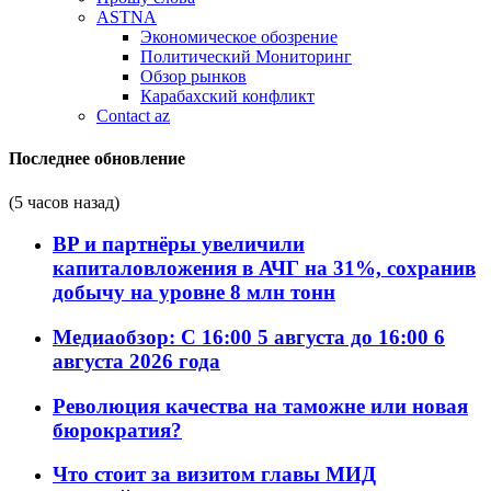
ASTNA
Экономическое обозрение
Политический Мониторинг
Обзор рынков
Карабахский конфликт
Contact az
Последнее обновление
(5 часов назад)
BP и партнёры увеличили
капиталовложения в АЧГ на 31%, сохранив
добычу на уровне 8 млн тонн
Медиаобзор: С 16:00 5 августа до 16:00 6
августа 2026 года
Революция качества на таможне или новая
бюрократия?
Что стоит за визитом главы МИД