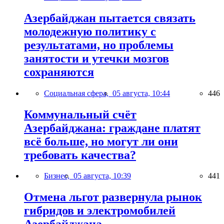
Азербайджан пытается связать
молодежную политику с
результатами, но проблемы
занятости и утечки мозгов
сохраняются
Социальная сфера,
05 августа, 10:44
446
Коммунальный счёт
Азербайджана: граждане платят
всё больше, но могут ли они
требовать качества?
Бизнес,
05 августа, 10:39
441
Отмена льгот развернула рынок
гибридов и электромобилей