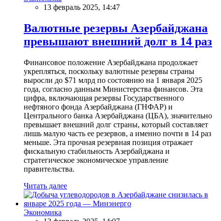
13 февраль 2025, 14:47
Валютные резервы Азербайджана
превышают внешний долг в 14 раз
Финансовое положение Азербайджана продолжает
укрепляться, поскольку валютные резервы страны
выросли до $71 млрд по состоянию на 1 января 2025
года, согласно данным Министерства финансов. Эта
цифра, включающая резервы Государственного
нефтяного фонда Азербайджана (ГНФАР) и
Центрального банка Азербайджана (ЦБА), значительно
превышает внешний долг страны, который составляет
лишь малую часть ее резервов, а именно почти в 14 раз
меньше. Эта прочная резервная позиция отражает
фискальную стабильность Азербайджана и
стратегическое экономическое управление
правительства.
Читать далее
Экономика