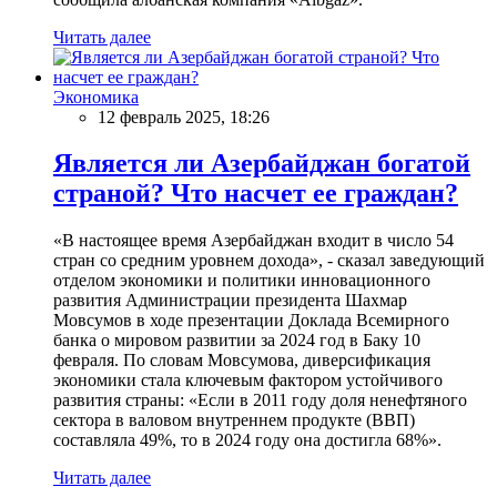
Читать далее
Экономика
12 февраль 2025, 18:26
Является ли Азербайджан богатой
страной? Что насчет ее граждан?
«В настоящее время Азербайджан входит в число 54
стран со средним уровнем дохода», - сказал заведующий
отделом экономики и политики инновационного
развития Администрации президента Шахмар
Мовсумов в ходе презентации Доклада Всемирного
банка о мировом развитии за 2024 год в Баку 10
февраля. По словам Мовсумова, диверсификация
экономики стала ключевым фактором устойчивого
развития страны: «Если в 2011 году доля ненефтяного
сектора в валовом внутреннем продукте (ВВП)
составляла 49%, то в 2024 году она достигла 68%».
Читать далее