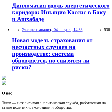
Дипломатия вдоль энергетического
коридора: Иньяцио Кассис в Баку
и Ашхабаде
Экспресс-анализ,
04 августа, 14:38
538
Новая модель страхования от
несчастных случаев на
производстве: система
обновляется, но снизятся ли
риски?
О нас
Turan — независимая аналитическая служба, работающая на
стыке политики, экономики и общества.