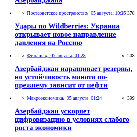
Азербайджана
Постсоветское пространство,
05 августа, 10:35
378
Удары по Wildberries: Украина
открывает новое направление
давления на Россию
Финансы,
05 августа, 01:28
508
Азербайджан наращивает резервы,
но устойчивость маната по-
прежнему зависит от нефти
Макроэкономика,
05 августа, 01:24
399
Азербайджан ускоряет
цифровизацию в условиях слабого
роста экономики