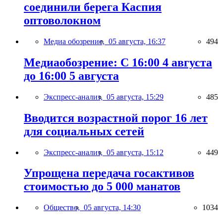
соединили берега Каспия
оптоволокном
Медиа обозрение,
05 августа, 16:37
494
Медиаобозрение: С 16:00 4 августа
до 16:00 5 августа
Экспресс-анализ,
05 августа, 15:29
485
Вводится возрастной порог 16 лет
для социальных сетей
Экспресс-анализ,
05 августа, 15:12
449
Упрощена передача госактивов
стоимостью до 5 000 манатов
Общество,
05 августа, 14:30
1034