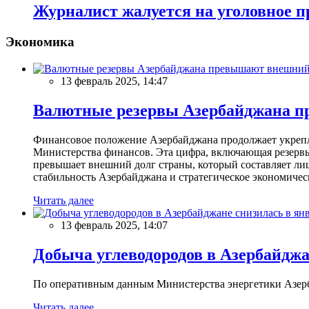
Журналист жалуется на уголовное п
Экономика
13 февраль 2025, 14:47
Валютные резервы Азербайджана пр
Финансовое положение Азербайджана продолжает укреплят
Министерства финансов. Эта цифра, включающая резерв
превышает внешний долг страны, который составляет лиш
стабильность Азербайджана и стратегическое экономичес
Читать далее
13 февраль 2025, 14:07
Добыча углеводородов в Азербайджа
По оперативным данным Министерства энергетики Азербайд
Читать далее