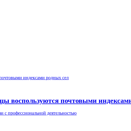
цы воспользуются почтовыми индексами