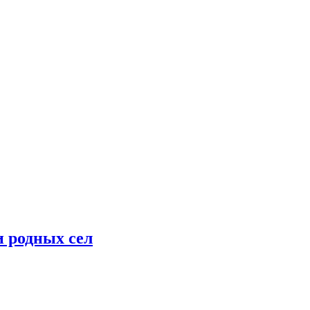
 родных сел