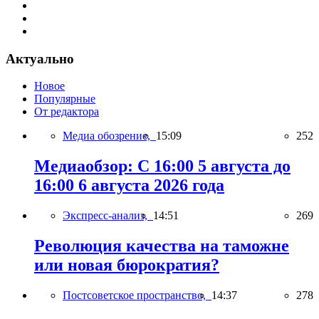
Актуально
Новое
Популярные
От редактора
Медиа обозрение,
15:09
252
Медиаобзор: С 16:00 5 августа до
16:00 6 августа 2026 года
Экспресс-анализ,
14:51
269
Революция качества на таможне
или новая бюрократия?
Постсоветское пространство,
14:37
278