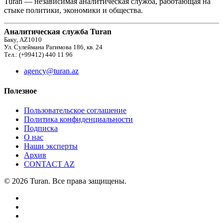
Turan — независимая аналитическая служба, работающая на
стыке политики, экономики и общества.
Аналитическая служба Turan
Баку, AZ1010
Ул. Сулеймана Рагимова 186, кв. 24
Тел.: (+99412) 440 11 96
agency@turan.az
Полезное
Пользовательское соглашение
Политика конфиденциальности
Подписка
О нас
Наши эксперты
Архив
CONTACT AZ
© 2026 Turan. Все права защищены.