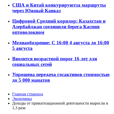
США и Китай конкурируютза маршруты
через Южный Кавказ
Цифровой Средний коридор: Казахстан и
Азербайджан соединили берега Каспия
оптоволокном
Медиаобозрение: С 16:00 4 августа до 16:00
5 августа
Вводится возрастной порог 16 лет для
социальных сетей
Упрощена передача госактивов стоимостью
до 5 000 манатов
Главная страница
Экономика
Доходы от приватизационной деятельности выросли в
1,3 раза