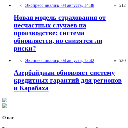
Экспресс-анализ,
04 августа, 14:38
512
Новая модель страхования от
несчастных случаев на
производстве: система
обновляется, но снизятся ли
риски?
Экспресс-анализ,
04 августа, 12:42
520
Азербайджан обновляет систему
кредитных гарантий для регионов
и Карабаха
О нас