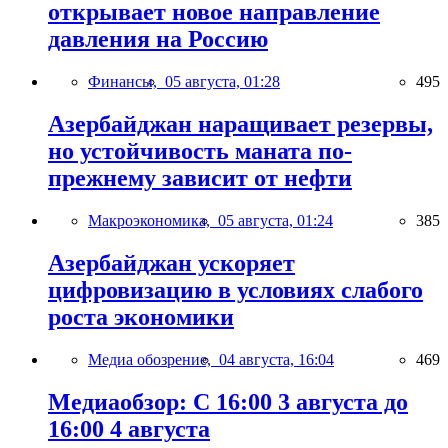
открывает новое направление
давления на Россию
Финансы,
05 августа, 01:28
495
Азербайджан наращивает резервы,
но устойчивость маната по-
прежнему зависит от нефти
Макроэкономика,
05 августа, 01:24
385
Азербайджан ускоряет
цифровизацию в условиях слабого
роста экономики
Медиа обозрение,
04 августа, 16:04
469
Медиаобзор: С 16:00 3 августа до
16:00 4 августа