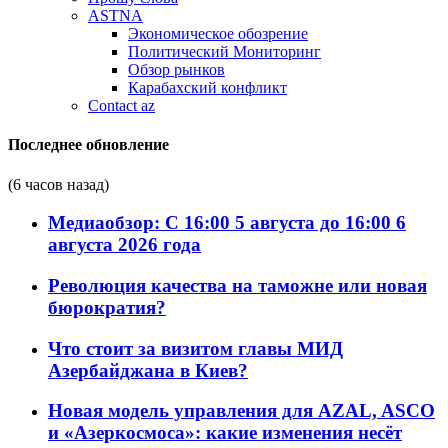
ASTNA
Экономическое обозрение
Политический Мониторинг
Обзор рынков
Карабахский конфликт
Contact az
Последнее обновление
(6 часов назад)
Медиаобзор: С 16:00 5 августа до 16:00 6
августа 2026 года
Революция качества на таможне или новая
бюрократия?
Что стоит за визитом главы МИД
Азербайджана в Киев?
Новая модель управления для AZAL, ASCO
и «Азеркосмоса»: какие изменения несёт