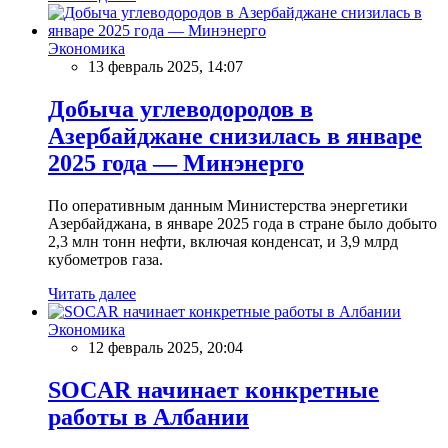
Экономика
13 февраль 2025, 14:07
Добыча углеводородов в
Азербайджане снизилась в январе
2025 года — Минэнерго
По оперативным данным Министерства энергетики
Азербайджана, в январе 2025 года в стране было добыто
2,3 млн тонн нефти, включая конденсат, и 3,9 млрд
кубометров газа.
Читать далее
Экономика
12 февраль 2025, 20:04
SOCAR начинает конкретные
работы в Албании