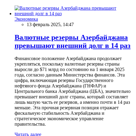
Экономика
13 февраль 2025, 14:47
Валютные резервы Азербайджана
превышают внешний долг в 14 раз
Финансовое положение Азербайджана продолжает
укрепляться, поскольку валютные резервы страны
выросли до $71 млрд по состоянию на 1 января 2025
года, согласно данным Министерства финансов. Эта
цифра, включающая резервы Государственного
нефтяного фонда Азербайджана (ГНФАР) и
Центрального банка Азербайджана (ЦБА), значительно
превышает внешний долг страны, который составляет
лишь малую часть ее резервов, а именно почти в 14 раз
меньше. Эта прочная резервная позиция отражает
фискальную стабильность Азербайджана и
стратегическое экономическое управление
правительства.
Читать далее