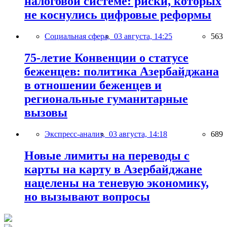
налоговой системе: риски, которых
не коснулись цифровые реформы
Социальная сфера,
03 августа, 14:25
563
75-летие Конвенции о статусе
беженцев: политика Азербайджана
в отношении беженцев и
региональные гуманитарные
вызовы
Экспресс-анализ,
03 августа, 14:18
689
Новые лимиты на переводы с
карты на карту в Азербайджане
нацелены на теневую экономику,
но вызывают вопросы