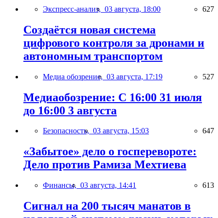
Экспресс-анализ,
03 августа, 18:00
627
Создаётся новая система
цифрового контроля за дронами и
автономным транспортом
Медиа обозрение,
03 августа, 17:19
527
Медиаобозрение: С 16:00 31 июля
до 16:00 3 августа
Безопасность,
03 августа, 15:03
647
«Забытое» дело о госперевороте:
Дело против Рамиза Мехтиева
Финансы,
03 августа, 14:41
613
Сигнал на 200 тысяч манатов в