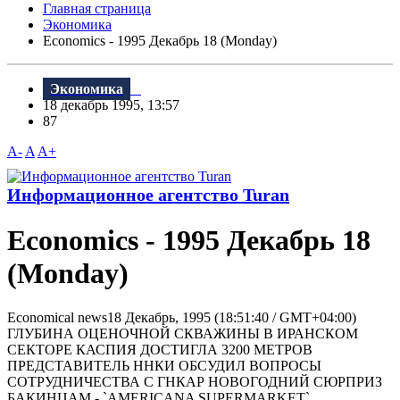
Главная страница
Экономика
Economics - 1995 Декабрь 18 (Monday)
Экономика
18 декабрь 1995, 13:57
87
A-
A
A+
Информационное агентство Turan
Economics - 1995 Декабрь 18
(Monday)
Economical news18 Декабрь, 1995 (18:51:40 / GMT+04:00)
ГЛУБИНА ОЦЕНОЧНОЙ СКВАЖИНЫ В ИРАНСКОМ
СЕКТОРЕ КАСПИЯ ДОСТИГЛА 3200 МЕТРОВ
ПРЕДСТАВИТЕЛЬ ННКИ ОБСУДИЛ ВОПРОСЫ
СОТРУДНИЧЕСТВА С ГНКАР НОВОГОДНИЙ СЮРПРИЗ
БАКИНЦАМ - `AMERICANA SUРERMARKET`