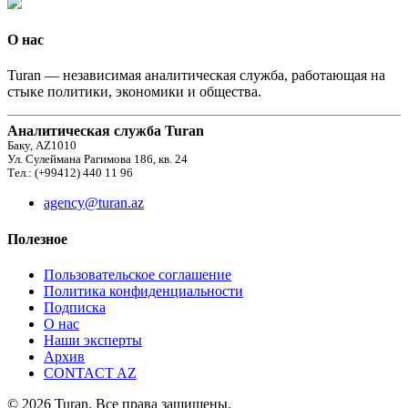
О нас
Turan — независимая аналитическая служба, работающая на
стыке политики, экономики и общества.
Аналитическая служба Turan
Баку, AZ1010
Ул. Сулеймана Рагимова 186, кв. 24
Тел.: (+99412) 440 11 96
agency@turan.az
Полезное
Пользовательское соглашение
Политика конфиденциальности
Подписка
О нас
Наши эксперты
Архив
CONTACT AZ
© 2026 Turan. Все права защищены.