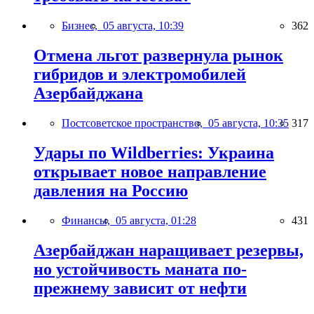
Бизнес,
05 августа, 10:39
362
Отмена льгот развернула рынок
гибридов и электромобилей
Азербайджана
Постсоветское пространство,
05 августа, 10:35
317
Удары по Wildberries: Украина
открывает новое направление
давления на Россию
Финансы,
05 августа, 01:28
431
Азербайджан наращивает резервы,
но устойчивость маната по-
прежнему зависит от нефти