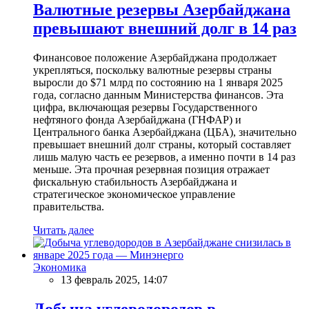
Валютные резервы Азербайджана
превышают внешний долг в 14 раз
Финансовое положение Азербайджана продолжает
укрепляться, поскольку валютные резервы страны
выросли до $71 млрд по состоянию на 1 января 2025
года, согласно данным Министерства финансов. Эта
цифра, включающая резервы Государственного
нефтяного фонда Азербайджана (ГНФАР) и
Центрального банка Азербайджана (ЦБА), значительно
превышает внешний долг страны, который составляет
лишь малую часть ее резервов, а именно почти в 14 раз
меньше. Эта прочная резервная позиция отражает
фискальную стабильность Азербайджана и
стратегическое экономическое управление
правительства.
Читать далее
Экономика
13 февраль 2025, 14:07
Добыча углеводородов в