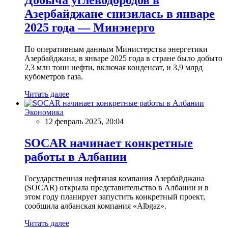
Азербайджане снизилась в январе
2025 года — Минэнерго
По оперативным данным Министерства энергетики
Азербайджана, в январе 2025 года в стране было добыто
2,3 млн тонн нефти, включая конденсат, и 3,9 млрд
кубометров газа.
Читать далее
Экономика
12 февраль 2025, 20:04
SOCAR начинает конкретные
работы в Албании
Государственная нефтяная компания Азербайджана
(SOCAR) открыла представительство в Албании и в
этом году планирует запустить конкретный проект,
сообщила албанская компания «Albgaz».
Читать далее