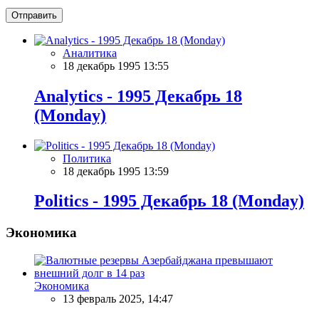
Отправить
Аналитика
18 декабрь 1995 13:55
Analytics - 1995 Декабрь 18
(Monday)
Политика
18 декабрь 1995 13:59
Politics - 1995 Декабрь 18 (Monday)
Экономика
Экономика
13 февраль 2025, 14:47