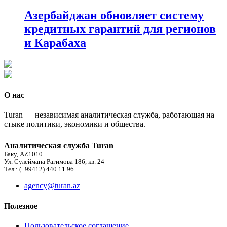
Азербайджан обновляет систему
кредитных гарантий для регионов
и Карабаха
О нас
Turan — независимая аналитическая служба, работающая на
стыке политики, экономики и общества.
Аналитическая служба Turan
Баку, AZ1010
Ул. Сулеймана Рагимова 186, кв. 24
Тел.: (+99412) 440 11 96
agency@turan.az
Полезное
Пользовательское соглашение