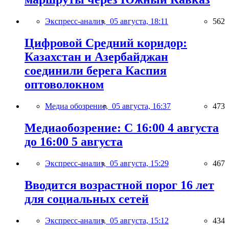
Экспресс-анализ,
05 августа, 18:11
562
Цифровой Средний коридор:
Казахстан и Азербайджан
соединили берега Каспия
оптоволокном
Медиа обозрение,
05 августа, 16:37
473
Медиаобозрение: С 16:00 4 августа
до 16:00 5 августа
Экспресс-анализ,
05 августа, 15:29
467
Вводится возрастной порог 16 лет
для социальных сетей
Экспресс-анализ,
05 августа, 15:12
434