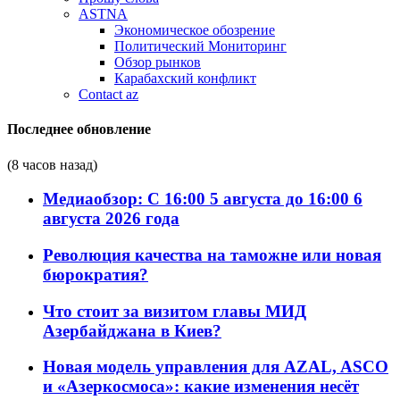
ASTNA
Экономическое обозрение
Политический Мониторинг
Обзор рынков
Карабахский конфликт
Contact az
Последнее обновление
(8 часов назад)
Медиаобзор: С 16:00 5 августа до 16:00 6
августа 2026 года
Революция качества на таможне или новая
бюрократия?
Что стоит за визитом главы МИД
Азербайджана в Киев?
Новая модель управления для AZAL, ASCO
и «Азеркосмоса»: какие изменения несёт