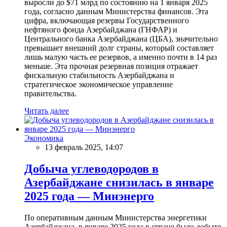
выросли до $71 млрд по состоянию на 1 января 2025
года, согласно данным Министерства финансов. Эта
цифра, включающая резервы Государственного
нефтяного фонда Азербайджана (ГНФАР) и
Центрального банка Азербайджана (ЦБА), значительно
превышает внешний долг страны, который составляет
лишь малую часть ее резервов, а именно почти в 14 раз
меньше. Эта прочная резервная позиция отражает
фискальную стабильность Азербайджана и
стратегическое экономическое управление
правительства.
Читать далее
Экономика
13 февраль 2025, 14:07
Добыча углеводородов в
Азербайджане снизилась в январе
2025 года — Минэнерго
По оперативным данным Министерства энергетики
Азербайджана, в январе 2025 года в стране было добыто