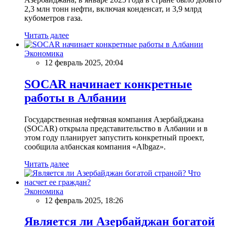
2,3 млн тонн нефти, включая конденсат, и 3,9 млрд
кубометров газа.
Читать далее
Экономика
12 февраль 2025, 20:04
SOCAR начинает конкретные
работы в Албании
Государственная нефтяная компания Азербайджана
(SOCAR) открыла представительство в Албании и в
этом году планирует запустить конкретный проект,
сообщила албанская компания «Albgaz».
Читать далее
Экономика
12 февраль 2025, 18:26
Является ли Азербайджан богатой