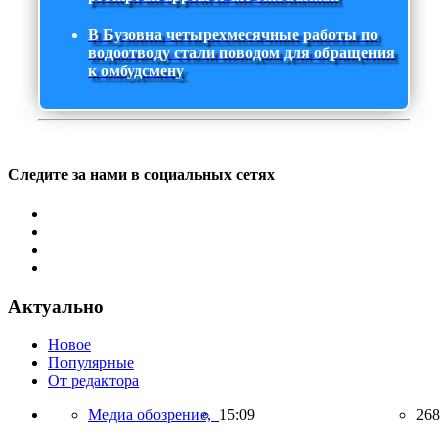
В Бузовна четырехмесячные работы по
водоотводу стали поводом для обращения
к омбудсмену
Следите за нами в социальных сетях
Актуально
Новое
Популярные
От редактора
Медиа обозрение,
15:09
268