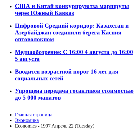
США и Китай конкурируютза маршруты
через Южный Кавказ
Цифровой Средний коридор: Казахстан и
Азербайджан соединили берега Каспия
оптоволокном
Медиаобозрение: С 16:00 4 августа до 16:00
5 августа
Вводится возрастной порог 16 лет для
социальных сетей
Упрощена передача госактивов стоимостью
до 5 000 манатов
Главная страница
Экономика
Economics - 1997 Aпрель 22 (Tuesday)