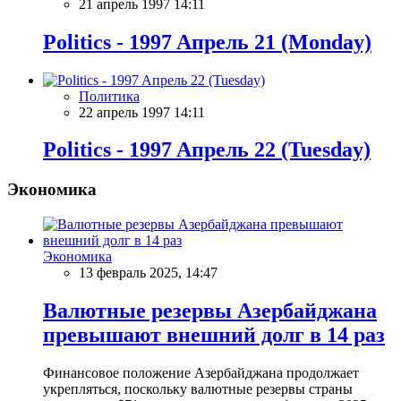
21 апрель 1997 14:11
Politics - 1997 Aпрель 21 (Monday)
Политика
22 апрель 1997 14:11
Politics - 1997 Aпрель 22 (Tuesday)
Экономика
Экономика
13 февраль 2025, 14:47
Валютные резервы Азербайджана
превышают внешний долг в 14 раз
Финансовое положение Азербайджана продолжает
укрепляться, поскольку валютные резервы страны