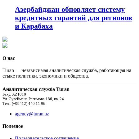
Азербайджан обновляет систему
кредитных гарантий для регионов
и Карабаха
О нас
Turan — независимая аналитическая служба, работающая на
стыке политики, экономики и общества.
Аналитическая служба Turan
Баку, AZ1010
Ул. Сулеймана Рагимова 186, кв. 24
Тел.: (+99412) 440 11 96
agency@turan.az
Полезное
Пользовательское соглашение