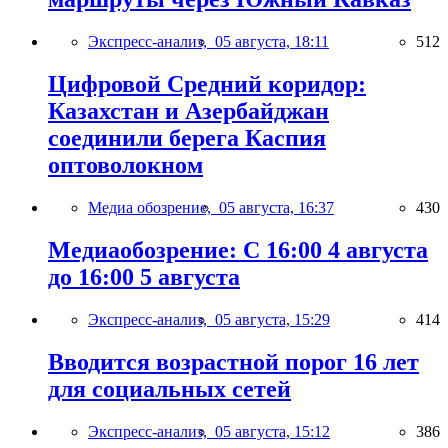
Экспресс-анализ,
05 августа, 18:11
512
Цифровой Средний коридор:
Казахстан и Азербайджан
соединили берега Каспия
оптоволокном
Медиа обозрение,
05 августа, 16:37
430
Медиаобозрение: С 16:00 4 августа
до 16:00 5 августа
Экспресс-анализ,
05 августа, 15:29
414
Вводится возрастной порог 16 лет
для социальных сетей
Экспресс-анализ,
05 августа, 15:12
386