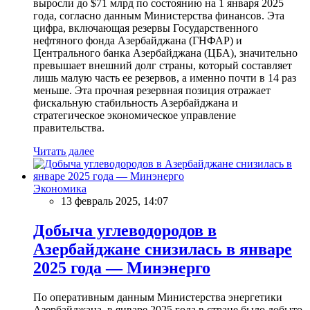
выросли до $71 млрд по состоянию на 1 января 2025
года, согласно данным Министерства финансов. Эта
цифра, включающая резервы Государственного
нефтяного фонда Азербайджана (ГНФАР) и
Центрального банка Азербайджана (ЦБА), значительно
превышает внешний долг страны, который составляет
лишь малую часть ее резервов, а именно почти в 14 раз
меньше. Эта прочная резервная позиция отражает
фискальную стабильность Азербайджана и
стратегическое экономическое управление
правительства.
Читать далее
Экономика
13 февраль 2025, 14:07
Добыча углеводородов в
Азербайджане снизилась в январе
2025 года — Минэнерго
По оперативным данным Министерства энергетики
Азербайджана, в январе 2025 года в стране было добыто