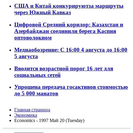
США и Китай конкурируютза маршруты
через Южный Кавказ
Цифровой Средний коридор: Казахстан и
Азербайджан соединили берега Каспия
оптоволокном
Медиаобозрение: С 16:00 4 августа до 16:00
5 августа
Вводится возрастной порог 16 лет для
социальных сетей
Упрощена передача госактивов стоимостью
до 5 000 манатов
Главная страница
Экономика
Economics - 1997 Май 20 (Tuesday)