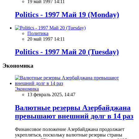
19 май 1997 14:11
Politics - 1997 Май 19 (Monday)
Политика
20 май 1997 14:11
Politics - 1997 Май 20 (Tuesday)
Экономика
Экономика
13 февраль 2025, 14:47
Валютные резервы Азербайджана
превышают внешний долг в 14 раз
Финансовое положение Азербайджана продолжает
укрепляться, поскольку валютные резервы страны