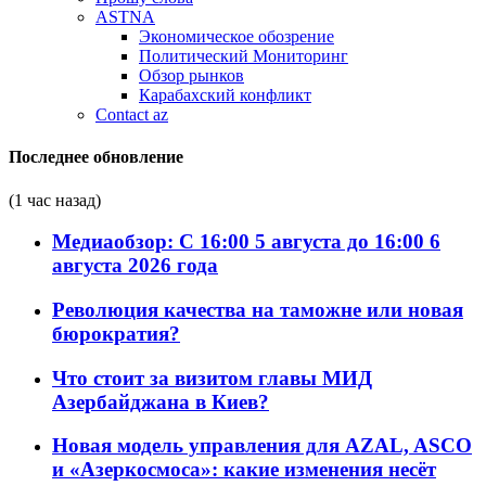
ASTNA
Экономическое обозрение
Политический Мониторинг
Обзор рынков
Карабахский конфликт
Contact az
Последнее обновление
(1 час назад)
Медиаобзор: С 16:00 5 августа до 16:00 6
августа 2026 года
Революция качества на таможне или новая
бюрократия?
Что стоит за визитом главы МИД
Азербайджана в Киев?
Новая модель управления для AZAL, ASCO
и «Азеркосмоса»: какие изменения несёт