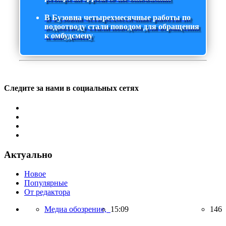
В Бузовна четырехмесячные работы по
водоотводу стали поводом для обращения
к омбудсмену
Следите за нами в социальных сетях
Актуально
Новое
Популярные
От редактора
Медиа обозрение,
15:09
146