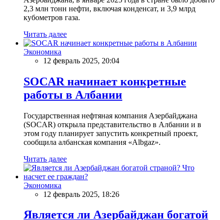
2,3 млн тонн нефти, включая конденсат, и 3,9 млрд
кубометров газа.
Читать далее
Экономика
12 февраль 2025, 20:04
SOCAR начинает конкретные
работы в Албании
Государственная нефтяная компания Азербайджана
(SOCAR) открыла представительство в Албании и в
этом году планирует запустить конкретный проект,
сообщила албанская компания «Albgaz».
Читать далее
Экономика
12 февраль 2025, 18:26
Является ли Азербайджан богатой