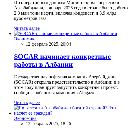
По оперативным данным Министерства энергетики
Азербайджана, в январе 2025 года в стране было добыто
2,3 млн тонн нефти, включая конденсат, и 3,9 млрд
кубометров газа.
Читать далее
Экономика
12 февраль 2025, 20:04
SOCAR начинает конкретные
работы в Албании
Государственная нефтяная компания Азербайджана
(SOCAR) открыла представительство в Албании и в
этом году планирует запустить конкретный проект,
сообщила албанская компания «Albgaz».
Читать далее
Экономика
12 февраль 2025, 18:26