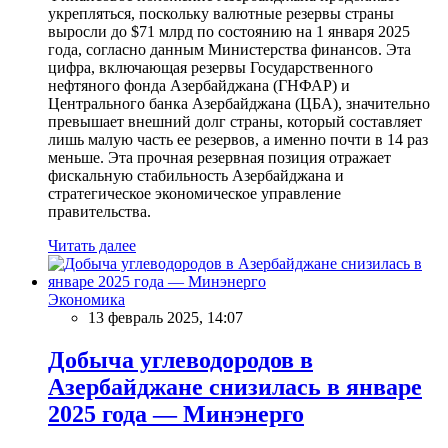
укрепляться, поскольку валютные резервы страны
выросли до $71 млрд по состоянию на 1 января 2025
года, согласно данным Министерства финансов. Эта
цифра, включающая резервы Государственного
нефтяного фонда Азербайджана (ГНФАР) и
Центрального банка Азербайджана (ЦБА), значительно
превышает внешний долг страны, который составляет
лишь малую часть ее резервов, а именно почти в 14 раз
меньше. Эта прочная резервная позиция отражает
фискальную стабильность Азербайджана и
стратегическое экономическое управление
правительства.
Читать далее
Экономика
13 февраль 2025, 14:07
Добыча углеводородов в
Азербайджане снизилась в январе
2025 года — Минэнерго