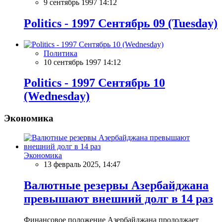
9 сентябрь 1997 14:12
Politics - 1997 Сентябрь 09 (Tuesday)
Политика
10 сентябрь 1997 14:12
Politics - 1997 Сентябрь 10
(Wednesday)
Экономика
Экономика
13 февраль 2025, 14:47
Валютные резервы Азербайджана
превышают внешний долг в 14 раз
Финансовое положение Азербайджана продолжает