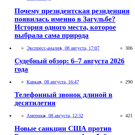
Почему президентская резиденция
появилась именно в Загульбе?
История одного места, которое
выбрала сама природа
Экспресс-анализ,
08 августа, 17:07
306
Судебный обзор: 6–7 августа 2026
года
Кавказ,
08 августа, 16:47
290
Телефонный звонок длиной в
десятилетия
Америка,
08 августа, 12:32
421
Новые санкции США против