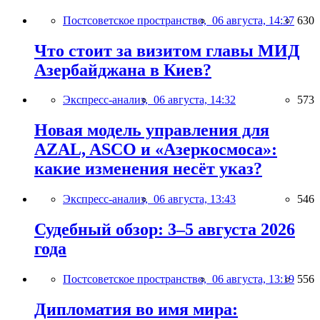
Постсоветское пространство,
06 августа, 14:37
630
Что стоит за визитом главы МИД
Азербайджана в Киев?
Экспресс-анализ,
06 августа, 14:32
573
Новая модель управления для
AZAL, ASCO и «Азеркосмоса»:
какие изменения несёт указ?
Экспресс-анализ,
06 августа, 13:43
546
Судебный обзор: 3–5 августа 2026
года
Постсоветское пространство,
06 августа, 13:19
556
Дипломатия во имя мира: