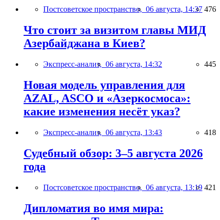
Постсоветское пространство,
06 августа, 14:37
476
Что стоит за визитом главы МИД
Азербайджана в Киев?
Экспресс-анализ,
06 августа, 14:32
445
Новая модель управления для
AZAL, ASCO и «Азеркосмоса»:
какие изменения несёт указ?
Экспресс-анализ,
06 августа, 13:43
418
Судебный обзор: 3–5 августа 2026
года
Постсоветское пространство,
06 августа, 13:19
421
Дипломатия во имя мира: