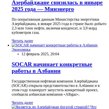
Азербайджане снизилась в январе
2025 года — Минэнерго
По оперативным данным Министерства энергетики
Азербайджана, в январе 2025 года в стране было добыто
2,3 млн тонн нефти, включая конденсат, и 3,9 млрд
кубометров газа.
Читать далее
Экономика
12 февраль 2025, 20:04
SOCAR начинает конкретные
работы в Албании
Государственная нефтяная компания Азербайджана
(SOCAR) открыла представительство в Албании и в
этом году планирует запустить конкретный проект,
сообщила албанская компания «Albgaz».
Читать далее