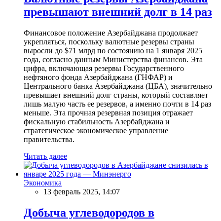
превышают внешний долг в 14 раз
Финансовое положение Азербайджана продолжает
укрепляться, поскольку валютные резервы страны
выросли до $71 млрд по состоянию на 1 января 2025
года, согласно данным Министерства финансов. Эта
цифра, включающая резервы Государственного
нефтяного фонда Азербайджана (ГНФАР) и
Центрального банка Азербайджана (ЦБА), значительно
превышает внешний долг страны, который составляет
лишь малую часть ее резервов, а именно почти в 14 раз
меньше. Эта прочная резервная позиция отражает
фискальную стабильность Азербайджана и
стратегическое экономическое управление
правительства.
Читать далее
Экономика
13 февраль 2025, 14:07
Добыча углеводородов в