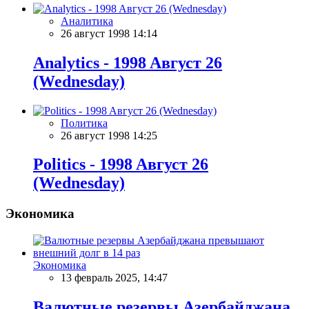
Аналитика
26 август 1998 14:14
Analytics - 1998 Aвгуст 26
(Wednesday)
Политика
26 август 1998 14:25
Politics - 1998 Aвгуст 26
(Wednesday)
Экономика
Экономика
13 февраль 2025, 14:47
Валютные резервы Азербайджана