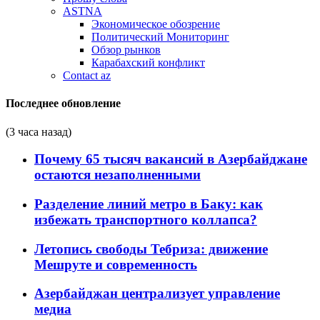
ASTNA
Экономическое обозрение
Политический Мониторинг
Обзор рынков
Карабахский конфликт
Contact az
Последнее обновление
(3 часа назад)
Почему 65 тысяч вакансий в Азербайджане
остаются незаполненными
Разделение линий метро в Баку: как
избежать транспортного коллапса?
Летопись свободы Тебриза: движение
Мешруте и современность
Азербайджан централизует управление
медиа