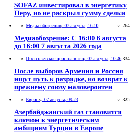
SOFAZ инвестировал в энергетику
Перу, но не раскрыл сумму сделки
Медиа обозрение,
07 августа, 16:10
264
Медиаобозрение: С 16:00 6 августа
до 16:00 7 августа 2026 года
Постсоветское пространство,
07 августа, 10:26
334
После выборов Армения и Россия
ищут путь к разрядке, но возврат к
прежнему союзу маловероятен
Европа,
07 августа, 09:23
325
Азербайджанский газ становится
ключом к энергетическим
амбициям Турции в Европе