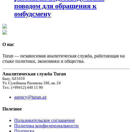
поводом для обращения к
омбудсмену
О нас
Turan — независимая аналитическая служба, работающая на
стыке политики, экономики и общества.
Аналитическая служба Turan
Баку, AZ1010
Ул. Сулеймана Рагимова 186, кв. 24
Тел.: (+99412) 440 11 96
agency@turan.az
Полезное
Пользовательское соглашение
Политика конфиденциальности
Подписка