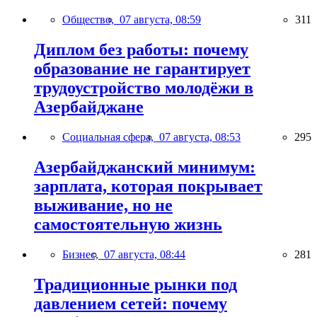
Общество,
07 августа, 08:59
311
Диплом без работы: почему
образование не гарантирует
трудоустройство молодёжи в
Азербайджане
Социальная сфера,
07 августа, 08:53
295
Азербайджанский минимум:
зарплата, которая покрывает
выживание, но не
самостоятельную жизнь
Бизнес,
07 августа, 08:44
281
Традиционные рынки под
давлением сетей: почему