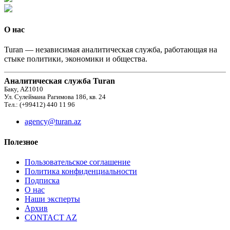
О нас
Turan — независимая аналитическая служба, работающая на
стыке политики, экономики и общества.
Аналитическая служба Turan
Баку, AZ1010
Ул. Сулеймана Рагимова 186, кв. 24
Тел.: (+99412) 440 11 96
agency@turan.az
Полезное
Пользовательское соглашение
Политика конфиденциальности
Подписка
О нас
Наши эксперты
Архив
CONTACT AZ