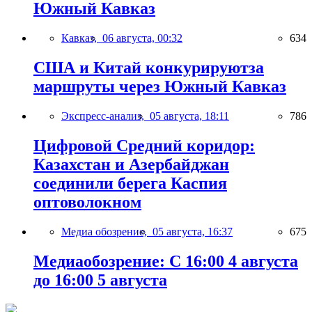
Южный Кавказ
Кавказ,
06 августа, 00:32
634
США и Китай конкурируютза
маршруты через Южный Кавказ
Экспресс-анализ,
05 августа, 18:11
786
Цифровой Средний коридор:
Казахстан и Азербайджан
соединили берега Каспия
оптоволокном
Медиа обозрение,
05 августа, 16:37
675
Медиаобозрение: С 16:00 4 августа
до 16:00 5 августа