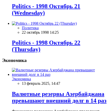
Politics - 1998 Октябрь 21
(Wednesday)
Политика
22 октябрь 1998 14:25
Politics - 1998 Октябрь 22
(Thursday)
Экономика
Экономика
13 февраль 2025, 14:47
Валютные резервы Азербайджана
превышают внешний долг в 14 раз