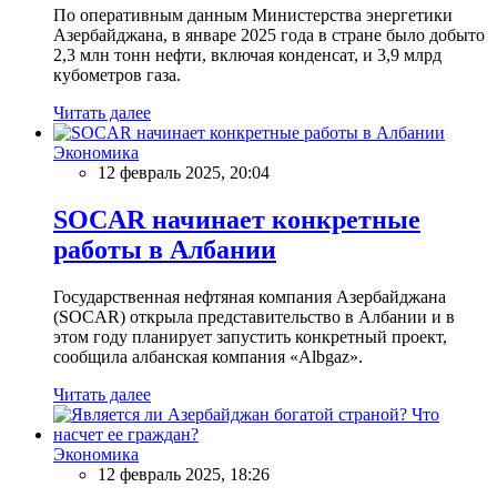
По оперативным данным Министерства энергетики
Азербайджана, в январе 2025 года в стране было добыто
2,3 млн тонн нефти, включая конденсат, и 3,9 млрд
кубометров газа.
Читать далее
Экономика
12 февраль 2025, 20:04
SOCAR начинает конкретные
работы в Албании
Государственная нефтяная компания Азербайджана
(SOCAR) открыла представительство в Албании и в
этом году планирует запустить конкретный проект,
сообщила албанская компания «Albgaz».
Читать далее
Экономика
12 февраль 2025, 18:26