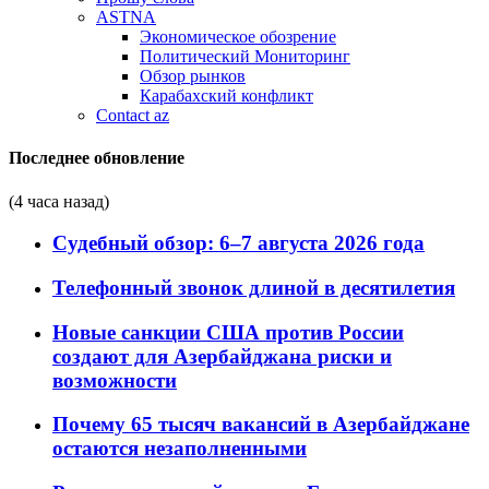
ASTNA
Экономическое обозрение
Политический Мониторинг
Обзор рынков
Карабахский конфликт
Contact az
Последнее обновление
(4 часа назад)
Судебный обзор: 6–7 августа 2026 года
Телефонный звонок длиной в десятилетия
Новые санкции США против России
создают для Азербайджана риски и
возможности
Почему 65 тысяч вакансий в Азербайджане
остаются незаполненными