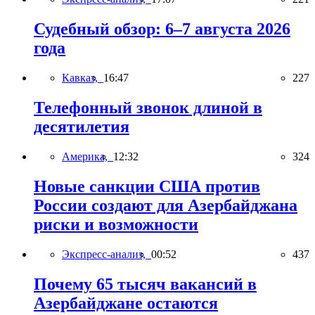
Судебный обзор: 6–7 августа 2026
года
Кавказ,
16:47
227
Телефонный звонок длиной в
десятилетия
Америка,
12:32
324
Новые санкции США против
России создают для Азербайджана
риски и возможности
Экспресс-анализ,
00:52
437
Почему 65 тысяч вакансий в
Азербайджане остаются