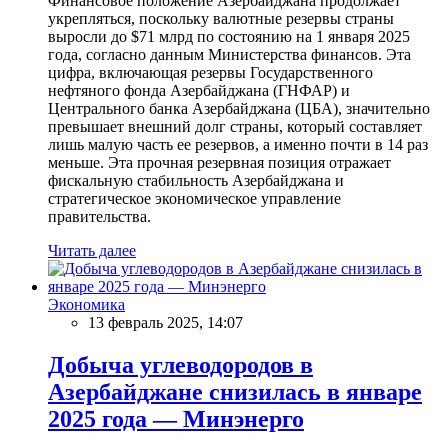
Финансовое положение Азербайджана продолжает
укрепляться, поскольку валютные резервы страны
выросли до $71 млрд по состоянию на 1 января 2025
года, согласно данным Министерства финансов. Эта
цифра, включающая резервы Государственного
нефтяного фонда Азербайджана (ГНФАР) и
Центрального банка Азербайджана (ЦБА), значительно
превышает внешний долг страны, который составляет
лишь малую часть ее резервов, а именно почти в 14 раз
меньше. Эта прочная резервная позиция отражает
фискальную стабильность Азербайджана и
стратегическое экономическое управление
правительства.
Читать далее
Экономика
13 февраль 2025, 14:07
Добыча углеводородов в
Азербайджане снизилась в январе
2025 года — Минэнерго