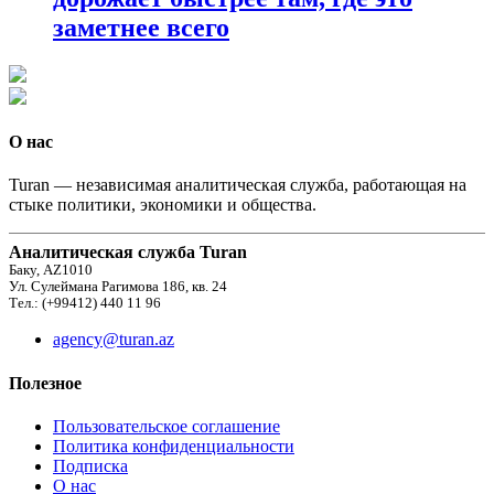
заметнее всего
О нас
Turan — независимая аналитическая служба, работающая на
стыке политики, экономики и общества.
Аналитическая служба Turan
Баку, AZ1010
Ул. Сулеймана Рагимова 186, кв. 24
Тел.: (+99412) 440 11 96
agency@turan.az
Полезное
Пользовательское соглашение
Политика конфиденциальности
Подписка
О нас