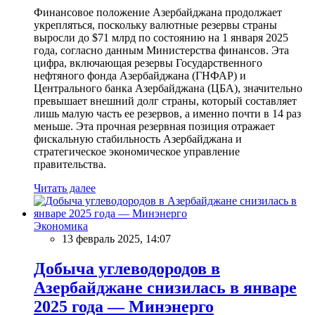
Финансовое положение Азербайджана продолжает
укрепляться, поскольку валютные резервы страны
выросли до $71 млрд по состоянию на 1 января 2025
года, согласно данным Министерства финансов. Эта
цифра, включающая резервы Государственного
нефтяного фонда Азербайджана (ГНФАР) и
Центрального банка Азербайджана (ЦБА), значительно
превышает внешний долг страны, который составляет
лишь малую часть ее резервов, а именно почти в 14 раз
меньше. Эта прочная резервная позиция отражает
фискальную стабильность Азербайджана и
стратегическое экономическое управление
правительства.
Читать далее
Экономика
13 февраль 2025, 14:07
Добыча углеводородов в
Азербайджане снизилась в январе
2025 года — Минэнерго