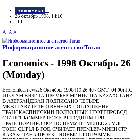
Экономика
26 октябрь 1998, 14:16
110
A-
A
A+
Информационное агентство Turan
Economics - 1998 Октябрь 26
(Monday)
Economical news26 Октябрь, 1998 (19:26:40 / GMT+04:00) ПО
ИТОГАМ ВИЗИТА ПРЕМЬЕР-МИНИСТРА КАЗАХСТАНА
В АЗЕРБАЙДЖАН ПОДПИСАНО ЧЕТЫРЕ
МЕЖПРАВИТЕЛЬСТВЕННЫХ СОГЛАШЕНИЯ
ТРАНСКАСПИЙСКИЙ ПОДВОДНЫЙ НЕФТЕПРОВОД
СТАНЕТ КОММЕРЧЕСКИ ВЫГОДНЫМ ПРИ
ТРАНСПОРТИРОВКИ ПО НЕМУ НЕ МЕНЕЕ 25 МЛН
ТОНН СЫРЬЯ В ГОД, СЧИТАЕТ ПРЕМЬЕР- МИНИСТР
КАЗАХСТАНА ПРОЕКТ НОВЫЙ ПРОГРАММЫ