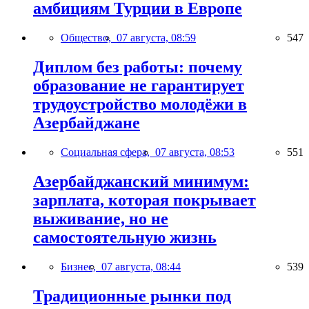
амбициям Турции в Европе
Общество,
07 августа, 08:59
547
Диплом без работы: почему
образование не гарантирует
трудоустройство молодёжи в
Азербайджане
Социальная сфера,
07 августа, 08:53
551
Азербайджанский минимум:
зарплата, которая покрывает
выживание, но не
самостоятельную жизнь
Бизнес,
07 августа, 08:44
539
Традиционные рынки под