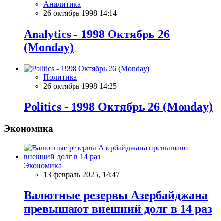
Аналитика
26 октябрь 1998 14:14
Analytics - 1998 Октябрь 26
(Monday)
Политика
26 октябрь 1998 14:25
Politics - 1998 Октябрь 26 (Monday)
Экономика
Экономика
13 февраль 2025, 14:47
Валютные резервы Азербайджана
превышают внешний долг в 14 раз