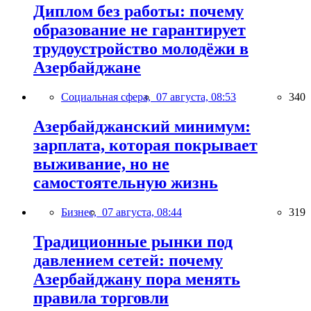
Диплом без работы: почему
образование не гарантирует
трудоустройство молодёжи в
Азербайджане
Социальная сфера,
07 августа, 08:53
340
Азербайджанский минимум:
зарплата, которая покрывает
выживание, но не
самостоятельную жизнь
Бизнес,
07 августа, 08:44
319
Традиционные рынки под
давлением сетей: почему
Азербайджану пора менять
правила торговли