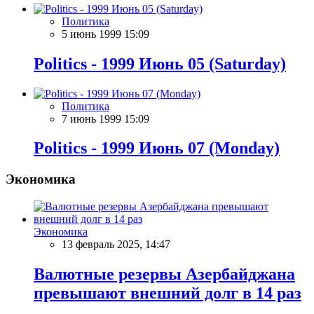
Политика
5 июнь 1999 15:09
Politics - 1999 Июнь 05 (Saturday)
Политика
7 июнь 1999 15:09
Politics - 1999 Июнь 07 (Monday)
Экономика
Экономика
13 февраль 2025, 14:47
Валютные резервы Азербайджана
превышают внешний долг в 14 раз