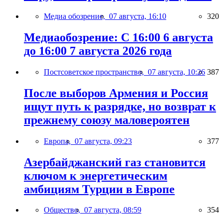
Медиа обозрение,
07 августа, 16:10
320
Медиаобозрение: С 16:00 6 августа
до 16:00 7 августа 2026 года
Постсоветское пространство,
07 августа, 10:26
387
После выборов Армения и Россия
ищут путь к разрядке, но возврат к
прежнему союзу маловероятен
Европа,
07 августа, 09:23
377
Азербайджанский газ становится
ключом к энергетическим
амбициям Турции в Европе
Общество,
07 августа, 08:59
354