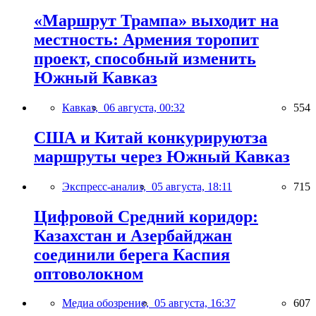
«Маршрут Трампа» выходит на
местность: Армения торопит
проект, способный изменить
Южный Кавказ
Кавказ,
06 августа, 00:32
554
США и Китай конкурируютза
маршруты через Южный Кавказ
Экспресс-анализ,
05 августа, 18:11
715
Цифровой Средний коридор:
Казахстан и Азербайджан
соединили берега Каспия
оптоволокном
Медиа обозрение,
05 августа, 16:37
607