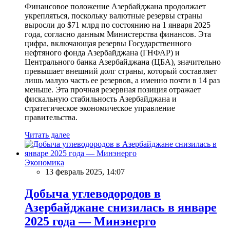
Финансовое положение Азербайджана продолжает
укрепляться, поскольку валютные резервы страны
выросли до $71 млрд по состоянию на 1 января 2025
года, согласно данным Министерства финансов. Эта
цифра, включающая резервы Государственного
нефтяного фонда Азербайджана (ГНФАР) и
Центрального банка Азербайджана (ЦБА), значительно
превышает внешний долг страны, который составляет
лишь малую часть ее резервов, а именно почти в 14 раз
меньше. Эта прочная резервная позиция отражает
фискальную стабильность Азербайджана и
стратегическое экономическое управление
правительства.
Читать далее
Экономика
13 февраль 2025, 14:07
Добыча углеводородов в
Азербайджане снизилась в январе
2025 года — Минэнерго