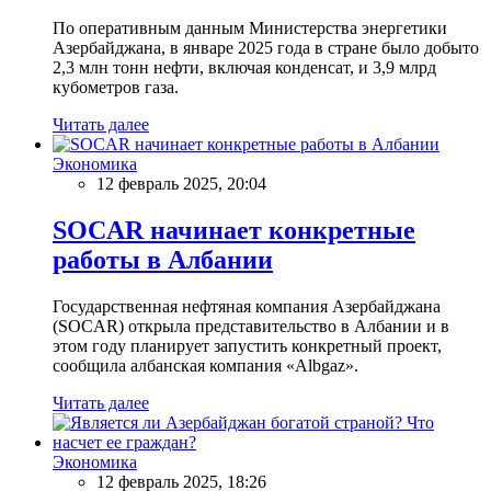
По оперативным данным Министерства энергетики
Азербайджана, в январе 2025 года в стране было добыто
2,3 млн тонн нефти, включая конденсат, и 3,9 млрд
кубометров газа.
Читать далее
Экономика
12 февраль 2025, 20:04
SOCAR начинает конкретные
работы в Албании
Государственная нефтяная компания Азербайджана
(SOCAR) открыла представительство в Албании и в
этом году планирует запустить конкретный проект,
сообщила албанская компания «Albgaz».
Читать далее
Экономика
12 февраль 2025, 18:26