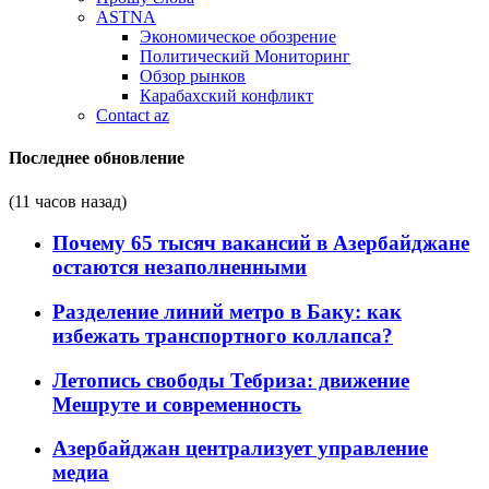
ASTNA
Экономическое обозрение
Политический Мониторинг
Обзор рынков
Карабахский конфликт
Contact az
Последнее обновление
(11 часов назад)
Почему 65 тысяч вакансий в Азербайджане
остаются незаполненными
Разделение линий метро в Баку: как
избежать транспортного коллапса?
Летопись свободы Тебриза: движение
Мешруте и современность
Азербайджан централизует управление
медиа