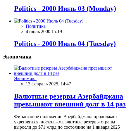
Politics - 2000 Июль 03 (Monday)
Политика
4 июль 2000 15:19
Politics - 2000 Июль 04 (Tuesday)
Экономика
Экономика
13 февраль 2025, 14:47
Валютные резервы Азербайджана
превышают внешний долг в 14 раз
Финансовое положение Азербайджана продолжает
укрепляться, поскольку валютные резервы страны
выросли до $71 млрд по состоянию на 1 января 2025