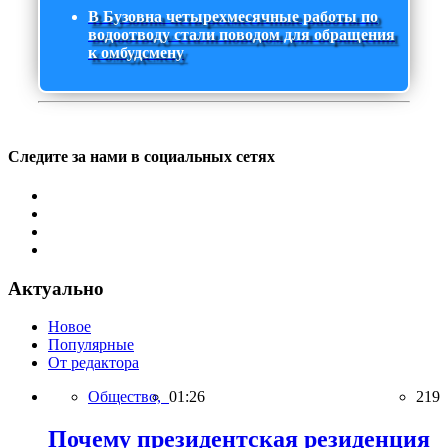
В Бузовна четырехмесячные работы по
водоотводу стали поводом для обращения
к омбудсмену
Следите за нами в социальных сетях
Актуально
Новое
Популярные
От редактора
Общество,
01:26
219
Почему президентская резиденция