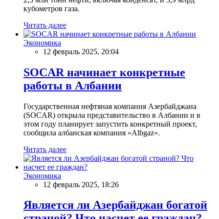
кубометров газа.
Читать далее
Экономика
12 февраль 2025, 20:04
SOCAR начинает конкретные
работы в Албании
Государственная нефтяная компания Азербайджана
(SOCAR) открыла представительство в Албании и в
этом году планирует запустить конкретный проект,
сообщила албанская компания «Albgaz».
Читать далее
Экономика
12 февраль 2025, 18:26
Является ли Азербайджан богатой
страной? Что насчет ее граждан?