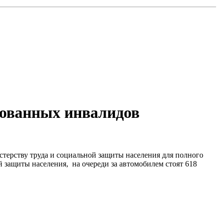
рованных инвалидов
стерству труда и социальной защиты населения для полного
защиты населения, на очереди за автомобилем стоят 618