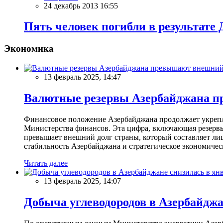
24 декабрь 2013 16:55
Пять человек погибли в результате
Экономика
13 февраль 2025, 14:47
Валютные резервы Азербайджана пр
Финансовое положение Азербайджана продолжает укреплят
Министерства финансов. Эта цифра, включающая резерв
превышает внешний долг страны, который составляет лиш
стабильность Азербайджана и стратегическое экономичес
Читать далее
13 февраль 2025, 14:07
Добыча углеводородов в Азербайджа