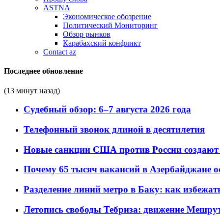
ASTNA
Экономическое обозрение
Политический Мониторинг
Обзор рынков
Карабахский конфликт
Contact az
Последнее обновление
(13 минут назад)
Судебный обзор: 6–7 августа 2026 года
Телефонный звонок длиной в десятилетия
Новые санкции США против России создают 
Почему 65 тысяч вакансий в Азербайджане 
Разделение линий метро в Баку: как избежат
Летопись свободы Тебриза: движение Мешрут