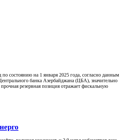
по состоянию на 1 января 2025 года, согласно данным
ентрального банка Азербайджана (ЦБА), значительно
а прочная резервная позиция отражает фискальную
нерго