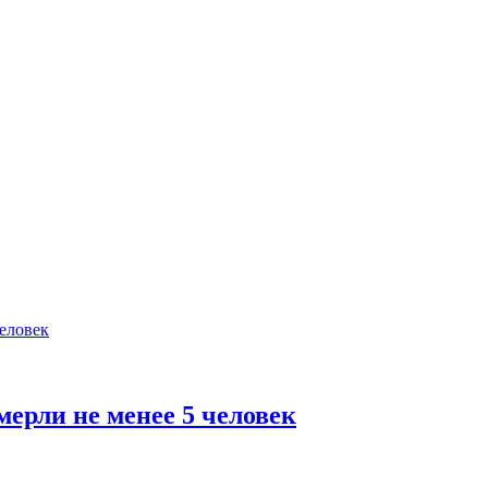
мерли не менее 5 человек