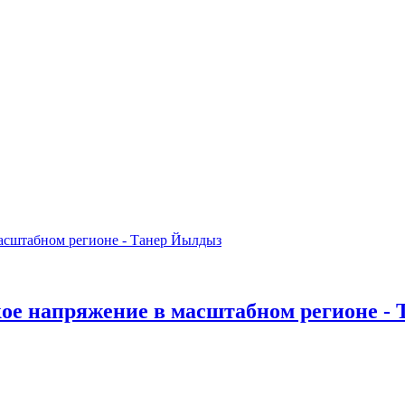
кое напряжение в масштабном регионе -