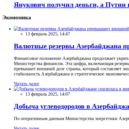
Янукович получил деньги, а Путин 
Экономика
13 февраль 2025, 14:47
Валютные резервы Азербайджана пр
Финансовое положение Азербайджана продолжает укреплят
Министерства финансов. Эта цифра, включающая резерв
превышает внешний долг страны, который составляет лиш
стабильность Азербайджана и стратегическое экономичес
Читать далее
13 февраль 2025, 14:07
Добыча углеводородов в Азербайджа
По оперативным данным Министерства энергетики Азербайд
Читать далее