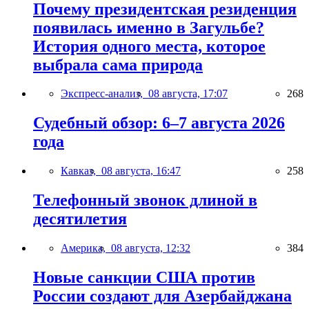
Почему президентская резиденция
появилась именно в Загульбе?
История одного места, которое
выбрала сама природа
Экспресс-анализ,
08 августа, 17:07
268
Судебный обзор: 6–7 августа 2026
года
Кавказ,
08 августа, 16:47
258
Телефонный звонок длиной в
десятилетия
Америка,
08 августа, 12:32
384
Новые санкции США против
России создают для Азербайджана