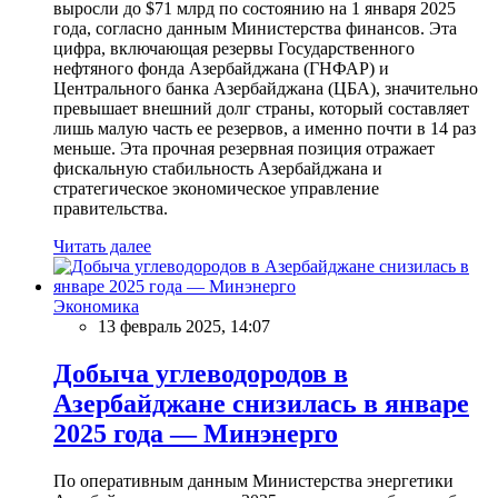
выросли до $71 млрд по состоянию на 1 января 2025
года, согласно данным Министерства финансов. Эта
цифра, включающая резервы Государственного
нефтяного фонда Азербайджана (ГНФАР) и
Центрального банка Азербайджана (ЦБА), значительно
превышает внешний долг страны, который составляет
лишь малую часть ее резервов, а именно почти в 14 раз
меньше. Эта прочная резервная позиция отражает
фискальную стабильность Азербайджана и
стратегическое экономическое управление
правительства.
Читать далее
Экономика
13 февраль 2025, 14:07
Добыча углеводородов в
Азербайджане снизилась в январе
2025 года — Минэнерго
По оперативным данным Министерства энергетики