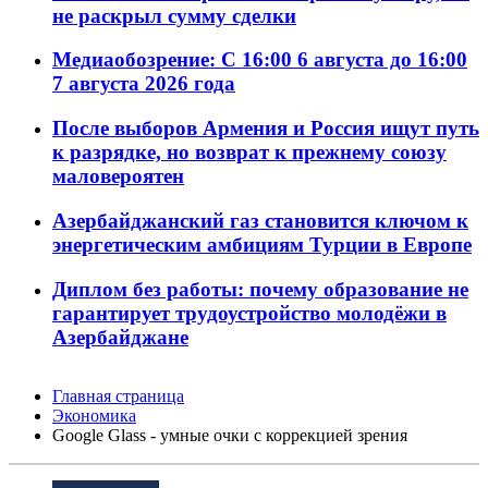
не раскрыл сумму сделки
Медиаобозрение: С 16:00 6 августа до 16:00
7 августа 2026 года
После выборов Армения и Россия ищут путь
к разрядке, но возврат к прежнему союзу
маловероятен
Азербайджанский газ становится ключом к
энергетическим амбициям Турции в Европе
Диплом без работы: почему образование не
гарантирует трудоустройство молодёжи в
Азербайджане
Главная страница
Экономика
Google Glass - умные очки с коррекцией зрения