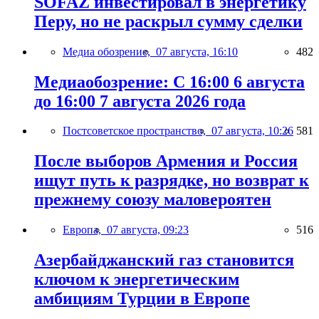
SOFAZ инвестировал в энергетику
Перу, но не раскрыл сумму сделки
Медиа обозрение,
07 августа, 16:10
482
Медиаобозрение: С 16:00 6 августа
до 16:00 7 августа 2026 года
Постсоветское пространство,
07 августа, 10:26
581
После выборов Армения и Россия
ищут путь к разрядке, но возврат к
прежнему союзу маловероятен
Европа,
07 августа, 09:23
516
Азербайджанский газ становится
ключом к энергетическим
амбициям Турции в Европе