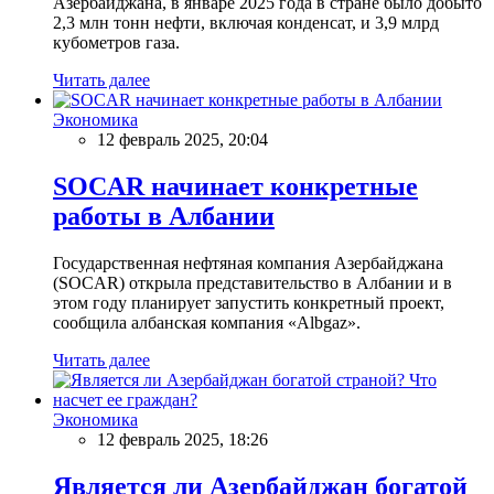
Азербайджана, в январе 2025 года в стране было добыто
2,3 млн тонн нефти, включая конденсат, и 3,9 млрд
кубометров газа.
Читать далее
Экономика
12 февраль 2025, 20:04
SOCAR начинает конкретные
работы в Албании
Государственная нефтяная компания Азербайджана
(SOCAR) открыла представительство в Албании и в
этом году планирует запустить конкретный проект,
сообщила албанская компания «Albgaz».
Читать далее
Экономика
12 февраль 2025, 18:26
Является ли Азербайджан богатой