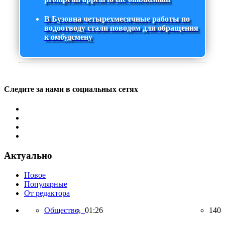
В Бузовна четырехмесячные работы по
водоотводу стали поводом для обращения
к омбудсмену
Следите за нами в социальных сетях
Актуально
Новое
Популярные
От редактора
Общество,
01:26
140