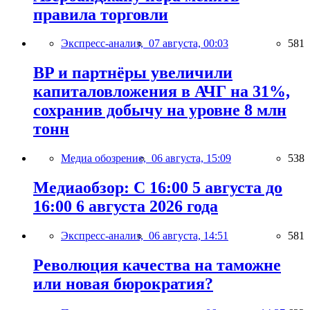
правила торговли
Экспресс-анализ,
07 августа, 00:03
581
BP и партнёры увеличили
капиталовложения в АЧГ на 31%,
сохранив добычу на уровне 8 млн
тонн
Медиа обозрение,
06 августа, 15:09
538
Медиаобзор: С 16:00 5 августа до
16:00 6 августа 2026 года
Экспресс-анализ,
06 августа, 14:51
581
Революция качества на таможне
или новая бюрократия?