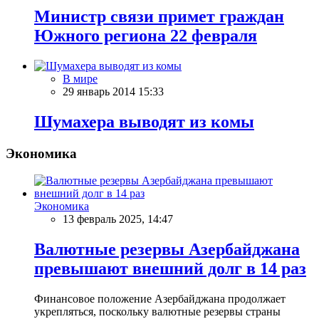
Министр связи примет граждан
Южного региона 22 февраля
В мире
29 январь 2014 15:33
Шумахера выводят из комы
Экономика
Экономика
13 февраль 2025, 14:47
Валютные резервы Азербайджана
превышают внешний долг в 14 раз
Финансовое положение Азербайджана продолжает
укрепляться, поскольку валютные резервы страны