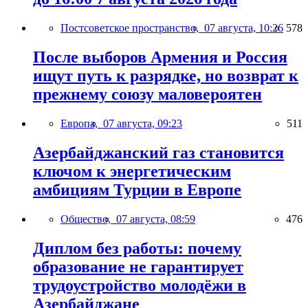
Постсоветское пространство,
07 августа, 10:26
578
После выборов Армения и Россия
ищут путь к разрядке, но возврат к
прежнему союзу маловероятен
Европа,
07 августа, 09:23
511
Азербайджанский газ становится
ключом к энергетическим
амбициям Турции в Европе
Общество,
07 августа, 08:59
476
Диплом без работы: почему
образование не гарантирует
трудоустройство молодёжи в
Азербайджане