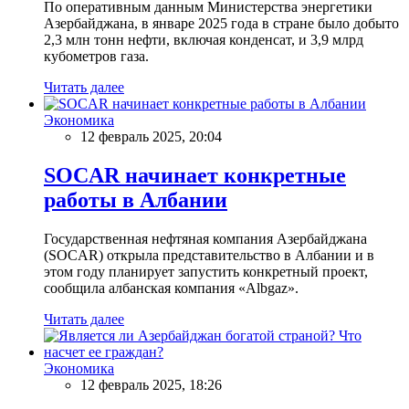
По оперативным данным Министерства энергетики
Азербайджана, в январе 2025 года в стране было добыто
2,3 млн тонн нефти, включая конденсат, и 3,9 млрд
кубометров газа.
Читать далее
Экономика
12 февраль 2025, 20:04
SOCAR начинает конкретные
работы в Албании
Государственная нефтяная компания Азербайджана
(SOCAR) открыла представительство в Албании и в
этом году планирует запустить конкретный проект,
сообщила албанская компания «Albgaz».
Читать далее
Экономика
12 февраль 2025, 18:26