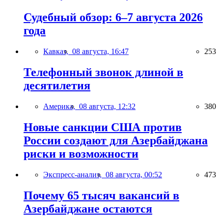
Судебный обзор: 6–7 августа 2026
года
Кавказ,
08 августа, 16:47
253
Телефонный звонок длиной в
десятилетия
Америка,
08 августа, 12:32
380
Новые санкции США против
России создают для Азербайджана
риски и возможности
Экспресс-анализ,
08 августа, 00:52
473
Почему 65 тысяч вакансий в
Азербайджане остаются