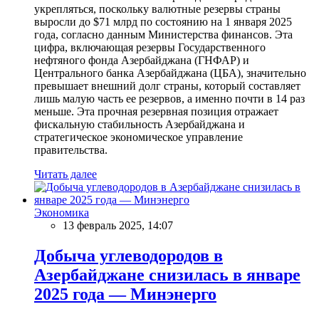
укрепляться, поскольку валютные резервы страны
выросли до $71 млрд по состоянию на 1 января 2025
года, согласно данным Министерства финансов. Эта
цифра, включающая резервы Государственного
нефтяного фонда Азербайджана (ГНФАР) и
Центрального банка Азербайджана (ЦБА), значительно
превышает внешний долг страны, который составляет
лишь малую часть ее резервов, а именно почти в 14 раз
меньше. Эта прочная резервная позиция отражает
фискальную стабильность Азербайджана и
стратегическое экономическое управление
правительства.
Читать далее
Экономика
13 февраль 2025, 14:07
Добыча углеводородов в
Азербайджане снизилась в январе
2025 года — Минэнерго