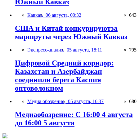
Южный Кавказ
Кавказ,
06 августа, 00:32
643
США и Китай конкурируютза
маршруты через Южный Кавказ
Экспресс-анализ,
05 августа, 18:11
795
Цифровой Средний коридор:
Казахстан и Азербайджан
соединили берега Каспия
оптоволокном
Медиа обозрение,
05 августа, 16:37
680
Медиаобозрение: С 16:00 4 августа
до 16:00 5 августа