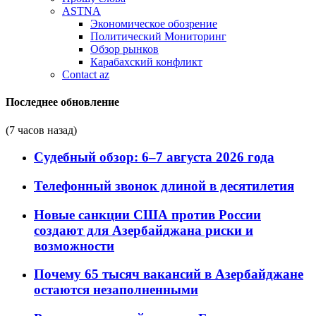
ASTNA
Экономическое обозрение
Политический Мониторинг
Обзор рынков
Карабахский конфликт
Contact az
Последнее обновление
(7 часов назад)
Судебный обзор: 6–7 августа 2026 года
Телефонный звонок длиной в десятилетия
Новые санкции США против России
создают для Азербайджана риски и
возможности
Почему 65 тысяч вакансий в Азербайджане
остаются незаполненными