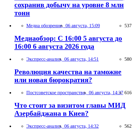
сохранив добычу на уровне 8 млн
тонн
Медиа обозрение,
06 августа, 15:09
537
Медиаобзор: С 16:00 5 августа до
16:00 6 августа 2026 года
Экспресс-анализ,
06 августа, 14:51
580
Революция качества на таможне
или новая бюрократия?
Постсоветское пространство,
06 августа, 14:37
616
Что стоит за визитом главы МИД
Азербайджана в Киев?
Экспресс-анализ,
06 августа, 14:32
562