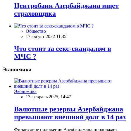
Центробанк Азербайджана ищет
страховщика
Общество
17 август 2022 11:35
Что стоит за секс-скандалом в
МЧС ?
Экономика
Экономика
13 февраль 2025, 14:47
Валютные резервы Азербайджана
превышают внешний долг в 14 раз
Финансовое положение Азербайджана продолжает