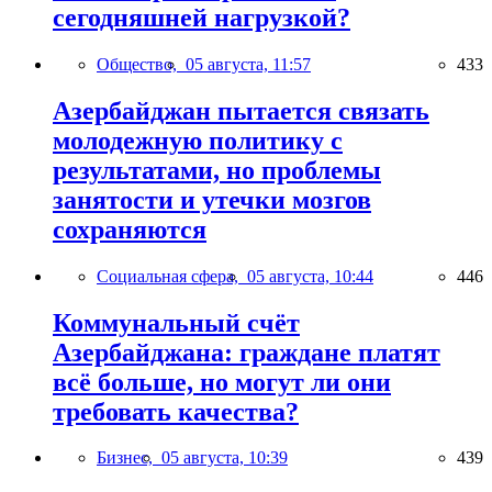
сегодняшней нагрузкой?
Общество,
05 августа, 11:57
433
Азербайджан пытается связать
молодежную политику с
результатами, но проблемы
занятости и утечки мозгов
сохраняются
Социальная сфера,
05 августа, 10:44
446
Коммунальный счёт
Азербайджана: граждане платят
всё больше, но могут ли они
требовать качества?
Бизнес,
05 августа, 10:39
439