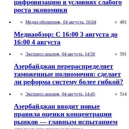
цифровизацию в условиях слабого
роста экономики
Медиа обозрение,
04 августа, 16:04
491
Медиаобзор: С 16:00 3 августа до
16:00 4 августа
Экспресс-анализ,
04 августа, 14:50
591
Азербайджан перераспределяет
таможенные полномочия: сделает
ли реформа систему более гибкой?
Экспресс-анализ,
04 августа, 14:45
514
Азербайджан вводит новые
правила оценки концентрации
рынков — главным испытанием