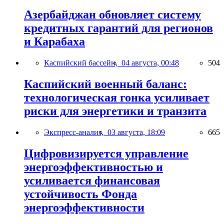
Азербайджан обновляет систему
кредитных гарантий для регионов
и Карабаха
Каспийский бассейн,
04 августа, 00:48
504
Каспийский военный баланс:
технологическая гонка усиливает
риски для энергетики и транзита
Экспресс-анализ,
03 августа, 18:09
665
Цифровизируется управление
энергоэффективностью и
усиливается финансовая
устойчивость Фонда
энергоэффективности