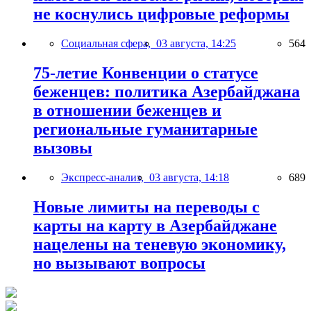
не коснулись цифровые реформы
Социальная сфера,
03 августа, 14:25
564
75-летие Конвенции о статусе
беженцев: политика Азербайджана
в отношении беженцев и
региональные гуманитарные
вызовы
Экспресс-анализ,
03 августа, 14:18
689
Новые лимиты на переводы с
карты на карту в Азербайджане
нацелены на теневую экономику,
но вызывают вопросы