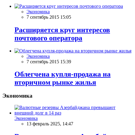
Экономика
7 сентябрь 2015 15:05
Расширяется круг интересов
почтового оператора
Экономика
7 сентябрь 2015 15:39
Облегчена купля-продажа на
вторичном рынке жилья
Экономика
Экономика
13 февраль 2025, 14:47