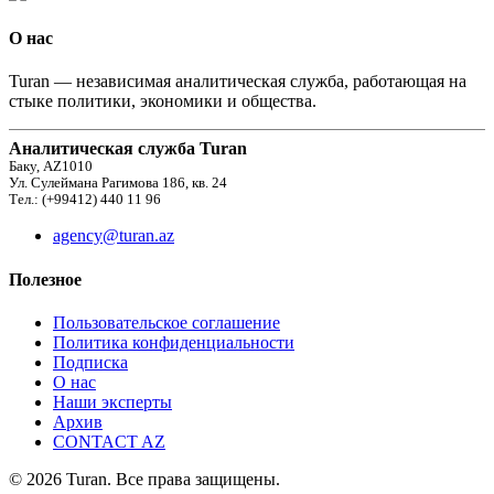
О нас
Turan — независимая аналитическая служба, работающая на
стыке политики, экономики и общества.
Аналитическая служба Turan
Баку, AZ1010
Ул. Сулеймана Рагимова 186, кв. 24
Тел.: (+99412) 440 11 96
agency@turan.az
Полезное
Пользовательское соглашение
Политика конфиденциальности
Подписка
О нас
Наши эксперты
Архив
CONTACT AZ
© 2026 Turan. Все права защищены.