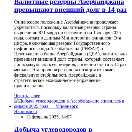
Валютные резервы Азербайджана
превышают внешний долг в 14 раз
Финансовое положение Азербайджана продолжает
укрепляться, поскольку валютные резервы страны
выросли до $71 млрд по состоянию на 1 января 2025
года, согласно данным Министерства финансов. Эта
цифра, включающая резервы Государственного
нефтяного фонда Азербайджана (ГНФАР) и
Центрального банка Азербайджана (ЦБА), значительно
превышает внешний долг страны, который составляет
лишь малую часть ее резервов, а именно почти в 14 раз
меньше. Эта прочная резервная позиция отражает
фискальную стабильность Азербайджана и
стратегическое экономическое управление
правительства.
Читать далее
Экономика
13 февраль 2025, 14:07
Добыча углеводородов в