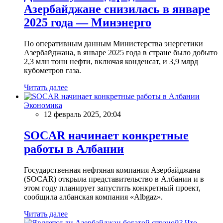
Азербайджане снизилась в январе
2025 года — Минэнерго
По оперативным данным Министерства энергетики
Азербайджана, в январе 2025 года в стране было добыто
2,3 млн тонн нефти, включая конденсат, и 3,9 млрд
кубометров газа.
Читать далее
Экономика
12 февраль 2025, 20:04
SOCAR начинает конкретные
работы в Албании
Государственная нефтяная компания Азербайджана
(SOCAR) открыла представительство в Албании и в
этом году планирует запустить конкретный проект,
сообщила албанская компания «Albgaz».
Читать далее