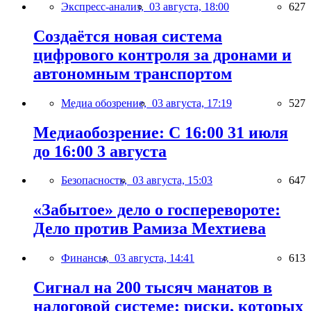
Экспресс-анализ,
03 августа, 18:00
627
Создаётся новая система
цифрового контроля за дронами и
автономным транспортом
Медиа обозрение,
03 августа, 17:19
527
Медиаобозрение: С 16:00 31 июля
до 16:00 3 августа
Безопасность,
03 августа, 15:03
647
«Забытое» дело о госперевороте:
Дело против Рамиза Мехтиева
Финансы,
03 августа, 14:41
613
Сигнал на 200 тысяч манатов в
налоговой системе: риски, которых