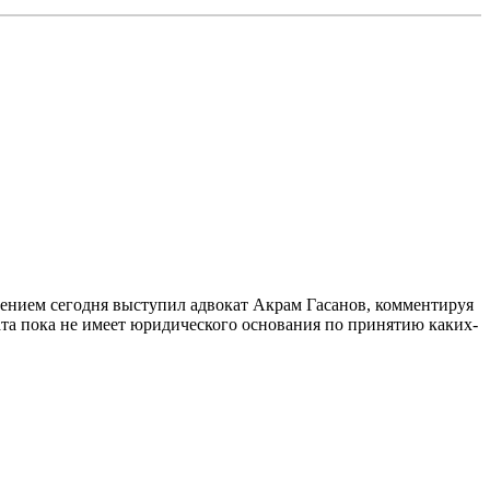
ением сегодня выступил адвокат Акрам Гасанов, комментируя
ата пока не имеет юридического основания по принятию каких-