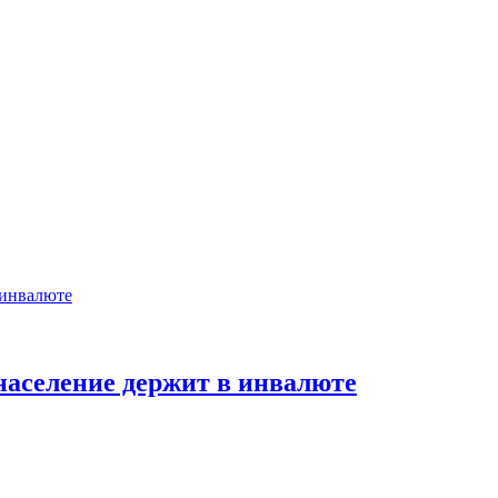
население держит в инвалюте