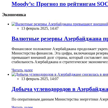
Moody’s: Прогноз по рейтингам S
Экономика
13 февраль 2025, 14:47
Валютные резервы Азербайджана пр
Финансовое положение Азербайджана продолжает укреплят
Министерства финансов. Эта цифра, включающая резерв
превышает внешний долг страны, который составляет лиш
стабильность Азербайджана и стратегическое экономичес
Читать далее
13 февраль 2025, 14:07
Добыча углеводородов в Азербайджа
По оперативным данным Министерства энергетики Азербайд
Читать далее