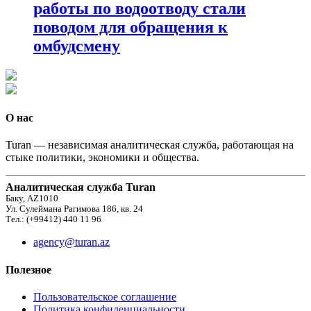
работы по водоотводу стали
поводом для обращения к
омбудсмену
О нас
Turan — независимая аналитическая служба, работающая на
стыке политики, экономики и общества.
Аналитическая служба Turan
Баку, AZ1010
Ул. Сулеймана Рагимова 186, кв. 24
Тел.: (+99412) 440 11 96
agency@turan.az
Полезное
Пользовательское соглашение
Политика конфиденциальности