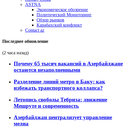
ASTNA
Экономическое обозрение
Политический Мониторинг
Обзор рынков
Карабахский конфликт
Contact az
Последнее обновление
(2 часа назад)
Почему 65 тысяч вакансий в Азербайджане
остаются незаполненными
Разделение линий метро в Баку: как
избежать транспортного коллапса?
Летопись свободы Тебриза: движение
Мешруте и современность
Азербайджан централизует управление
медиа