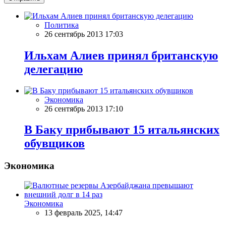
Политика
26 сентябрь 2013 17:03
Ильхам Алиев принял британскую
делегацию
Экономика
26 сентябрь 2013 17:10
В Баку прибывают 15 итальянских
обувщиков
Экономика
Экономика
13 февраль 2025, 14:47