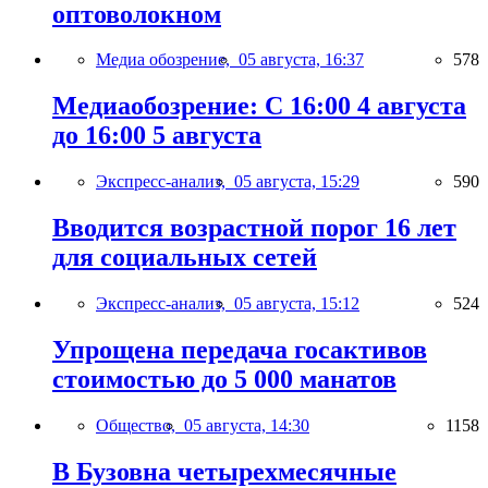
оптоволокном
Медиа обозрение,
05 августа, 16:37
578
Медиаобозрение: С 16:00 4 августа
до 16:00 5 августа
Экспресс-анализ,
05 августа, 15:29
590
Вводится возрастной порог 16 лет
для социальных сетей
Экспресс-анализ,
05 августа, 15:12
524
Упрощена передача госактивов
стоимостью до 5 000 манатов
Общество,
05 августа, 14:30
1158
В Бузовна четырехмесячные