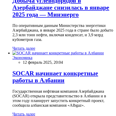
Добыча углеводородов в
Азербайджане снизилась в январе
2025 года — Минэнерго
По оперативным данным Министерства энергетики
Азербайджана, в январе 2025 года в стране было добыто
2,3 млн тонн нефти, включая конденсат, и 3,9 млрд
кубометров газа.
Читать далее
Экономика
12 февраль 2025, 20:04
SOCAR начинает конкретные
работы в Албании
Государственная нефтяная компания Азербайджана
(SOCAR) открыла представительство в Албании и в
этом году планирует запустить конкретный проект,
сообщила албанская компания «Albgaz».
Читать далее