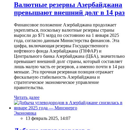
Валютные резервы Азербайджана
превышают внешний долг в 14 раз
Финансовое положение Азербайджана продолжает
укрепляться, поскольку валютные резервы страны
выросли до $71 млрд по состоянию на 1 января 2025
года, согласно данным Министерства финансов. Эта
цифра, включающая резервы Государственного
нефтяного фонда Азербайджана (ГНФАР) и
Центрального банка Азербайджана (ЦБА), значительно
превышает внешний долг страны, который составляет
лишь малую часть ее резервов, а именно почти в 14 раз
меньше. Эта прочная резервная позиция отражает
фискальную стабильность Азербайджана и
стратегическое экономическое управление
правительства.
Читать далее
Экономика
13 февраль 2025, 14:07