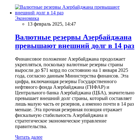
Экономика
13 февраль 2025, 14:47
Валютные резервы Азербайджана
превышают внешний долг в 14 раз
Финансовое положение Азербайджана продолжает
укрепляться, поскольку валютные резервы страны
выросли до $71 млрд по состоянию на 1 января 2025
года, согласно данным Министерства финансов. Эта
цифра, включающая резервы Государственного
нефтяного фонда Азербайджана (ГНФАР) и
Центрального банка Азербайджана (ЦБА), значительно
превышает внешний долг страны, который составляет
лишь малую часть ее резервов, а именно почти в 14 раз
меньше. Эта прочная резервная позиция отражает
фискальную стабильность Азербайджана и
стратегическое экономическое управление
правительства.
Читать далее