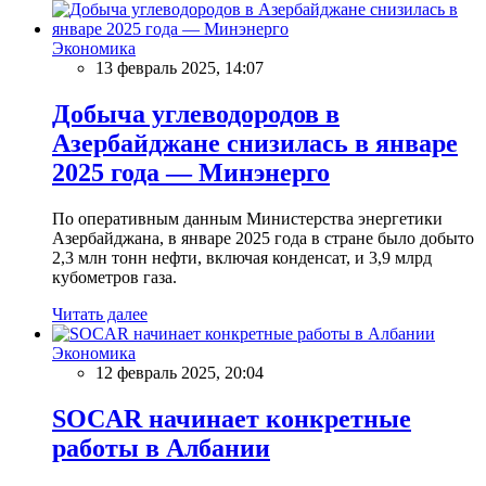
Экономика
13 февраль 2025, 14:07
Добыча углеводородов в
Азербайджане снизилась в январе
2025 года — Минэнерго
По оперативным данным Министерства энергетики
Азербайджана, в январе 2025 года в стране было добыто
2,3 млн тонн нефти, включая конденсат, и 3,9 млрд
кубометров газа.
Читать далее
Экономика
12 февраль 2025, 20:04
SOCAR начинает конкретные
работы в Албании