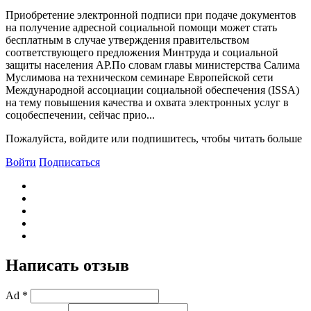
Приобретение электронной подписи при подаче документов
на получение адресной социальной помощи может стать
бесплатным в случае утверждения правительством
соответствующего предложения Минтруда и социальной
защиты населения АР.По словам главы министерства Салима
Муслимова на техническом семинаре Европейской сети
Международной ассоциации социальной обеспечения (ISSA)
на тему повышения качества и охвата электронных услуг в
соцобеспечении, сейчас прио...
Пожалуйста, войдите или подпишитесь, чтобы читать больше
Войти
Подписаться
Написать отзыв
Ad *