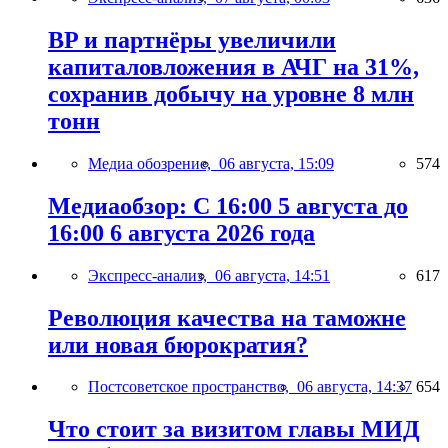
BP и партнёры увеличили
капиталовложения в АЧГ на 31%,
сохранив добычу на уровне 8 млн
тонн
Медиа обозрение,
06 августа, 15:09
574
Медиаобзор: С 16:00 5 августа до
16:00 6 августа 2026 года
Экспресс-анализ,
06 августа, 14:51
617
Революция качества на таможне
или новая бюрократия?
Постсоветское пространство,
06 августа, 14:37
654
Что стоит за визитом главы МИД