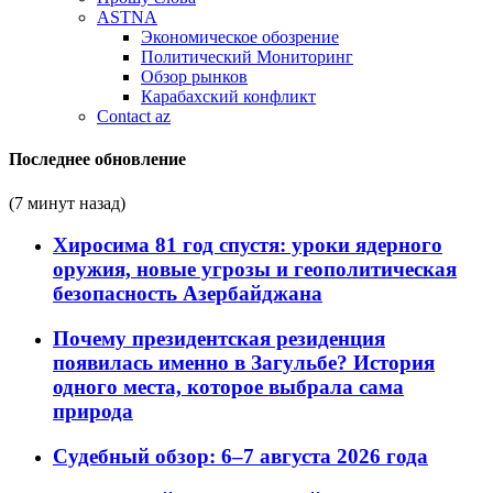
ASTNA
Экономическое обозрение
Политический Мониторинг
Обзор рынков
Карабахский конфликт
Contact az
Последнее обновление
(7 минут назад)
Хиросима 81 год спустя: уроки ядерного
оружия, новые угрозы и геополитическая
безопасность Азербайджана
Почему президентская резиденция
появилась именно в Загульбе? История
одного места, которое выбрала сама
природа
Судебный обзор: 6–7 августа 2026 года