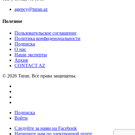
agency@turan.az
Полезное
Пользовательское соглашение
Политика конфиденциальности
Подписка
О нас
Наши эксперты
Архив
CONTACT AZ
© 2026 Turan. Все права защищены.
Подписка
Войти
Следуйте за нами на Facebook
Напишите нам по электронной почте