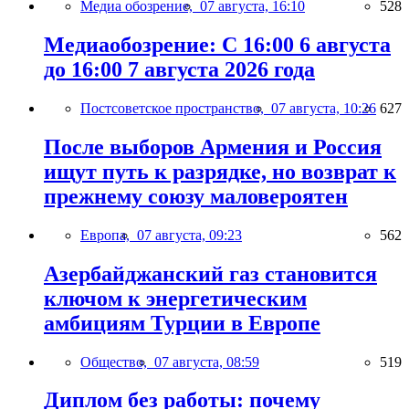
Медиа обозрение,
07 августа, 16:10
528
Медиаобозрение: С 16:00 6 августа
до 16:00 7 августа 2026 года
Постсоветское пространство,
07 августа, 10:26
627
После выборов Армения и Россия
ищут путь к разрядке, но возврат к
прежнему союзу маловероятен
Европа,
07 августа, 09:23
562
Азербайджанский газ становится
ключом к энергетическим
амбициям Турции в Европе
Общество,
07 августа, 08:59
519
Диплом без работы: почему