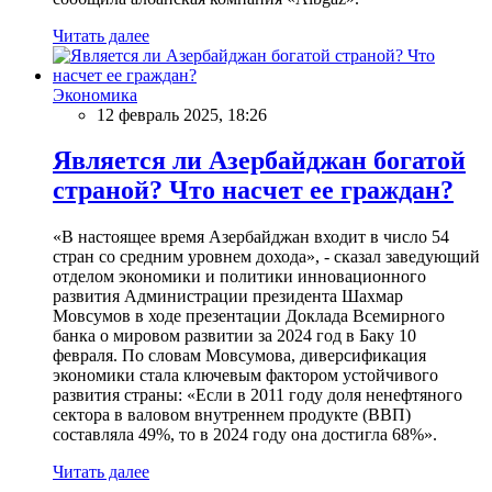
Читать далее
Экономика
12 февраль 2025, 18:26
Является ли Азербайджан богатой
страной? Что насчет ее граждан?
«В настоящее время Азербайджан входит в число 54
стран со средним уровнем дохода», - сказал заведующий
отделом экономики и политики инновационного
развития Администрации президента Шахмар
Мовсумов в ходе презентации Доклада Всемирного
банка о мировом развитии за 2024 год в Баку 10
февраля. По словам Мовсумова, диверсификация
экономики стала ключевым фактором устойчивого
развития страны: «Если в 2011 году доля ненефтяного
сектора в валовом внутреннем продукте (ВВП)
составляла 49%, то в 2024 году она достигла 68%».
Читать далее