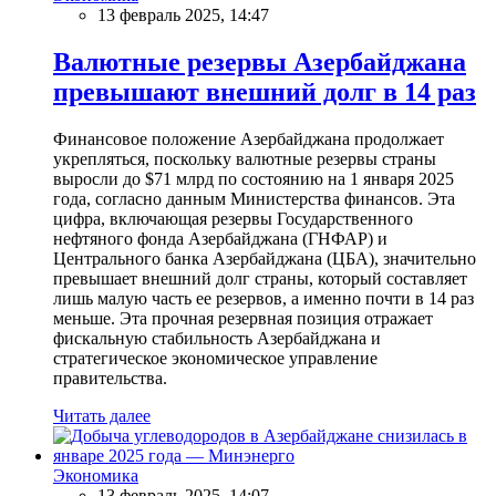
13 февраль 2025, 14:47
Валютные резервы Азербайджана
превышают внешний долг в 14 раз
Финансовое положение Азербайджана продолжает
укрепляться, поскольку валютные резервы страны
выросли до $71 млрд по состоянию на 1 января 2025
года, согласно данным Министерства финансов. Эта
цифра, включающая резервы Государственного
нефтяного фонда Азербайджана (ГНФАР) и
Центрального банка Азербайджана (ЦБА), значительно
превышает внешний долг страны, который составляет
лишь малую часть ее резервов, а именно почти в 14 раз
меньше. Эта прочная резервная позиция отражает
фискальную стабильность Азербайджана и
стратегическое экономическое управление
правительства.
Читать далее
Экономика
13 февраль 2025, 14:07