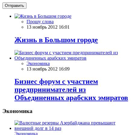
Отправить
Прошу слова
13 ноябрь 2012 16:01
Жизнь в Большом городе
Экономика
13 ноябрь 2012 16:09
Бизнес форум с участием
предпринимателей из
Объединенных арабских эмиратов
Экономика
Экономика