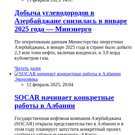
Добыча углеводородов в
Азербайджане снизилась в январе
2025 года — Минэнерго
По оперативным данным Министерства энергетики
Азербайджана, в январе 2025 года в стране было добыто
2,3 млн тонн нефти, включая конденсат, и 3,9 млрд
кубометров газа.
Читать далее
Экономика
12 февраль 2025, 20:04
SOCAR начинает конкретные
работы в Албании
Государственная нефтяная компания Азербайджана
(SOCAR) открыла представительство в Албании и в
этом году планирует запустить конкретный проект,
сообщила албанская компания «Albgaz».