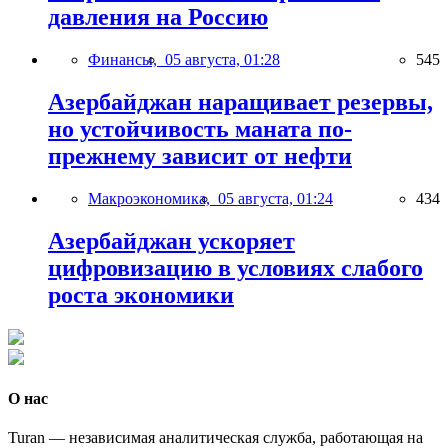
давления на Россию
Финансы,
05 августа, 01:28
545
Азербайджан наращивает резервы,
но устойчивость маната по-
прежнему зависит от нефти
Макроэкономика,
05 августа, 01:24
434
Азербайджан ускоряет
цифровизацию в условиях слабого
роста экономики
О нас
Turan — независимая аналитическая служба, работающая на