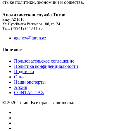
стыке политики, экономики и общества.
Аналитическая служба Turan
Баку, AZ1010
Ул. Сулеймана Рагимова 186, кв. 24
Тел.: (+99412) 440 11 96
agency@turan.az
Полезное
Пользовательское соглашение
Политика конфиденциальности
Подписка
О нас
Наши эксперты
Архив
CONTACT AZ
© 2026 Turan. Все права защищены.