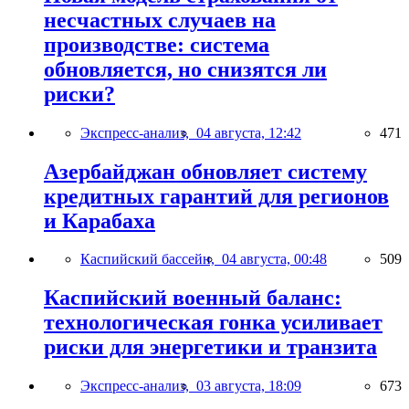
несчастных случаев на
производстве: система
обновляется, но снизятся ли
риски?
Экспресс-анализ,
04 августа, 12:42
471
Азербайджан обновляет систему
кредитных гарантий для регионов
и Карабаха
Каспийский бассейн,
04 августа, 00:48
509
Каспийский военный баланс:
технологическая гонка усиливает
риски для энергетики и транзита
Экспресс-анализ,
03 августа, 18:09
673