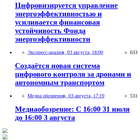
Цифровизируется управление
энергоэффективностью и
усиливается финансовая
устойчивость Фонда
энергоэффективности
Экспресс-анализ,
03 августа, 18:00
633
Создаётся новая система
цифрового контроля за дронами и
автономным транспортом
Медиа обозрение,
03 августа, 17:19
531
Медиаобозрение: С 16:00 31 июля
до 16:00 3 августа