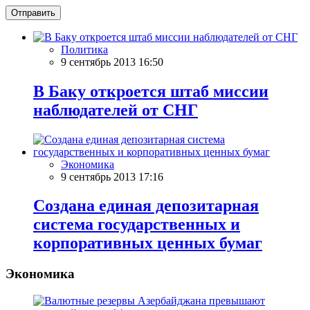
Отправить
Политика
9 сентябрь 2013 16:50
В Баку откроется штаб миссии
наблюдателей от СНГ
Экономика
9 сентябрь 2013 17:16
Создана единая депозитарная
система государственных и
корпоративных ценных бумаг
Экономика