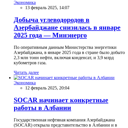
Экономика
13 февраль 2025, 14:07
Добыча углеводородов в
Азербайджане снизилась в январе
2025 года — Минэнерго
По оперативным данным Министерства энергетики
Азербайджана, в январе 2025 года в стране было добыто
2,3 млн тонн нефти, включая конденсат, и 3,9 млрд
кубометров газа.
Читать далее
Экономика
12 февраль 2025, 20:04
SOCAR начинает конкретные
работы в Албании
Государственная нефтяная компания Азербайджана
(SOCAR) открыла представительство в Албании и в