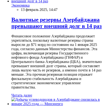
Экономика
13 февраль 2025, 14:47
Валютные резервы Азербайджана
превышают внешний долг в 14 раз
Финансовое положение Азербайджана продолжает
укрепляться, поскольку валютные резервы страны
выросли до $71 млрд по состоянию на 1 января 2025
года, согласно данным Министерства финансов. Эта
цифра, включающая резервы Государственного
нефтяного фонда Азербайджана (ГНФАР) и
Центрального банка Азербайджана (ЦБА), значительно
превышает внешний долг страны, который составляет
лишь малую часть ее резервов, а именно почти в 14 раз
меньше. Эта прочная резервная позиция отражает
фискальную стабильность Азербайджана и
стратегическое экономическое управление
правительства.
Читать далее