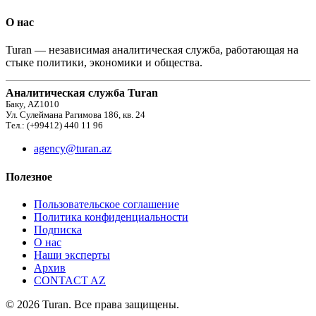
О нас
Turan — независимая аналитическая служба, работающая на
стыке политики, экономики и общества.
Аналитическая служба Turan
Баку, AZ1010
Ул. Сулеймана Рагимова 186, кв. 24
Тел.: (+99412) 440 11 96
agency@turan.az
Полезное
Пользовательское соглашение
Политика конфиденциальности
Подписка
О нас
Наши эксперты
Архив
CONTACT AZ
© 2026 Turan. Все права защищены.