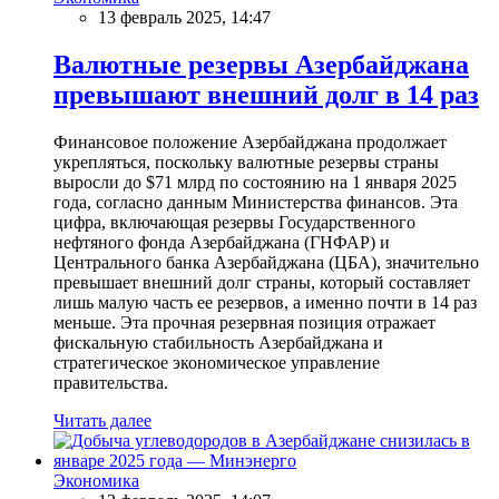
13 февраль 2025, 14:47
Валютные резервы Азербайджана
превышают внешний долг в 14 раз
Финансовое положение Азербайджана продолжает
укрепляться, поскольку валютные резервы страны
выросли до $71 млрд по состоянию на 1 января 2025
года, согласно данным Министерства финансов. Эта
цифра, включающая резервы Государственного
нефтяного фонда Азербайджана (ГНФАР) и
Центрального банка Азербайджана (ЦБА), значительно
превышает внешний долг страны, который составляет
лишь малую часть ее резервов, а именно почти в 14 раз
меньше. Эта прочная резервная позиция отражает
фискальную стабильность Азербайджана и
стратегическое экономическое управление
правительства.
Читать далее
Экономика