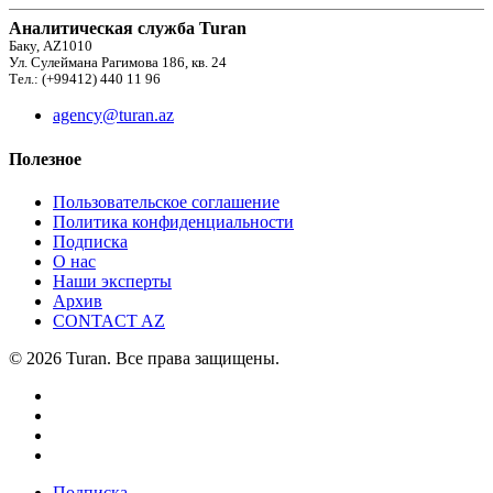
Аналитическая служба Turan
Баку, AZ1010
Ул. Сулеймана Рагимова 186, кв. 24
Тел.: (+99412) 440 11 96
agency@turan.az
Полезное
Пользовательское соглашение
Политика конфиденциальности
Подписка
О нас
Наши эксперты
Архив
CONTACT AZ
© 2026 Turan. Все права защищены.
Подписка