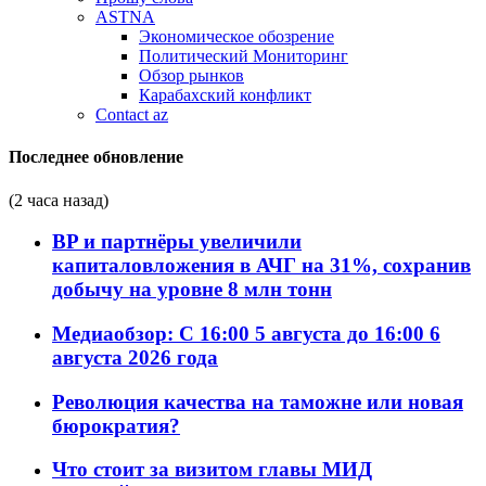
ASTNA
Экономическое обозрение
Политический Мониторинг
Обзор рынков
Карабахский конфликт
Contact az
Последнее обновление
(2 часа назад)
BP и партнёры увеличили
капиталовложения в АЧГ на 31%, сохранив
добычу на уровне 8 млн тонн
Медиаобзор: С 16:00 5 августа до 16:00 6
августа 2026 года
Революция качества на таможне или новая
бюрократия?
Что стоит за визитом главы МИД