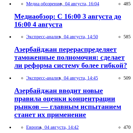
Медиа обозрение,
04 августа, 16:04
485
Медиаобзор: С 16:00 3 августа до
16:00 4 августа
Экспресс-анализ,
04 августа, 14:50
585
Азербайджан перераспределяет
таможенные полномочия: сделает
ли реформа систему более гибкой?
Экспресс-анализ,
04 августа, 14:45
509
Азербайджан вводит новые
правила оценки концентрации
рынков — главным испытанием
станет их применение
Европа,
04 августа, 14:42
470