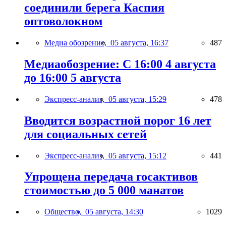
соединили берега Каспия
оптоволокном
Медиа обозрение,
05 августа, 16:37
487
Медиаобозрение: С 16:00 4 августа
до 16:00 5 августа
Экспресс-анализ,
05 августа, 15:29
478
Вводится возрастной порог 16 лет
для социальных сетей
Экспресс-анализ,
05 августа, 15:12
441
Упрощена передача госактивов
стоимостью до 5 000 манатов
Общество,
05 августа, 14:30
1029