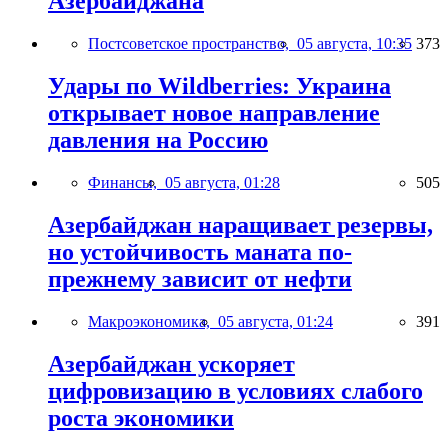
Азербайджана
Постсоветское пространство,
05 августа, 10:35
373
Удары по Wildberries: Украина
открывает новое направление
давления на Россию
Финансы,
05 августа, 01:28
505
Азербайджан наращивает резервы,
но устойчивость маната по-
прежнему зависит от нефти
Макроэкономика,
05 августа, 01:24
391
Азербайджан ускоряет
цифровизацию в условиях слабого
роста экономики