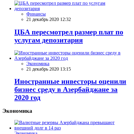
Финансы
21 декабрь 2020 12:32
ЦБА пересмотрел размер плат по
услугам депозитария
Экономика
21 декабрь 2020 13:15
Иностранные инвесторы оценили
бизнес среду в Азербайджане за
2020 год
Экономика
Экономика