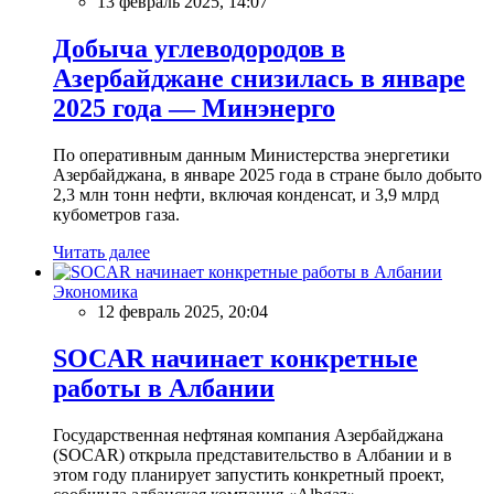
13 февраль 2025, 14:07
Добыча углеводородов в
Азербайджане снизилась в январе
2025 года — Минэнерго
По оперативным данным Министерства энергетики
Азербайджана, в январе 2025 года в стране было добыто
2,3 млн тонн нефти, включая конденсат, и 3,9 млрд
кубометров газа.
Читать далее
Экономика
12 февраль 2025, 20:04
SOCAR начинает конкретные
работы в Албании
Государственная нефтяная компания Азербайджана
(SOCAR) открыла представительство в Албании и в
этом году планирует запустить конкретный проект,