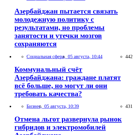
Азербайджан пытается связать
молодежную политику с
результатами, но проблемы
занятости и утечки мозгов
сохраняются
Социальная сфера,
05 августа, 10:44
442
Коммунальный счёт
Азербайджана: граждане платят
всё больше, но могут ли они
требовать качества?
Бизнес,
05 августа, 10:39
431
Отмена льгот развернула рынок
гибридов и электромобилей