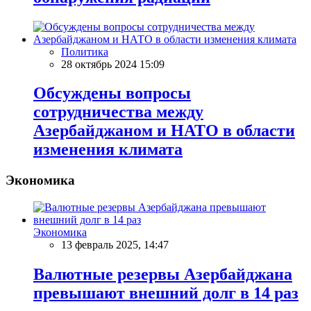
Политика
28 октябрь 2024 15:09
Обсуждены вопросы
сотрудничества между
Азербайджаном и НАТО в области
изменения климата
Экономика
Экономика
13 февраль 2025, 14:47
Валютные резервы Азербайджана
превышают внешний долг в 14 раз