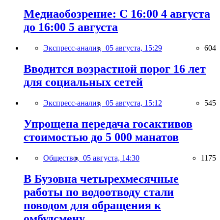
Медиаобозрение: С 16:00 4 августа
до 16:00 5 августа
Экспресс-анализ,
05 августа, 15:29
604
Вводится возрастной порог 16 лет
для социальных сетей
Экспресс-анализ,
05 августа, 15:12
545
Упрощена передача госактивов
стоимостью до 5 000 манатов
Общество,
05 августа, 14:30
1175
В Бузовна четырехмесячные
работы по водоотводу стали
поводом для обращения к
омбудсмену