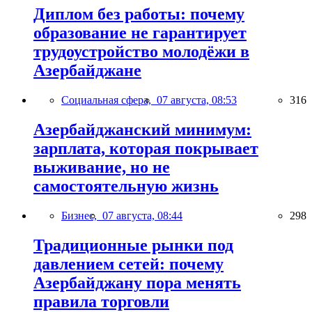
Диплом без работы: почему
образование не гарантирует
трудоустройство молодёжи в
Азербайджане
Социальная сфера,
07 августа, 08:53
316
Азербайджанский минимум:
зарплата, которая покрывает
выживание, но не
самостоятельную жизнь
Бизнес,
07 августа, 08:44
298
Традиционные рынки под
давлением сетей: почему
Азербайджану пора менять
правила торговли