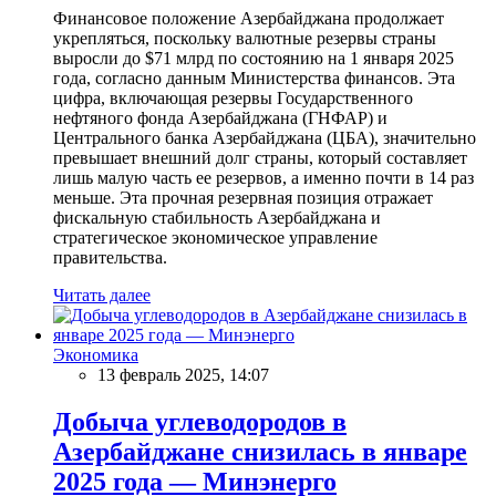
Финансовое положение Азербайджана продолжает
укрепляться, поскольку валютные резервы страны
выросли до $71 млрд по состоянию на 1 января 2025
года, согласно данным Министерства финансов. Эта
цифра, включающая резервы Государственного
нефтяного фонда Азербайджана (ГНФАР) и
Центрального банка Азербайджана (ЦБА), значительно
превышает внешний долг страны, который составляет
лишь малую часть ее резервов, а именно почти в 14 раз
меньше. Эта прочная резервная позиция отражает
фискальную стабильность Азербайджана и
стратегическое экономическое управление
правительства.
Читать далее
Экономика
13 февраль 2025, 14:07
Добыча углеводородов в
Азербайджане снизилась в январе
2025 года — Минэнерго