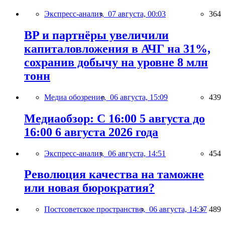
Экспресс-анализ,
07 августа, 00:03
364
BP и партнёры увеличили
капиталовложения в АЧГ на 31%,
сохранив добычу на уровне 8 млн
тонн
Медиа обозрение,
06 августа, 15:09
439
Медиаобзор: С 16:00 5 августа до
16:00 6 августа 2026 года
Экспресс-анализ,
06 августа, 14:51
454
Революция качества на таможне
или новая бюрократия?
Постсоветское пространство,
06 августа, 14:37
489