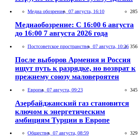
Медиа обозрение,
07 августа, 16:10
285
Медиаобозрение: С 16:00 6 августа
до 16:00 7 августа 2026 года
Постсоветское пространство,
07 августа, 10:26
356
После выборов Армения и Россия
ищут путь к разрядке, но возврат к
прежнему союзу маловероятен
Европа,
07 августа, 09:23
345
Азербайджанский газ становится
ключом к энергетическим
амбициям Турции в Европе
Общество,
07 августа, 08:59
329