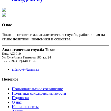
О нас
Turan — независимая аналитическая служба, работающая на
стыке политики, экономики и общества.
Аналитическая служба Turan
Баку, AZ1010
Ул. Сулеймана Рагимова 186, кв. 24
Тел.: (+99412) 440 11 96
agency@turan.az
Полезное
Пользовательское соглашение
Политика конфиденциальности
Подписка
О нас
Наши эксперты