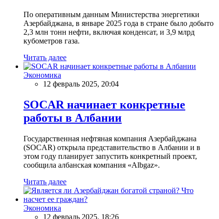
По оперативным данным Министерства энергетики
Азербайджана, в январе 2025 года в стране было добыто
2,3 млн тонн нефти, включая конденсат, и 3,9 млрд
кубометров газа.
Читать далее
Экономика
12 февраль 2025, 20:04
SOCAR начинает конкретные
работы в Албании
Государственная нефтяная компания Азербайджана
(SOCAR) открыла представительство в Албании и в
этом году планирует запустить конкретный проект,
сообщила албанская компания «Albgaz».
Читать далее
Экономика
12 февраль 2025, 18:26