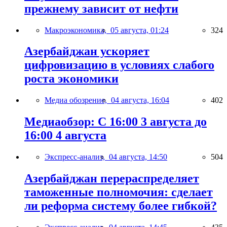
прежнему зависит от нефти
Макроэкономика,
05 августа, 01:24
324
Азербайджан ускоряет
цифровизацию в условиях слабого
роста экономики
Медиа обозрение,
04 августа, 16:04
402
Медиаобзор: С 16:00 3 августа до
16:00 4 августа
Экспресс-анализ,
04 августа, 14:50
504
Азербайджан перераспределяет
таможенные полномочия: сделает
ли реформа систему более гибкой?