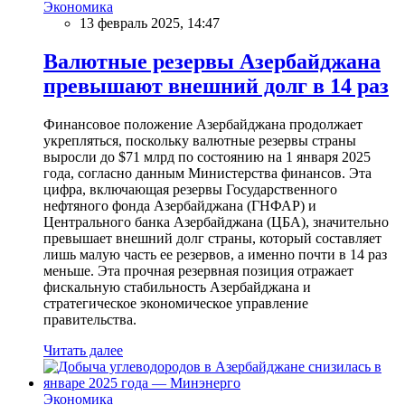
Экономика
13 февраль 2025, 14:47
Валютные резервы Азербайджана
превышают внешний долг в 14 раз
Финансовое положение Азербайджана продолжает
укрепляться, поскольку валютные резервы страны
выросли до $71 млрд по состоянию на 1 января 2025
года, согласно данным Министерства финансов. Эта
цифра, включающая резервы Государственного
нефтяного фонда Азербайджана (ГНФАР) и
Центрального банка Азербайджана (ЦБА), значительно
превышает внешний долг страны, который составляет
лишь малую часть ее резервов, а именно почти в 14 раз
меньше. Эта прочная резервная позиция отражает
фискальную стабильность Азербайджана и
стратегическое экономическое управление
правительства.
Читать далее
Экономика