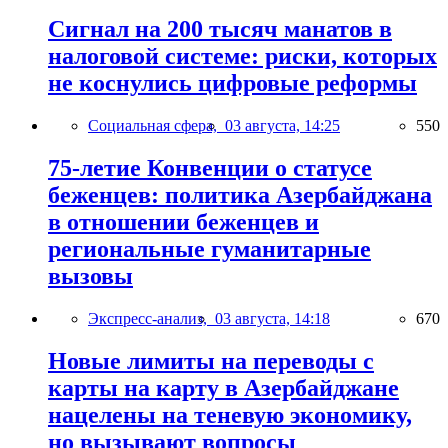
Сигнал на 200 тысяч манатов в
налоговой системе: риски, которых
не коснулись цифровые реформы
Социальная сфера,
03 августа, 14:25
550
75-летие Конвенции о статусе
беженцев: политика Азербайджана
в отношении беженцев и
региональные гуманитарные
вызовы
Экспресс-анализ,
03 августа, 14:18
670
Новые лимиты на переводы с
карты на карту в Азербайджане
нацелены на теневую экономику,
но вызывают вопросы