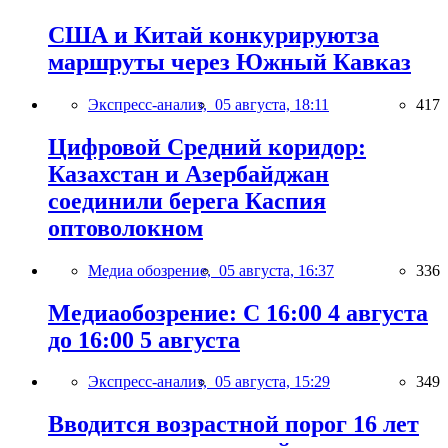
США и Китай конкурируютза
маршруты через Южный Кавказ
Экспресс-анализ,
05 августа, 18:11
417
Цифровой Средний коридор:
Казахстан и Азербайджан
соединили берега Каспия
оптоволокном
Медиа обозрение,
05 августа, 16:37
336
Медиаобозрение: С 16:00 4 августа
до 16:00 5 августа
Экспресс-анализ,
05 августа, 15:29
349
Вводится возрастной порог 16 лет