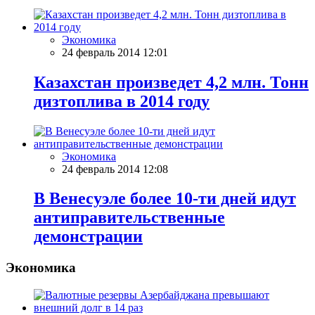
Экономика
24 февраль 2014 12:01
Казахстан произведет 4,2 млн. Тонн
дизтоплива в 2014 году
Экономика
24 февраль 2014 12:08
В Венесуэле более 10-ти дней идут
антиправительственные
демонстрации
Экономика