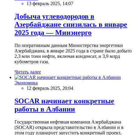
13 февраль 2025, 14:07
Добыча углеводородов в
Азербайджане снизилась в январе
2025 года — Минэнерго
По оперативным данным Министерства энергетики
Азербайджана, в январе 2025 года в стране было добыто
2,3 млн тонн нефти, включая конденсат, и 3,9 млрд
кубометров газа.
Читать далее
Экономика
12 февраль 2025, 20:04
SOCAR начинает конкретные
работы в Албании
Государственная нефтяная компания Азербайджана
(SOCAR) открыла представительство в Албании и в
этом году планирует запустить конкретный проект,