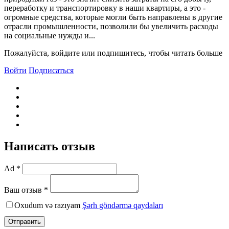
переработку и транспортировку в наши квартиры, а это -
огромные средства, которые могли быть направлены в другие
отрасли промышленности, позволили бы увеличить расходы
на социальные нужды и...
Пожалуйста, войдите или подпишитесь, чтобы читать больше
Войти
Подписаться
Написать отзыв
Ad *
Ваш отзыв *
Oxudum və razıyam
Şərh göndərmə qaydaları
Отправить