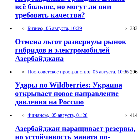
всё больше, но могут ли они
требовать качества?
Бизнес,
05 августа, 10:39
333
Отмена льгот развернула рынок
гибридов и электромобилей
Азербайджана
Постсоветское пространство,
05 августа, 10:35
296
Удары по Wildberries: Украина
открывает новое направление
давления на Россию
Финансы,
05 августа, 01:28
414
Азербайджан наращивает резервы,
но устойчивость маната по-