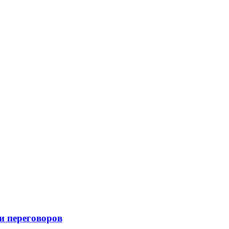
и переговоров