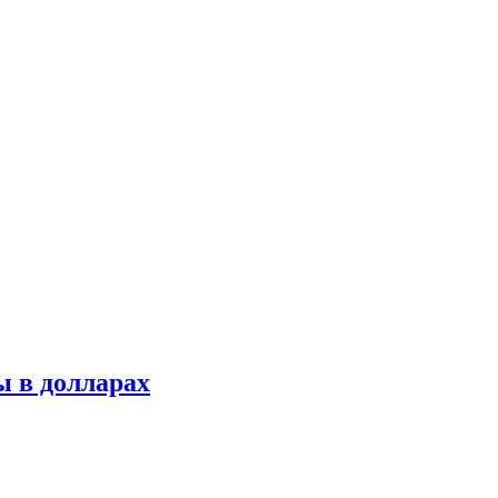
 в долларах