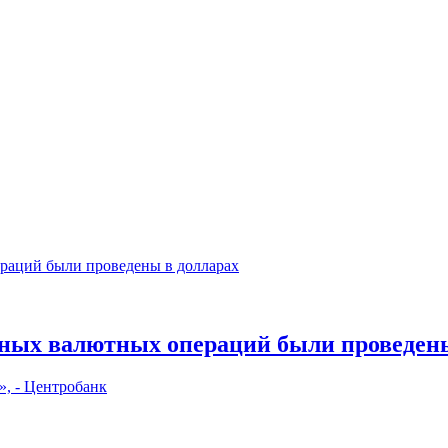
чных валютных операций были проведены