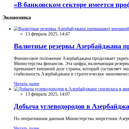
«В банковском секторе имеется про
Экономика
13 февраль 2025, 14:47
Валютные резервы Азербайджана пр
Финансовое положение Азербайджана продолжает укреплят
Министерства финансов. Эта цифра, включающая резерв
превышает внешний долг страны, который составляет лиш
стабильность Азербайджана и стратегическое экономичес
Читать далее
13 февраль 2025, 14:07
Добыча углеводородов в Азербайджа
По оперативным данным Министерства энергетики Азербайд
Читать далее