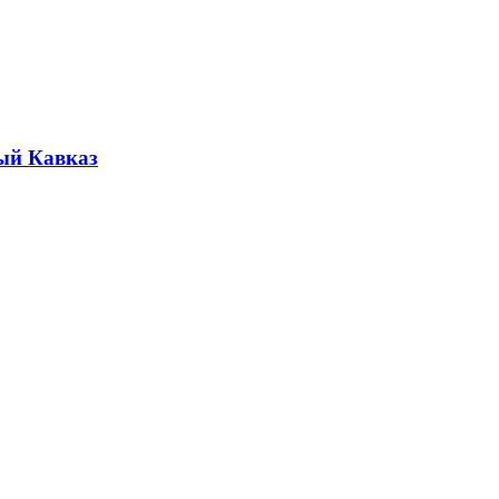
ый Кавказ