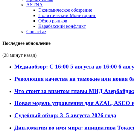
ASTNA
Экономическое обозрение
Политический Мониторинг
Обзор рынков
Карабахский конфликт
Contact az
Последнее обновление
(28 минут назад)
Медиаобзор: С 16:00 5 августа до 16:00 6 авг
Революция качества на таможне или новая 
Что стоит за визитом главы МИД Азербайдж
Новая модель управления для AZAL, ASCO и 
Судебный обзор: 3–5 августа 2026 года
Дипломатия во имя мира: инициатива Токаев