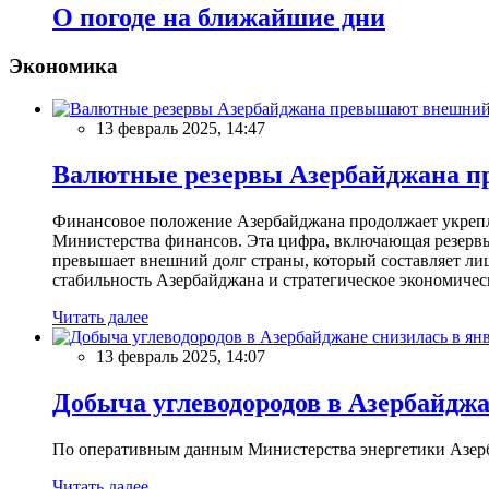
О погоде на ближайшие дни
Экономика
13 февраль 2025, 14:47
Валютные резервы Азербайджана пр
Финансовое положение Азербайджана продолжает укреплят
Министерства финансов. Эта цифра, включающая резерв
превышает внешний долг страны, который составляет лиш
стабильность Азербайджана и стратегическое экономичес
Читать далее
13 февраль 2025, 14:07
Добыча углеводородов в Азербайджа
По оперативным данным Министерства энергетики Азербайд
Читать далее