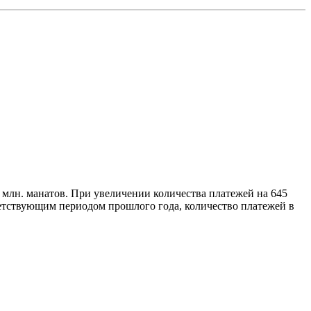
млн. манатов. При увеличении количества платежей на 645
етствующим периодом прошлого года, количество платежей в