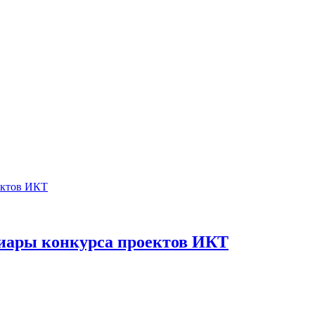
циары конкурса проектов ИКТ