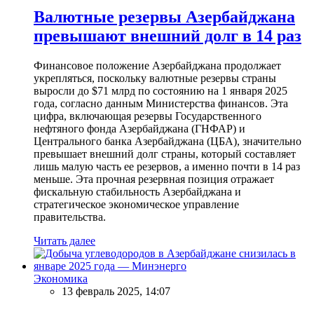
Валютные резервы Азербайджана
превышают внешний долг в 14 раз
Финансовое положение Азербайджана продолжает
укрепляться, поскольку валютные резервы страны
выросли до $71 млрд по состоянию на 1 января 2025
года, согласно данным Министерства финансов. Эта
цифра, включающая резервы Государственного
нефтяного фонда Азербайджана (ГНФАР) и
Центрального банка Азербайджана (ЦБА), значительно
превышает внешний долг страны, который составляет
лишь малую часть ее резервов, а именно почти в 14 раз
меньше. Эта прочная резервная позиция отражает
фискальную стабильность Азербайджана и
стратегическое экономическое управление
правительства.
Читать далее
Экономика
13 февраль 2025, 14:07