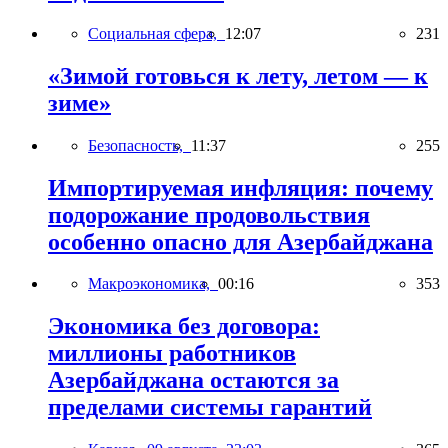
Социальная сфера,
12:07
231
«Зимой готовься к лету, летом — к
зиме»
Безопасность,
11:37
255
Импортируемая инфляция: почему
подорожание продовольствия
особенно опасно для Азербайджана
Макроэкономика,
00:16
353
Экономика без договора:
миллионы работников
Азербайджана остаются за
пределами системы гарантий