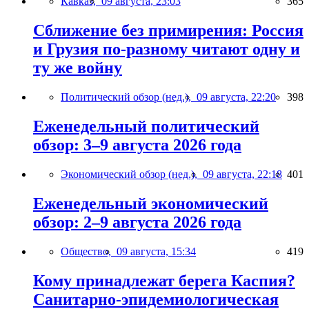
Кавказ,
09 августа, 23:03
365
Сближение без примирения: Россия
и Грузия по-разному читают одну и
ту же войну
Политический обзор (нед.),
09 августа, 22:20
398
Еженедельный политический
обзор: 3–9 августа 2026 года
Экономический обзор (нед.),
09 августа, 22:18
401
Еженедельный экономический
обзор: 2–9 августа 2026 года
Общество,
09 августа, 15:34
419
Кому принадлежат берега Каспия?
Санитарно-эпидемиологическая