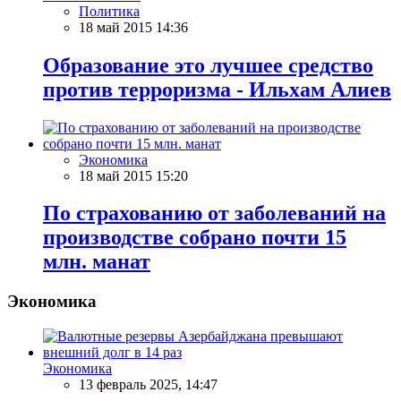
Политика
18 май 2015 14:36
Образование это лучшее средство
против терроризма - Ильхам Алиев
Экономика
18 май 2015 15:20
По страхованию от заболеваний на
производстве собрано почти 15
млн. манат
Экономика
Экономика
13 февраль 2025, 14:47