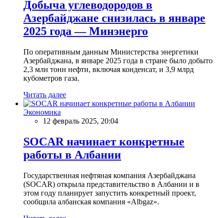
Добыча углеводородов в
Азербайджане снизилась в январе
2025 года — Минэнерго
По оперативным данным Министерства энергетики
Азербайджана, в январе 2025 года в стране было добыто
2,3 млн тонн нефти, включая конденсат, и 3,9 млрд
кубометров газа.
Читать далее
Экономика
12 февраль 2025, 20:04
SOCAR начинает конкретные
работы в Албании
Государственная нефтяная компания Азербайджана
(SOCAR) открыла представительство в Албании и в
этом году планирует запустить конкретный проект,
сообщила албанская компания «Albgaz».