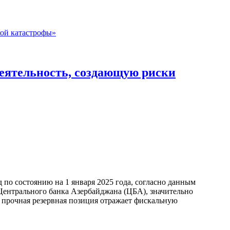
еятельность, создающую риски
по состоянию на 1 января 2025 года, согласно данным
ентрального банка Азербайджана (ЦБА), значительно
а прочная резервная позиция отражает фискальную