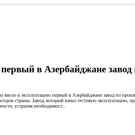
первый в Азербайджане завод 
о ввело в эксплуатацию первый в Азербайджане завод по прои
торов страны. Завод, который начал тестовую эксплуатацию, пр
сти, устраняя необходимост...