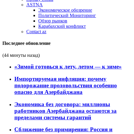
ASTNA
Экономическое обозрение
Политический Мониторинг
Обзор рынков
Карабахский конфликт
Contact az
Последнее обновление
(44 минуты назад)
«Зимой готовься к лету, летом — к зиме»
Импортируемая инфляция: почему
подорожание продовольствия особенно
опасно для Азербайджана
Экономика без договора: миллионы
работников Азербайджана остаются за
пределами системы гарантий
Сближение без примирения: Россия и