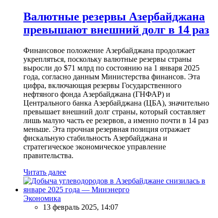
Валютные резервы Азербайджана
превышают внешний долг в 14 раз
Финансовое положение Азербайджана продолжает
укрепляться, поскольку валютные резервы страны
выросли до $71 млрд по состоянию на 1 января 2025
года, согласно данным Министерства финансов. Эта
цифра, включающая резервы Государственного
нефтяного фонда Азербайджана (ГНФАР) и
Центрального банка Азербайджана (ЦБА), значительно
превышает внешний долг страны, который составляет
лишь малую часть ее резервов, а именно почти в 14 раз
меньше. Эта прочная резервная позиция отражает
фискальную стабильность Азербайджана и
стратегическое экономическое управление
правительства.
Читать далее
Экономика
13 февраль 2025, 14:07