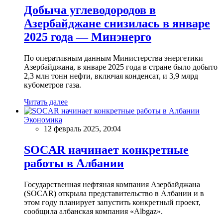
Добыча углеводородов в
Азербайджане снизилась в январе
2025 года — Минэнерго
По оперативным данным Министерства энергетики
Азербайджана, в январе 2025 года в стране было добыто
2,3 млн тонн нефти, включая конденсат, и 3,9 млрд
кубометров газа.
Читать далее
Экономика
12 февраль 2025, 20:04
SOCAR начинает конкретные
работы в Албании
Государственная нефтяная компания Азербайджана
(SOCAR) открыла представительство в Албании и в
этом году планирует запустить конкретный проект,
сообщила албанская компания «Albgaz».