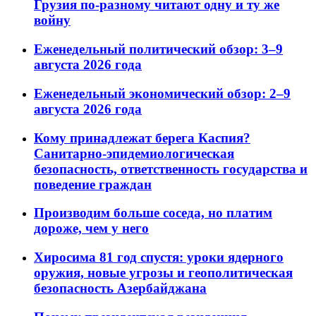
Грузия по-разному читают одну и ту же
войну
Еженедельный политический обзор: 3–9
августа 2026 года
Еженедельный экономический обзор: 2–9
августа 2026 года
Кому принадлежат берега Каспия?
Санитарно-эпидемиологическая
безопасность, ответственность государства и
поведение граждан
Производим больше соседа, но платим
дороже, чем у него
Хиросима 81 год спустя: уроки ядерного
оружия, новые угрозы и геополитическая
безопасность Азербайджана