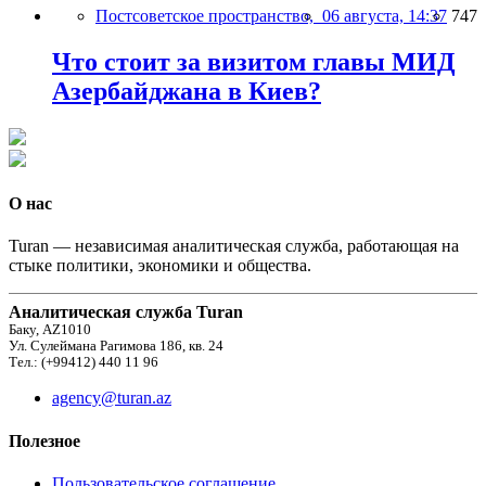
Постсоветское пространство,
06 августа, 14:37
747
Что стоит за визитом главы МИД
Азербайджана в Киев?
О нас
Turan — независимая аналитическая служба, работающая на
стыке политики, экономики и общества.
Аналитическая служба Turan
Баку, AZ1010
Ул. Сулеймана Рагимова 186, кв. 24
Тел.: (+99412) 440 11 96
agency@turan.az
Полезное
Пользовательское соглашение