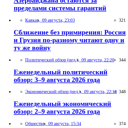
Азербайджана остаются за
пределами системы гарантий
Кавказ,
09 августа, 23:03
321
Сближение без примирения: Россия
и Грузия по-разному читают одну и
ту же войну
Политический обзор (нед.),
09 августа, 22:20
344
Еженедельный политический
обзор: 3–9 августа 2026 года
Экономический обзор (нед.),
09 августа, 22:18
348
Еженедельный экономический
обзор: 2–9 августа 2026 года
Общество,
09 августа, 15:34
374