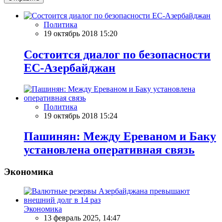
Политика
19 октябрь 2018 15:20
Состоится диалог по безопасности
ЕС-Азербайджан
Политика
19 октябрь 2018 15:24
Пашинян: Между Ереваном и Баку
установлена оперативная связь
Экономика
Экономика
13 февраль 2025, 14:47