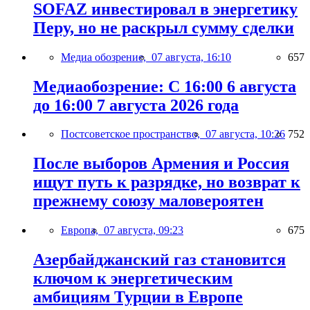
SOFAZ инвестировал в энергетику
Перу, но не раскрыл сумму сделки
Медиа обозрение,
07 августа, 16:10
657
Медиаобозрение: С 16:00 6 августа
до 16:00 7 августа 2026 года
Постсоветское пространство,
07 августа, 10:26
752
После выборов Армения и Россия
ищут путь к разрядке, но возврат к
прежнему союзу маловероятен
Европа,
07 августа, 09:23
675
Азербайджанский газ становится
ключом к энергетическим
амбициям Турции в Европе