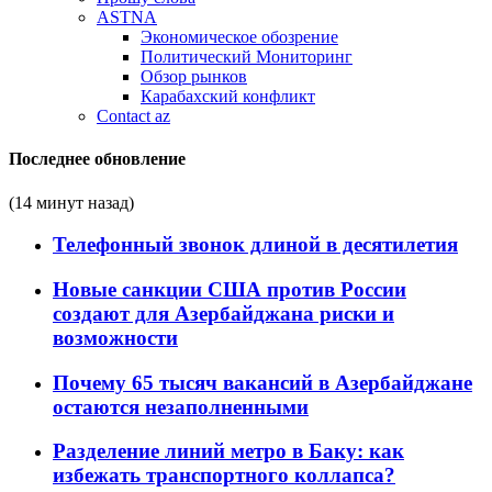
ASTNA
Экономическое обозрение
Политический Мониторинг
Обзор рынков
Карабахский конфликт
Contact az
Последнее обновление
(14 минут назад)
Телефонный звонок длиной в десятилетия
Новые санкции США против России
создают для Азербайджана риски и
возможности
Почему 65 тысяч вакансий в Азербайджане
остаются незаполненными
Разделение линий метро в Баку: как
избежать транспортного коллапса?