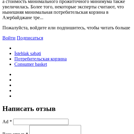
а стоимость минимального прожиточного минимума также
увеличилась. Более того, некоторые эксперты считают, что
нынешняя минимальная потребительская корзина в
Азербайджане тре...
Пожалуйста, войдите или подпишитесь, чтобы читать больше
Войти
Подписаться
İstehlak səbəti
Потребительская корзина
Consumer basket
Написать отзыв
Ad *