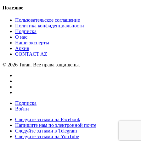
Полезное
Пользовательское соглашение
Политика конфиденциальности
Подписка
О нас
Наши эксперты
Архив
CONTACT AZ
© 2026 Turan. Все права защищены.
Подписка
Войти
Следуйте за нами на Facebook
Напишите нам по электронной почте
Следуйте за нами в Telegram
Следуйте за нами на YouTube