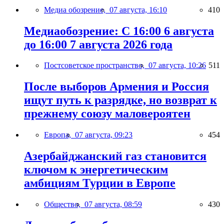
Медиа обозрение,
07 августа, 16:10
410
Медиаобозрение: С 16:00 6 августа
до 16:00 7 августа 2026 года
Постсоветское пространство,
07 августа, 10:26
511
После выборов Армения и Россия
ищут путь к разрядке, но возврат к
прежнему союзу маловероятен
Европа,
07 августа, 09:23
454
Азербайджанский газ становится
ключом к энергетическим
амбициям Турции в Европе
Общество,
07 августа, 08:59
430