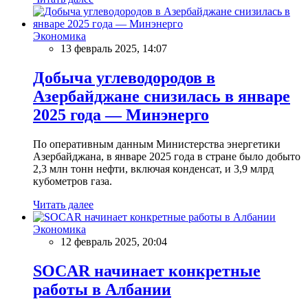
Экономика
13 февраль 2025, 14:07
Добыча углеводородов в
Азербайджане снизилась в январе
2025 года — Минэнерго
По оперативным данным Министерства энергетики
Азербайджана, в январе 2025 года в стране было добыто
2,3 млн тонн нефти, включая конденсат, и 3,9 млрд
кубометров газа.
Читать далее
Экономика
12 февраль 2025, 20:04
SOCAR начинает конкретные
работы в Албании