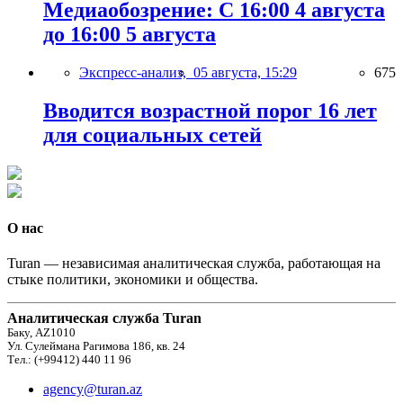
Медиаобозрение: С 16:00 4 августа
до 16:00 5 августа
Экспресс-анализ,
05 августа, 15:29
675
Вводится возрастной порог 16 лет
для социальных сетей
О нас
Turan — независимая аналитическая служба, работающая на
стыке политики, экономики и общества.
Аналитическая служба Turan
Баку, AZ1010
Ул. Сулеймана Рагимова 186, кв. 24
Тел.: (+99412) 440 11 96
agency@turan.az