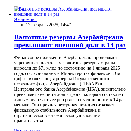
Экономика
13 февраль 2025, 14:47
Валютные резервы Азербайджана
превышают внешний долг в 14 раз
Финансовое положение Азербайджана продолжает
укрепляться, поскольку валютные резервы страны
выросли до $71 млрд по состоянию на 1 января 2025
года, согласно данным Министерства финансов. Эта
цифра, включающая резервы Государственного
нефтяного фонда Азербайджана (ГНФАР) и
Центрального банка Азербайджана (ЦБА), значительно
превышает внешний долг страны, который составляет
лишь малую часть ее резервов, а именно почти в 14 раз
меньше. Эта прочная резервная позиция отражает
фискальную стабильность Азербайджана и
стратегическое экономическое управление
правительства.
Читать далее