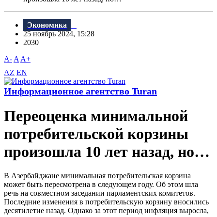
Экономика
25 ноябрь 2024, 15:28
2030
A-
A
A+
AZ
EN
Информационное агентство Turan
Переоценка минимальной
потребительской корзины
произошла 10 лет назад, но…
В Азербайджане минимальная потребительская корзина
может быть пересмотрена в следующем году. Об этом шла
речь на совместном заседании парламентских комитетов.
Последние изменения в потребительскую корзину вносились
десятилетие назад. Однако за этот период инфляция выросла,