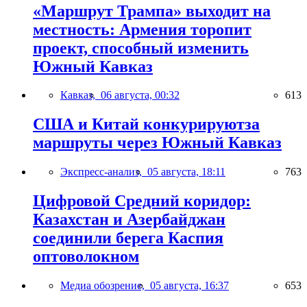
«Маршрут Трампа» выходит на
местность: Армения торопит
проект, способный изменить
Южный Кавказ
Кавказ,
06 августа, 00:32
613
США и Китай конкурируютза
маршруты через Южный Кавказ
Экспресс-анализ,
05 августа, 18:11
763
Цифровой Средний коридор:
Казахстан и Азербайджан
соединили берега Каспия
оптоволокном
Медиа обозрение,
05 августа, 16:37
653