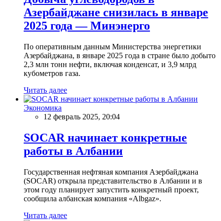
Азербайджане снизилась в январе
2025 года — Минэнерго
По оперативным данным Министерства энергетики
Азербайджана, в январе 2025 года в стране было добыто
2,3 млн тонн нефти, включая конденсат, и 3,9 млрд
кубометров газа.
Читать далее
Экономика
12 февраль 2025, 20:04
SOCAR начинает конкретные
работы в Албании
Государственная нефтяная компания Азербайджана
(SOCAR) открыла представительство в Албании и в
этом году планирует запустить конкретный проект,
сообщила албанская компания «Albgaz».
Читать далее