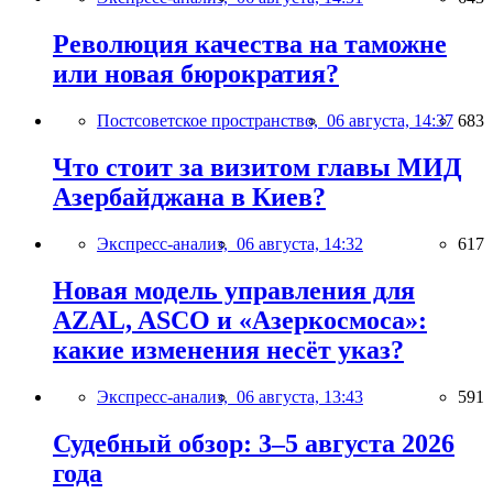
Революция качества на таможне
или новая бюрократия?
Постсоветское пространство,
06 августа, 14:37
683
Что стоит за визитом главы МИД
Азербайджана в Киев?
Экспресс-анализ,
06 августа, 14:32
617
Новая модель управления для
AZAL, ASCO и «Азеркосмоса»:
какие изменения несёт указ?
Экспресс-анализ,
06 августа, 13:43
591
Судебный обзор: 3–5 августа 2026
года