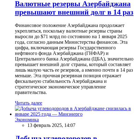
Валютные резервы Азербайджана
превышают внешний долг в 14 раз
Финансовое положение Азербайджана продолжает
укрепляться, поскольку валютные резервы страны
выросли до $71 млрд по состоянию на 1 января 2025
года, согласно данным Министерства финансов. Эта
цифра, включающая резервы Государственного
нефтяного фонда Азербайджана (ГНФАР) и
Центрального банка Азербайджана (ЦБА), значительно
превышает внешний долг страны, который составляет
лишь малую часть ее резервов, а именно почти в 14 раз
меньше. Эта прочная резервная позиция отражает
фискальную стабильность Азербайджана и
стратегическое экономическое управление
правительства.
Читать далее
Экономика
13 февраль 2025, 14:07
Добыча углеводородов в