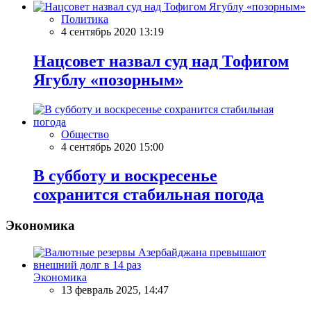
Политика
4 сентябрь 2020 13:19
Нацсовет назвал суд над Тофигом
Ягублу «позорным»
Общество
4 сентябрь 2020 15:00
В субботу и воскресенье
сохранится стабильная погода
Экономика
Экономика
13 февраль 2025, 14:47