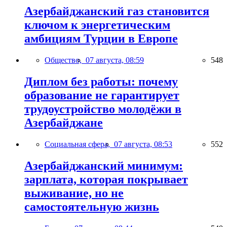
Азербайджанский газ становится
ключом к энергетическим
амбициям Турции в Европе
Общество,
07 августа, 08:59
548
Диплом без работы: почему
образование не гарантирует
трудоустройство молодёжи в
Азербайджане
Социальная сфера,
07 августа, 08:53
552
Азербайджанский минимум:
зарплата, которая покрывает
выживание, но не
самостоятельную жизнь