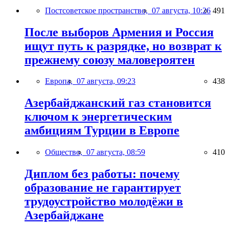
Постсоветское пространство,
07 августа, 10:26
491
После выборов Армения и Россия
ищут путь к разрядке, но возврат к
прежнему союзу маловероятен
Европа,
07 августа, 09:23
438
Азербайджанский газ становится
ключом к энергетическим
амбициям Турции в Европе
Общество,
07 августа, 08:59
410
Диплом без работы: почему
образование не гарантирует
трудоустройство молодёжи в
Азербайджане