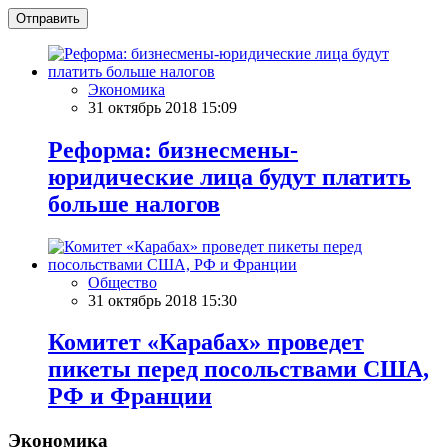
Отправить
Экономика
31 октябрь 2018 15:09
Реформа: бизнесмены-
юридические лица будут платить
больше налогов
Общество
31 октябрь 2018 15:30
Комитет «Карабах» проведет
пикеты перед посольствами США,
РФ и Франции
Экономика