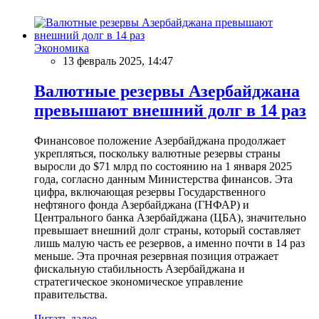
Экономика
13 февраль 2025, 14:47
Валютные резервы Азербайджана
превышают внешний долг в 14 раз
Финансовое положение Азербайджана продолжает
укрепляться, поскольку валютные резервы страны
выросли до $71 млрд по состоянию на 1 января 2025
года, согласно данным Министерства финансов. Эта
цифра, включающая резервы Государственного
нефтяного фонда Азербайджана (ГНФАР) и
Центрального банка Азербайджана (ЦБА), значительно
превышает внешний долг страны, который составляет
лишь малую часть ее резервов, а именно почти в 14 раз
меньше. Эта прочная резервная позиция отражает
фискальную стабильность Азербайджана и
стратегическое экономическое управление
правительства.
Читать далее