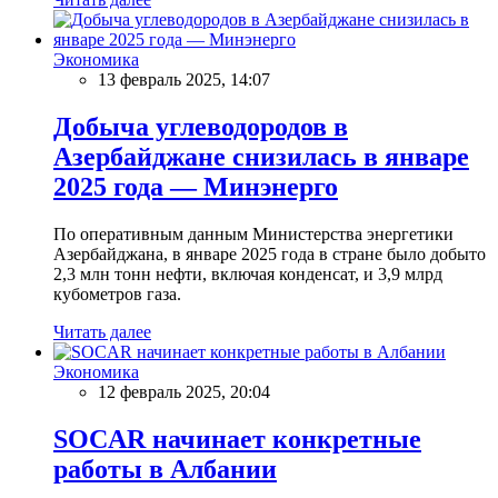
Экономика
13 февраль 2025, 14:07
Добыча углеводородов в
Азербайджане снизилась в январе
2025 года — Минэнерго
По оперативным данным Министерства энергетики
Азербайджана, в январе 2025 года в стране было добыто
2,3 млн тонн нефти, включая конденсат, и 3,9 млрд
кубометров газа.
Читать далее
Экономика
12 февраль 2025, 20:04
SOCAR начинает конкретные
работы в Албании