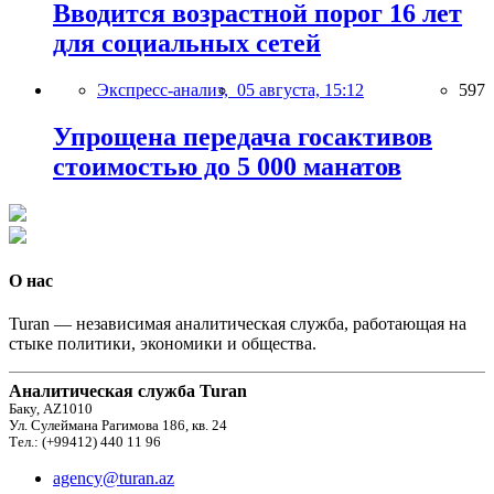
Вводится возрастной порог 16 лет
для социальных сетей
Экспресс-анализ,
05 августа, 15:12
597
Упрощена передача госактивов
стоимостью до 5 000 манатов
О нас
Turan — независимая аналитическая служба, работающая на
стыке политики, экономики и общества.
Аналитическая служба Turan
Баку, AZ1010
Ул. Сулеймана Рагимова 186, кв. 24
Тел.: (+99412) 440 11 96
agency@turan.az