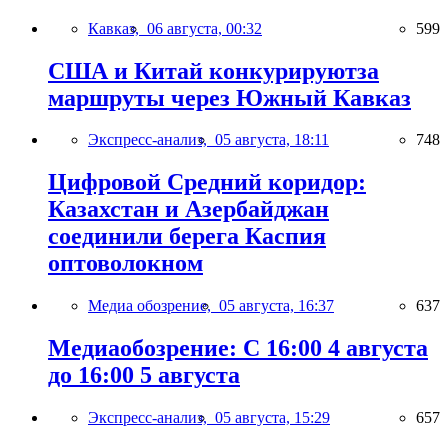
Кавказ,
06 августа, 00:32
599
США и Китай конкурируютза
маршруты через Южный Кавказ
Экспресс-анализ,
05 августа, 18:11
748
Цифровой Средний коридор:
Казахстан и Азербайджан
соединили берега Каспия
оптоволокном
Медиа обозрение,
05 августа, 16:37
637
Медиаобозрение: С 16:00 4 августа
до 16:00 5 августа
Экспресс-анализ,
05 августа, 15:29
657