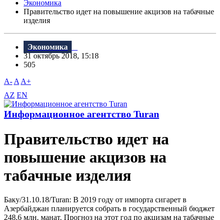
Экономика
Правительство идет на повышение акцизов на табачные
изделия
Экономика
31 октябрь 2018, 15:18
505
A-
A
A+
AZ
EN
Информационное агентство Turan
Правительство идет на
повышение акцизов на
табачные изделия
Баку/31.10.18/Turan: B 2019 году от импорта сигарет в
Азербайджан планируется собрать в государственный бюджет
248,6 млн. манат. Прогноз на этот год по акцизам на табачные