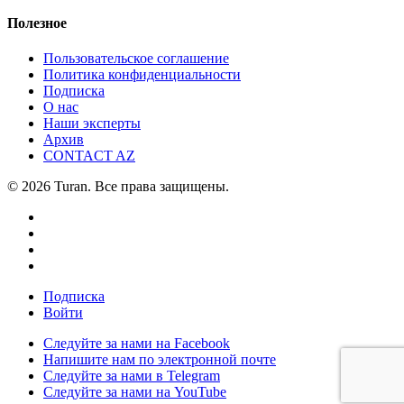
Полезное
Пользовательское соглашение
Политика конфиденциальности
Подписка
О нас
Наши эксперты
Архив
CONTACT AZ
© 2026 Turan. Все права защищены.
Подписка
Войти
Следуйте за нами на Facebook
Напишите нам по электронной почте
Следуйте за нами в Telegram
Следуйте за нами на YouTube