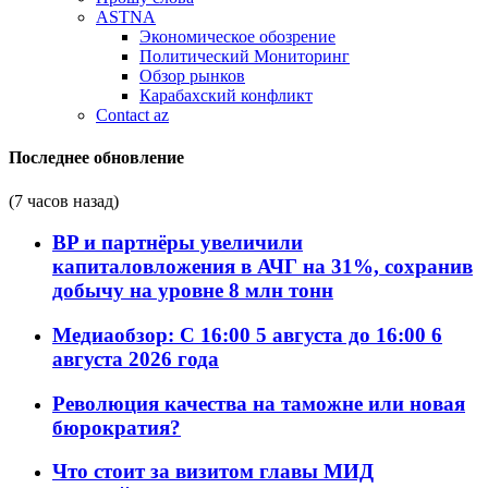
ASTNA
Экономическое обозрение
Политический Мониторинг
Обзор рынков
Карабахский конфликт
Contact az
Последнее обновление
(7 часов назад)
BP и партнёры увеличили
капиталовложения в АЧГ на 31%, сохранив
добычу на уровне 8 млн тонн
Медиаобзор: С 16:00 5 августа до 16:00 6
августа 2026 года
Революция качества на таможне или новая
бюрократия?
Что стоит за визитом главы МИД