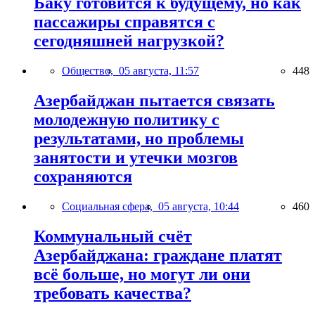
Баку готовится к будущему, но как
пассажиры справятся с
сегодняшней нагрузкой?
Общество,
05 августа, 11:57
448
Азербайджан пытается связать
молодежную политику с
результатами, но проблемы
занятости и утечки мозгов
сохраняются
Социальная сфера,
05 августа, 10:44
460
Коммунальный счёт
Азербайджана: граждане платят
всё больше, но могут ли они
требовать качества?