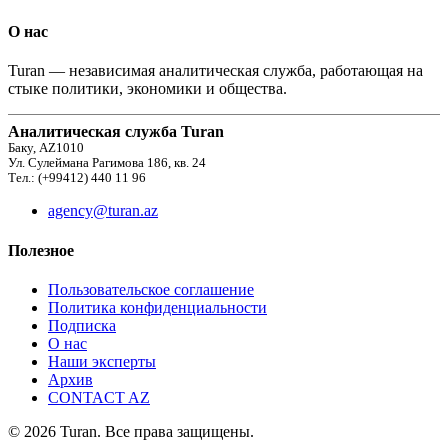
О нас
Turan — независимая аналитическая служба, работающая на
стыке политики, экономики и общества.
Аналитическая служба Turan
Баку, AZ1010
Ул. Сулеймана Рагимова 186, кв. 24
Тел.: (+99412) 440 11 96
agency@turan.az
Полезное
Пользовательское соглашение
Политика конфиденциальности
Подписка
О нас
Наши эксперты
Архив
CONTACT AZ
© 2026 Turan. Все права защищены.