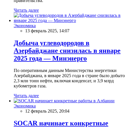
правительства.
Читать далее
Экономика
13 февраль 2025, 14:07
Добыча углеводородов в
Азербайджане снизилась в январе
2025 года — Минэнерго
По оперативным данным Министерства энергетики
Азербайджана, в январе 2025 года в стране было добыто
2,3 млн тонн нефти, включая конденсат, и 3,9 млрд
кубометров газа.
Читать далее
Экономика
12 февраль 2025, 20:04
SOCAR начинает конкретные