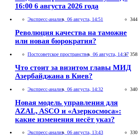
16:00 6 августа 2026 года
Экспресс-анализ,
06 августа, 14:51
344
Революция качества на таможне
или новая бюрократия?
Постсоветское пространство,
06 августа, 14:37
358
Что стоит за визитом главы МИД
Азербайджана в Киев?
Экспресс-анализ,
06 августа, 14:32
340
Новая модель управления для
AZAL, ASCO и «Азеркосмоса»:
какие изменения несёт указ?
Экспресс-анализ,
06 августа, 13:43
330