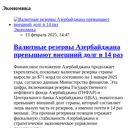
Экономика
Экономика
13 февраль 2025, 14:47
Валютные резервы Азербайджана
превышают внешний долг в 14 раз
Финансовое положение Азербайджана продолжает
укрепляться, поскольку валютные резервы страны
выросли до $71 млрд по состоянию на 1 января 2025
года, согласно данным Министерства финансов. Эта
цифра, включающая резервы Государственного
нефтяного фонда Азербайджана (ГНФАР) и
Центрального банка Азербайджана (ЦБА), значительно
превышает внешний долг страны, который составляет
лишь малую часть ее резервов, а именно почти в 14 раз
меньше. Эта прочная резервная позиция отражает
фискальную стабильность Азербайджана и
стратегическое экономическое управление