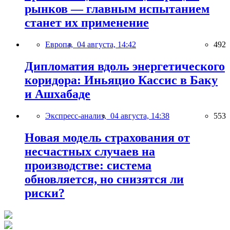
рынков — главным испытанием
станет их применение
Европа,
04 августа, 14:42
492
Дипломатия вдоль энергетического
коридора: Иньяцио Кассис в Баку
и Ашхабаде
Экспресс-анализ,
04 августа, 14:38
553
Новая модель страхования от
несчастных случаев на
производстве: система
обновляется, но снизятся ли
риски?