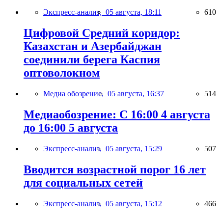
Экспресс-анализ,
05 августа, 18:11
610
Цифровой Средний коридор:
Казахстан и Азербайджан
соединили берега Каспия
оптоволокном
Медиа обозрение,
05 августа, 16:37
514
Медиаобозрение: С 16:00 4 августа
до 16:00 5 августа
Экспресс-анализ,
05 августа, 15:29
507
Вводится возрастной порог 16 лет
для социальных сетей
Экспресс-анализ,
05 августа, 15:12
466