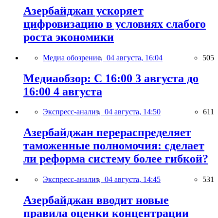
Азербайджан ускоряет
цифровизацию в условиях слабого
роста экономики
Медиа обозрение,
04 августа, 16:04
505
Медиаобзор: С 16:00 3 августа до
16:00 4 августа
Экспресс-анализ,
04 августа, 14:50
611
Азербайджан перераспределяет
таможенные полномочия: сделает
ли реформа систему более гибкой?
Экспресс-анализ,
04 августа, 14:45
531
Азербайджан вводит новые
правила оценки концентрации