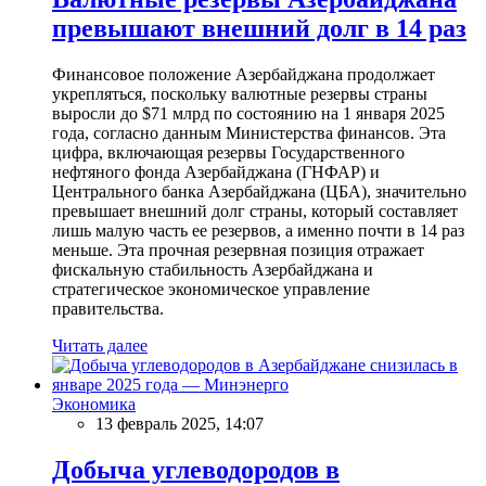
превышают внешний долг в 14 раз
Финансовое положение Азербайджана продолжает
укрепляться, поскольку валютные резервы страны
выросли до $71 млрд по состоянию на 1 января 2025
года, согласно данным Министерства финансов. Эта
цифра, включающая резервы Государственного
нефтяного фонда Азербайджана (ГНФАР) и
Центрального банка Азербайджана (ЦБА), значительно
превышает внешний долг страны, который составляет
лишь малую часть ее резервов, а именно почти в 14 раз
меньше. Эта прочная резервная позиция отражает
фискальную стабильность Азербайджана и
стратегическое экономическое управление
правительства.
Читать далее
Экономика
13 февраль 2025, 14:07
Добыча углеводородов в