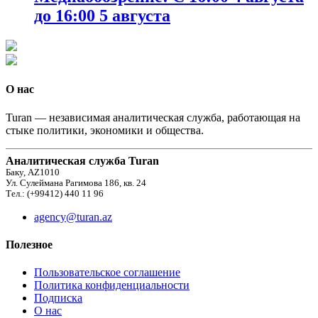
до 16:00 5 августа
О нас
Turan — независимая аналитическая служба, работающая на
стыке политики, экономики и общества.
Аналитическая служба Turan
Баку, AZ1010
Ул. Сулеймана Рагимова 186, кв. 24
Тел.: (+99412) 440 11 96
agency@turan.az
Полезное
Пользовательское соглашение
Политика конфиденциальности
Подписка
О нас