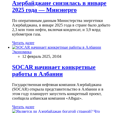
Азербайджане снизилась в январе
2025 года — Минэнерго
По оперативным данным Министерства энергетики
Азербайджана, в январе 2025 года в стране было добыто
2,3 млн тонн нефти, включая конденсат, и 3,9 млрд
кубометров газа.
Читать далее
Экономика
12 февраль 2025, 20:04
SOCAR начинает конкретные
работы в Албании
Государственная нефтяная компания Азербайджана
(SOCAR) открыла представительство в Албании и в
этом году планирует запустить конкретный проект,
сообщила албанская компания «Albgaz».
Читать далее