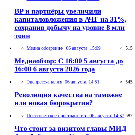
BP и партнёры увеличили
капиталовложения в АЧГ на 31%,
сохранив добычу на уровне 8 млн
тонн
Медиа обозрение,
06 августа, 15:09
515
Медиаобзор: С 16:00 5 августа до
16:00 6 августа 2026 года
Экспресс-анализ,
06 августа, 14:51
545
Революция качества на таможне
или новая бюрократия?
Постсоветское пространство,
06 августа, 14:37
587
Что стоит за визитом главы МИД