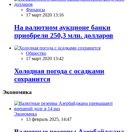
Финансы
17 март 2020 13:16
На валютном аукционе банки
приобрели 250,3 млн. долларов
Общество
17 март 2020 13:42
Холодная погода с осадками
сохранится
Экономика
Экономика
13 февраль 2025, 14:47
Валютные резервы Азербайджана