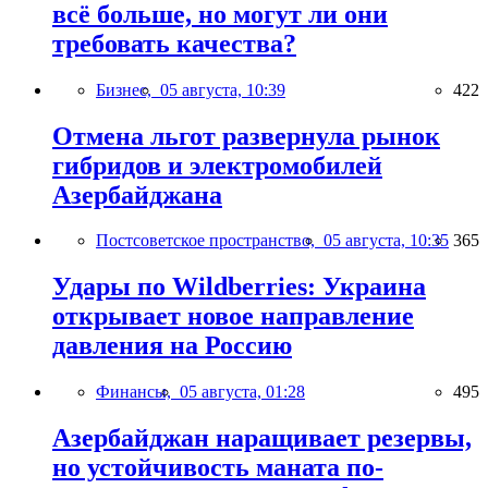
всё больше, но могут ли они
требовать качества?
Бизнес,
05 августа, 10:39
422
Отмена льгот развернула рынок
гибридов и электромобилей
Азербайджана
Постсоветское пространство,
05 августа, 10:35
365
Удары по Wildberries: Украина
открывает новое направление
давления на Россию
Финансы,
05 августа, 01:28
495
Азербайджан наращивает резервы,
но устойчивость маната по-