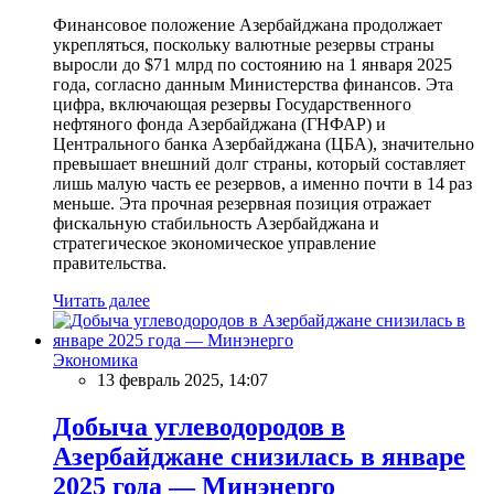
Финансовое положение Азербайджана продолжает
укрепляться, поскольку валютные резервы страны
выросли до $71 млрд по состоянию на 1 января 2025
года, согласно данным Министерства финансов. Эта
цифра, включающая резервы Государственного
нефтяного фонда Азербайджана (ГНФАР) и
Центрального банка Азербайджана (ЦБА), значительно
превышает внешний долг страны, который составляет
лишь малую часть ее резервов, а именно почти в 14 раз
меньше. Эта прочная резервная позиция отражает
фискальную стабильность Азербайджана и
стратегическое экономическое управление
правительства.
Читать далее
Экономика
13 февраль 2025, 14:07
Добыча углеводородов в
Азербайджане снизилась в январе
2025 года — Минэнерго