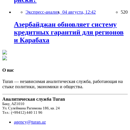
Экспресс-анализ,
04 августа, 12:42
520
Азербайджан обновляет систему
кредитных гарантий для регионов
и Карабаха
О нас
Turan — независимая аналитическая служба, работающая на
стыке политики, экономики и общества.
Аналитическая служба Turan
Баку, AZ1010
Ул. Сулеймана Рагимова 186, кв. 24
Тел.: (+99412) 440 11 96
agency@turan.az