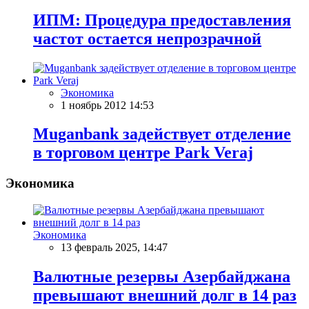
ИПМ: Процедура предоставления
частот остается непрозрачной
Экономика
1 ноябрь 2012 14:53
Muganbank задействует отделение
в торговом центре Park Veraj
Экономика
Экономика
13 февраль 2025, 14:47
Валютные резервы Азербайджана
превышают внешний долг в 14 раз