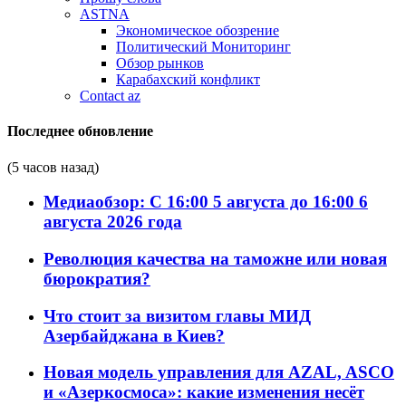
ASTNA
Экономическое обозрение
Политический Мониторинг
Обзор рынков
Карабахский конфликт
Contact az
Последнее обновление
(5 часов назад)
Медиаобзор: С 16:00 5 августа до 16:00 6
августа 2026 года
Революция качества на таможне или новая
бюрократия?
Что стоит за визитом главы МИД
Азербайджана в Киев?
Новая модель управления для AZAL, ASCO
и «Азеркосмоса»: какие изменения несёт