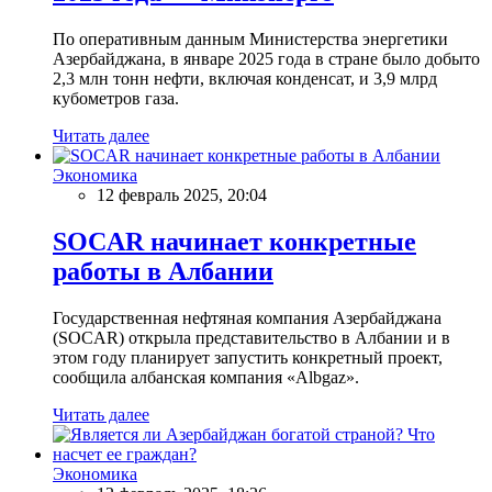
По оперативным данным Министерства энергетики
Азербайджана, в январе 2025 года в стране было добыто
2,3 млн тонн нефти, включая конденсат, и 3,9 млрд
кубометров газа.
Читать далее
Экономика
12 февраль 2025, 20:04
SOCAR начинает конкретные
работы в Албании
Государственная нефтяная компания Азербайджана
(SOCAR) открыла представительство в Албании и в
этом году планирует запустить конкретный проект,
сообщила албанская компания «Albgaz».
Читать далее
Экономика