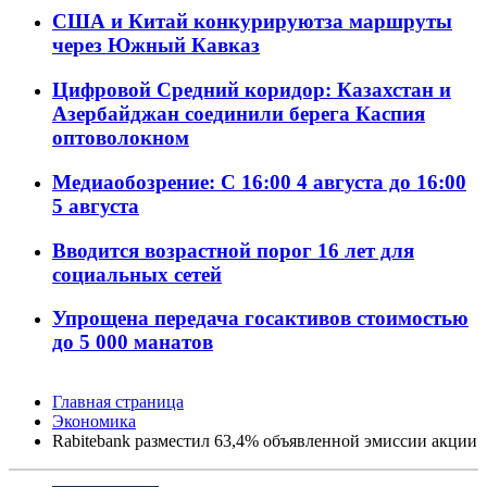
США и Китай конкурируютза маршруты
через Южный Кавказ
Цифровой Средний коридор: Казахстан и
Азербайджан соединили берега Каспия
оптоволокном
Медиаобозрение: С 16:00 4 августа до 16:00
5 августа
Вводится возрастной порог 16 лет для
социальных сетей
Упрощена передача госактивов стоимостью
до 5 000 манатов
Главная страница
Экономика
Rabitebank разместил 63,4% объявленной эмиссии акции