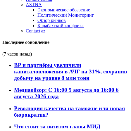
ASTNA
Экономическое обозрение
Политический Мониторинг
Обзор рынков
Карабахский конфликт
Contact az
Последнее обновление
(7 часов назад)
BP и партнёры увеличили
капиталовложения в АЧГ на 31%, сохранив
добычу на уровне 8 млн тонн
Медиаобзор: С 16:00 5 августа до 16:00 6
августа 2026 года
Революция качества на таможне или новая
бюрократия?
Что стоит за визитом главы МИД