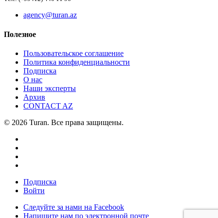
agency@turan.az
Полезное
Пользовательское соглашение
Политика конфиденциальности
Подписка
О нас
Наши эксперты
Архив
CONTACT AZ
© 2026 Turan. Все права защищены.
Подписка
Войти
Следуйте за нами на Facebook
Напишите нам по электронной почте