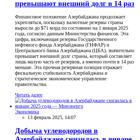
превышают внешний долг в 14 раз
Финансовое положение Азербайджана продолжает
укрепляться, поскольку валютные резервы страны
выросли до $71 млрд по состоянию на 1 января 2025
года, согласно данным Министерства финансов. Эта
цифра, включающая резервы Государственного
нефтяного фонда Азербайджана (ГНФАР) и
Центрального банка Азербайджана (ЦБА), значительно
превышает внешний долг страны, который составляет
лишь малую часть ее резервов, а именно почти в 14 раз
меньше. Эта прочная резервная позиция отражает
фискальную стабильность Азербайджана и
стратегическое экономическое управление
правительства.
Читать далее
Экономика
13 февраль 2025, 14:07
Добыча углеводородов в
Азербайджане снизилась в январе