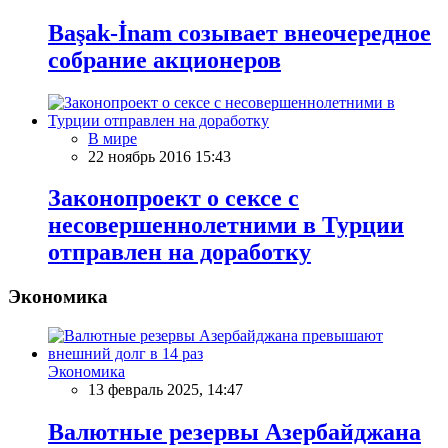
Başak-İnam созывает внеочередное
собрание акционеров
В мире
22 ноябрь 2016 15:43
Законопроект о сексе с
несовершеннолетними в Турции
отправлен на доработку
Экономика
Экономика
13 февраль 2025, 14:47
Валютные резервы Азербайджана