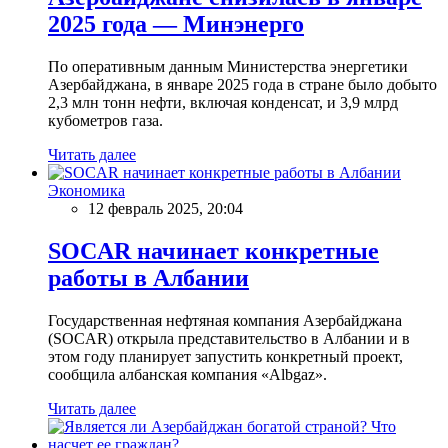
2025 года — Минэнерго
По оперативным данным Министерства энергетики
Азербайджана, в январе 2025 года в стране было добыто
2,3 млн тонн нефти, включая конденсат, и 3,9 млрд
кубометров газа.
Читать далее
Экономика
12 февраль 2025, 20:04
SOCAR начинает конкретные
работы в Албании
Государственная нефтяная компания Азербайджана
(SOCAR) открыла представительство в Албании и в
этом году планирует запустить конкретный проект,
сообщила албанская компания «Albgaz».
Читать далее