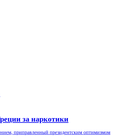
Греции за наркотики