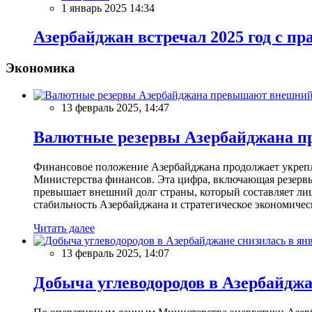
1 январь 2025 14:34
Азербайджан встречал 2025 год с 
Экономика
13 февраль 2025, 14:47
Валютные резервы Азербайджана пр
Финансовое положение Азербайджана продолжает укреплят
Министерства финансов. Эта цифра, включающая резерв
превышает внешний долг страны, который составляет лиш
стабильность Азербайджана и стратегическое экономичес
Читать далее
13 февраль 2025, 14:07
Добыча углеводородов в Азербайджа