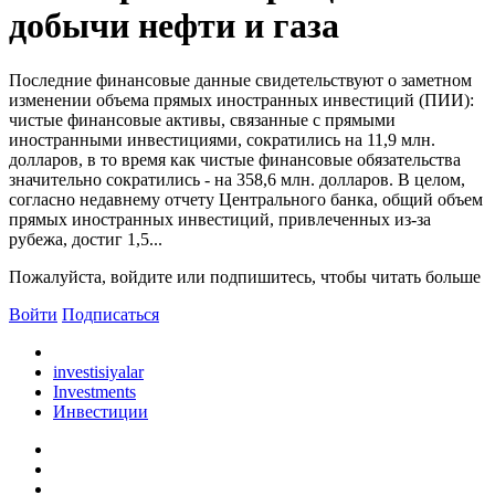
добычи нефти и газа
Последние финансовые данные свидетельствуют о заметном
изменении объема прямых иностранных инвестиций (ПИИ):
чистые финансовые активы, связанные с прямыми
иностранными инвестициями, сократились на 11,9 млн.
долларов, в то время как чистые финансовые обязательства
значительно сократились - на 358,6 млн. долларов. В целом,
согласно недавнему отчету Центрального банка, общий объем
прямых иностранных инвестиций, привлеченных из-за
рубежа, достиг 1,5...
Пожалуйста, войдите или подпишитесь, чтобы читать больше
Войти
Подписаться
investisiyalar
Investments
Инвестиции