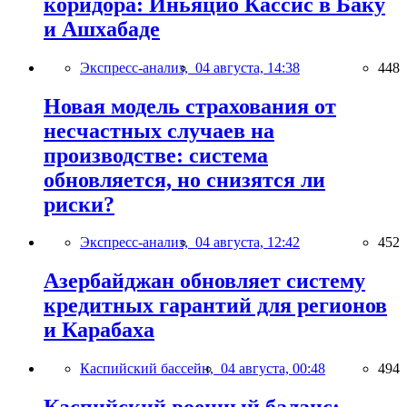
коридора: Иньяцио Кассис в Баку
и Ашхабаде
Экспресс-анализ,
04 августа, 14:38
448
Новая модель страхования от
несчастных случаев на
производстве: система
обновляется, но снизятся ли
риски?
Экспресс-анализ,
04 августа, 12:42
452
Азербайджан обновляет систему
кредитных гарантий для регионов
и Карабаха
Каспийский бассейн,
04 августа, 00:48
494