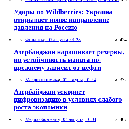
Удары по Wildberries: Украина
открывает новое направление
давления на Россию
Финансы,
05 августа, 01:28
424
Азербайджан наращивает резервы,
но устойчивость маната по-
прежнему зависит от нефти
Макроэкономика,
05 августа, 01:24
332
Азербайджан ускоряет
цифровизацию в условиях слабого
роста экономики
Медиа обозрение,
04 августа, 16:04
407