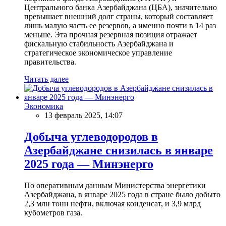
Центрального банка Азербайджана (ЦБА), значительно
превышает внешний долг страны, который составляет
лишь малую часть ее резервов, а именно почти в 14 раз
меньше. Эта прочная резервная позиция отражает
фискальную стабильность Азербайджана и
стратегическое экономическое управление
правительства.
Читать далее
Экономика
13 февраль 2025, 14:07
Добыча углеводородов в
Азербайджане снизилась в январе
2025 года — Минэнерго
По оперативным данным Министерства энергетики
Азербайджана, в январе 2025 года в стране было добыто
2,3 млн тонн нефти, включая конденсат, и 3,9 млрд
кубометров газа.