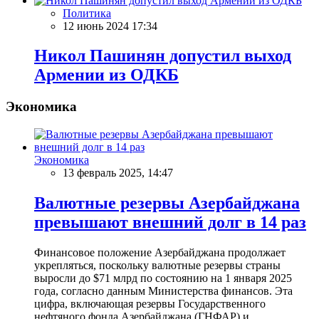
Политика
12 июнь 2024 17:34
Никол Пашинян допустил выход
Армении из ОДКБ
Экономика
Экономика
13 февраль 2025, 14:47
Валютные резервы Азербайджана
превышают внешний долг в 14 раз
Финансовое положение Азербайджана продолжает
укрепляться, поскольку валютные резервы страны
выросли до $71 млрд по состоянию на 1 января 2025
года, согласно данным Министерства финансов. Эта
цифра, включающая резервы Государственного
нефтяного фонда Азербайджана (ГНФАР) и