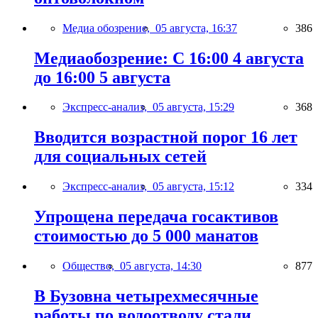
Медиа обозрение,
05 августа, 16:37
386
Медиаобозрение: С 16:00 4 августа
до 16:00 5 августа
Экспресс-анализ,
05 августа, 15:29
368
Вводится возрастной порог 16 лет
для социальных сетей
Экспресс-анализ,
05 августа, 15:12
334
Упрощена передача госактивов
стоимостью до 5 000 манатов
Общество,
05 августа, 14:30
877
В Бузовна четырехмесячные
работы по водоотводу стали