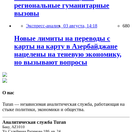
региональные гуманитарные
вызовы
Экспресс-анализ,
03 августа, 14:18
680
Новые лимиты на переводы с
карты на карту в Азербайджане
нацелены на теневую экономику,
но вызывают вопросы
О нас
Turan — независимая аналитическая служба, работающая на
стыке политики, экономики и общества.
Аналитическая служба Turan
Баку, AZ1010
Ул. Сулеймана Рагимова 186, кв. 24