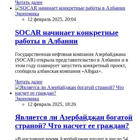
Читать далее
Экономика
12 февраль 2025, 20:04
SOCAR начинает конкретные
работы в Албании
Государственная нефтяная компания Азербайджана
(SOCAR) открыла представительство в Албании и в
этом году планирует запустить конкретный проект,
сообщила албанская компания «Albgaz».
Читать далее
Экономика
12 февраль 2025, 18:26
Является ли Азербайджан богатой
страной? Что насчет ее граждан?
«В настоящее время Азербайджан входит в число 54