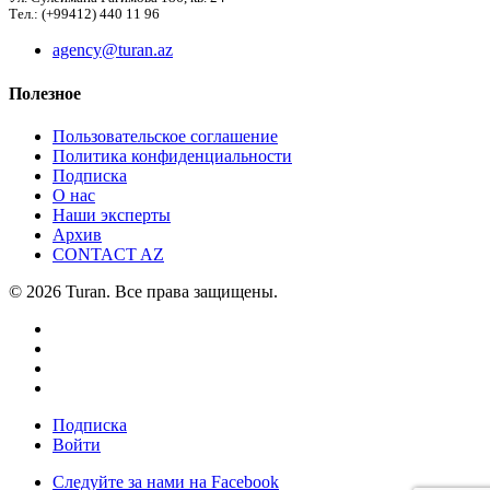
Тел.: (+99412) 440 11 96
agency@turan.az
Полезное
Пользовательское соглашение
Политика конфиденциальности
Подписка
О нас
Наши эксперты
Архив
CONTACT AZ
© 2026 Turan. Все права защищены.
Подписка
Войти
Следуйте за нами на Facebook