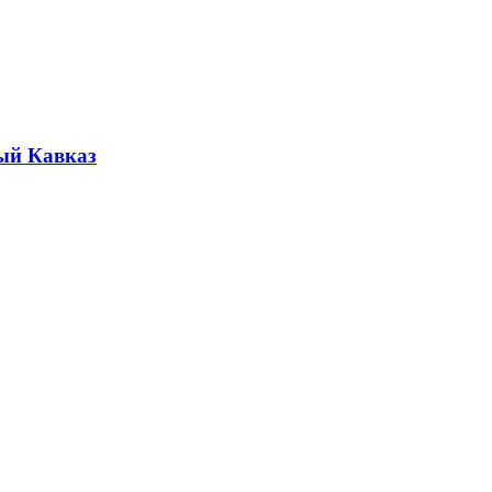
ый Кавказ