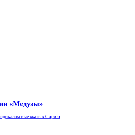
ции «Медузы»