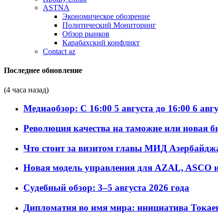
ASTNA
Экономическое обозрение
Политический Мониторинг
Обзор рынков
Карабахский конфликт
Contact az
Последнее обновление
(4 часа назад)
Медиаобзор: С 16:00 5 августа до 16:00 6 авг
Революция качества на таможне или новая 
Что стоит за визитом главы МИД Азербайдж
Новая модель управления для AZAL, ASCO и 
Судебный обзор: 3–5 августа 2026 года
Дипломатия во имя мира: инициатива Токаев