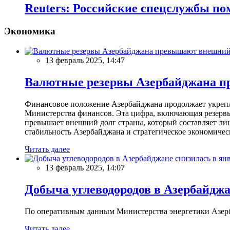
Reuters: Российские спецслужбы п
Экономика
13 февраль 2025, 14:47
Валютные резервы Азербайджана пр
Финансовое положение Азербайджана продолжает укреплят
Министерства финансов. Эта цифра, включающая резерв
превышает внешний долг страны, который составляет лиш
стабильность Азербайджана и стратегическое экономичес
Читать далее
13 февраль 2025, 14:07
Добыча углеводородов в Азербайджа
По оперативным данным Министерства энергетики Азербайд
Читать далее