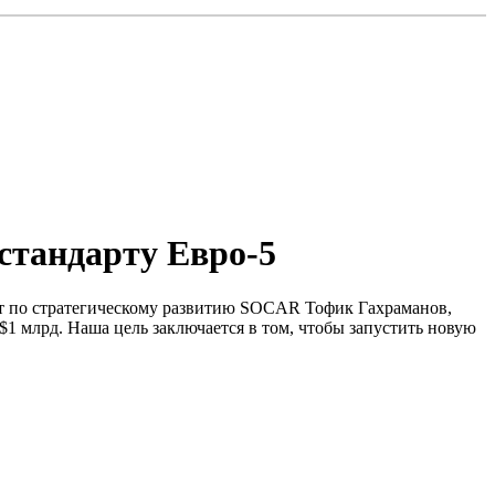
стандарту Евро-5
нт по стратегическому развитию SOCAR Тофик Гахраманов,
$1 млрд. Наша цель заключается в том, чтобы запустить новую