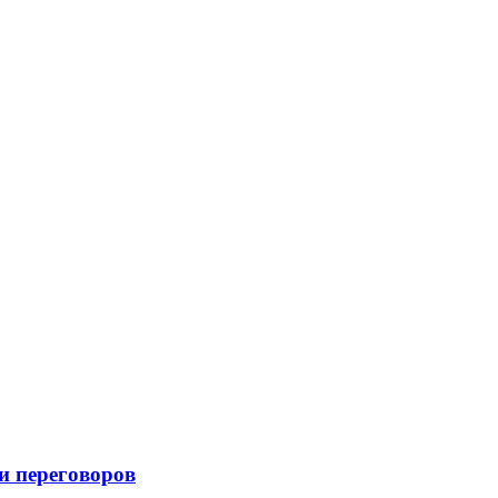
и переговоров