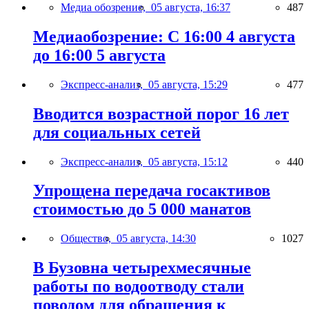
Медиа обозрение,
05 августа, 16:37
487
Медиаобозрение: С 16:00 4 августа
до 16:00 5 августа
Экспресс-анализ,
05 августа, 15:29
477
Вводится возрастной порог 16 лет
для социальных сетей
Экспресс-анализ,
05 августа, 15:12
440
Упрощена передача госактивов
стоимостью до 5 000 манатов
Общество,
05 августа, 14:30
1027
В Бузовна четырехмесячные
работы по водоотводу стали
поводом для обращения к