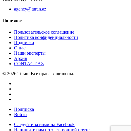
agency@turan.az
Полезное
Пользовательское соглашение
Политика конфиденциальности
Подписка
О нас
Наши эксперты
Архив
CONTACT AZ
© 2026 Turan. Все права защищены.
Подписка
Войти
Следуйте за нами на Facebook
Напишите нам по электронной почте