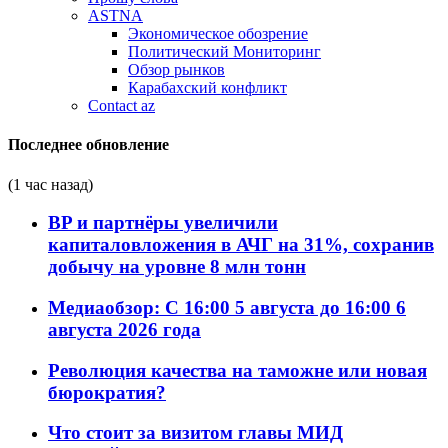
ASTNA
Экономическое обозрение
Политический Мониторинг
Обзор рынков
Карабахский конфликт
Contact az
Последнее обновление
(1 час назад)
BP и партнёры увеличили
капиталовложения в АЧГ на 31%, сохранив
добычу на уровне 8 млн тонн
Медиаобзор: С 16:00 5 августа до 16:00 6
августа 2026 года
Революция качества на таможне или новая
бюрократия?
Что стоит за визитом главы МИД