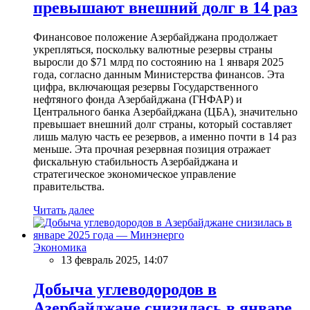
превышают внешний долг в 14 раз
Финансовое положение Азербайджана продолжает
укрепляться, поскольку валютные резервы страны
выросли до $71 млрд по состоянию на 1 января 2025
года, согласно данным Министерства финансов. Эта
цифра, включающая резервы Государственного
нефтяного фонда Азербайджана (ГНФАР) и
Центрального банка Азербайджана (ЦБА), значительно
превышает внешний долг страны, который составляет
лишь малую часть ее резервов, а именно почти в 14 раз
меньше. Эта прочная резервная позиция отражает
фискальную стабильность Азербайджана и
стратегическое экономическое управление
правительства.
Читать далее
Экономика
13 февраль 2025, 14:07
Добыча углеводородов в
Азербайджане снизилась в январе