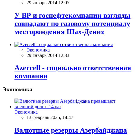
29 январь 2014 12:05
У ВР и госнефтекомпании взгляды
совпадают по газовому потенциалу
месторождения Шах-Дениз
Экономика
29 январь 2014 12:33
Azercell - социально ответственная
компания
Экономика
Экономика
13 февраль 2025, 14:47
Валютные резервы Азербайджана