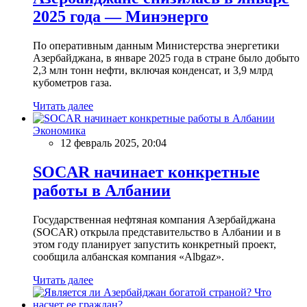
2025 года — Минэнерго
По оперативным данным Министерства энергетики
Азербайджана, в январе 2025 года в стране было добыто
2,3 млн тонн нефти, включая конденсат, и 3,9 млрд
кубометров газа.
Читать далее
Экономика
12 февраль 2025, 20:04
SOCAR начинает конкретные
работы в Албании
Государственная нефтяная компания Азербайджана
(SOCAR) открыла представительство в Албании и в
этом году планирует запустить конкретный проект,
сообщила албанская компания «Albgaz».
Читать далее